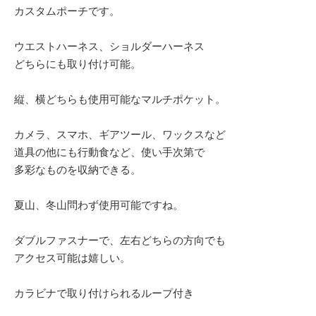
カスタムポーチです。
ウエストハーネス、ショルダーハーネス
どちらにも取り付け可能。
縦、横どちらも使用可能なマルチポケット。
カメラ、スマホ、ギアツール、ワックスなど
道具の他にも行動食など、使い手次第で
多彩なものを収納できる。
夏山、冬山問わず使用可能ですね。
ダブルファスナーで、左右どちらの方向でも
アクセス可能は嬉しい。
カラビナで取り付けられるループ付き