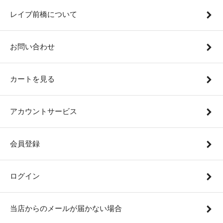
レイブ前橋について
お問い合わせ
カートを見る
アカウントサービス
会員登録
ログイン
当店からのメールが届かない場合