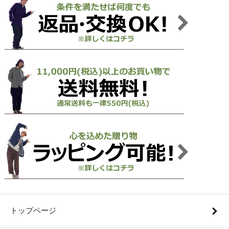
トップページ