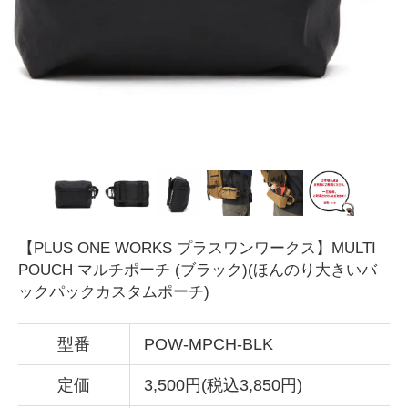
【PLUS ONE WORKS プラスワンワークス】MULTI
POUCH マルチポーチ (ブラック)(ほんのり大きいバ
ックパックカスタムポーチ)
型番
POW-MPCH-BLK
定価
3,500円(税込3,850円)