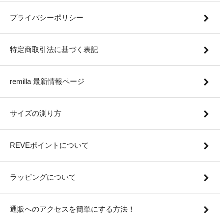
プライバシーポリシー
特定商取引法に基づく表記
remilla 最新情報ページ
サイズの測り方
REVEポイントについて
ラッピングについて
通販へのアクセスを簡単にする方法！