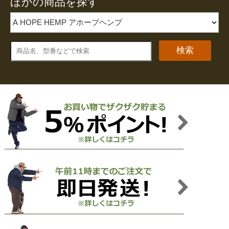
ほかの商品を探す
検索