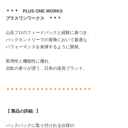
＊＊＊ PLUS ONE WORKS
プラスワンワークス ＊＊＊
山岳プロのフィードバックと経験に基づき、
バックカントリーでの冒険において最適な
パフォーマンスを発揮するように開発。
実用性と機能性に優れ、
北欧の香りが漂う、日本の道具ブランド。
＊＊＊＊＊＊＊＊＊＊＊＊＊＊＊＊＊＊＊＊
【 製品の詳細↓ 】
バックパックに取り付けれる仕様の