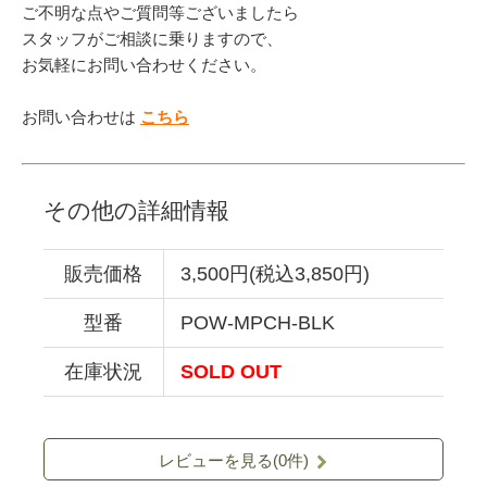
ご不明な点やご質問等ございましたら
スタッフがご相談に乗りますので、
お気軽にお問い合わせください。
お問い合わせは
こちら
その他の詳細情報
販売価格
3,500円(税込3,850円)
型番
POW-MPCH-BLK
在庫状況
SOLD OUT
レビューを見る(0件)