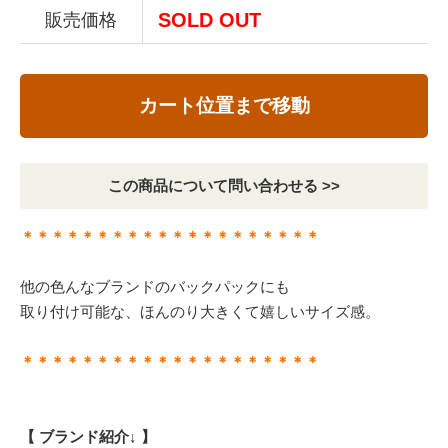
SOLD OUT
販売価格
カート位置まで移動
この商品について問い合わせる >>
＊＊＊＊＊＊＊＊＊＊＊＊＊＊＊＊＊＊＊＊
他の色んなブランドのバックパックにも
取り付け可能な、ほんのり大きくて嬉しいサイズ感。
＊＊＊＊＊＊＊＊＊＊＊＊＊＊＊＊＊＊＊＊
【 ブランド紹介↓ 】