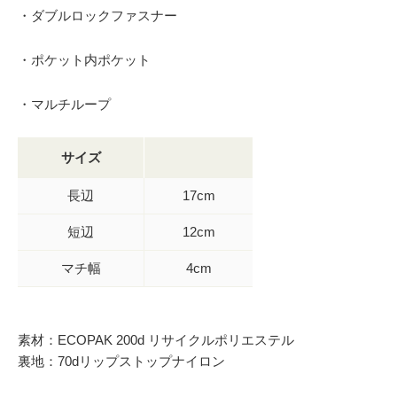
・ダブルロックファスナー
・ポケット内ポケット
・マルチループ
サイズ
長辺
17cm
短辺
12cm
マチ幅
4cm
素材：ECOPAK 200d リサイクルポリエステル
裏地：70dリップストップナイロン