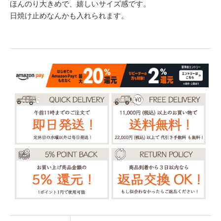
ほんのり大きめで、嬉しいサイズ感です。
日焼け止めなんかも入れられます。