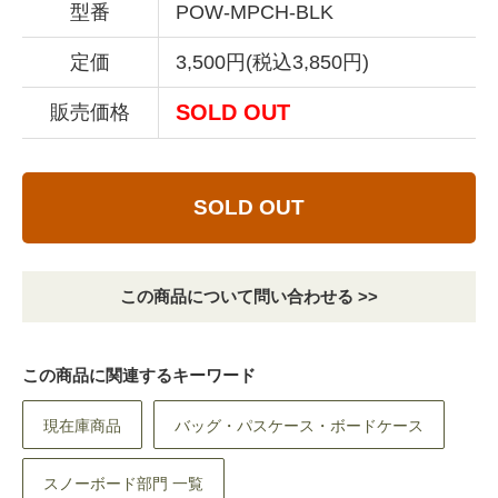
型番
POW-MPCH-BLK
定価
3,500円(税込3,850円)
SOLD OUT
販売価格
SOLD OUT
この商品について問い合わせる >>
この商品に関連するキーワード
現在庫商品
バッグ・パスケース・ボードケース
スノーボード部門 一覧