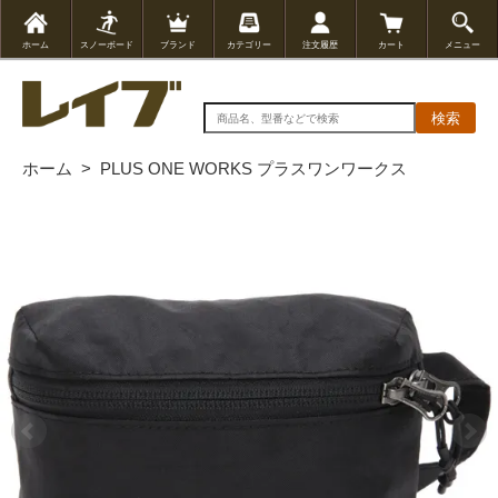
ホーム
スノーボード
ブランド
カテゴリー
注文履歴
カート
メニュー
検索
ホーム
>
PLUS ONE WORKS プラスワンワークス