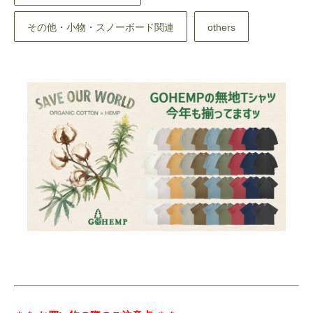
その他・小物・スノーボード関連
others