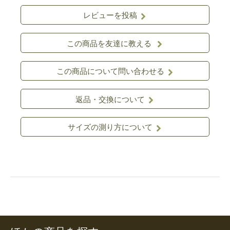
レビューを投稿
この商品を友達に教える
この商品について問い合わせる
返品・交換について
サイズの測り方について