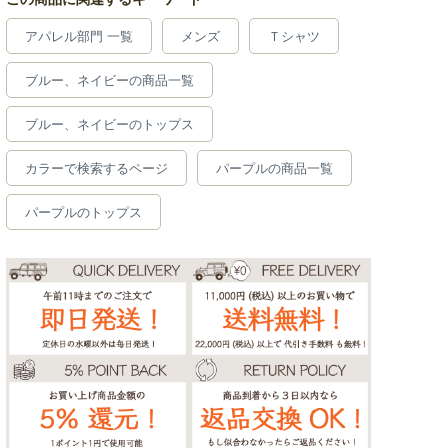
アパレル部門 一覧
メンズ
Ｔシャツ
ブルー、ネイビーの商品一覧
ブルー、ネイビーのトップス
カラーで検索するページ
パープルの商品一覧
パープルのトップス