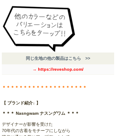
同じ生地の他の製品はこちら >>
→ https://reveshop.com/
＊＊＊＊＊＊＊＊＊＊＊＊＊＊＊＊＊＊＊＊
【 ブランド紹介↓ 】
＊＊＊ Nasngwam ナスングワム ＊＊＊
デザイナーが影響を受けた
70年代の古着をモチーフにしながら