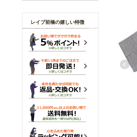
レイブ前橋の嬉しい特徴