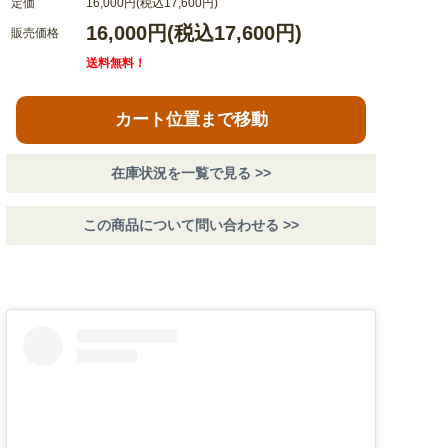
定価
16,000円(税込17,600円)
16,000円(税込17,600円)
販売価格
送料無料！
カート位置まで移動
在庫状況を一覧で見る >>
この商品について問い合わせる >>