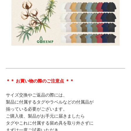
＊＊ お買い物の際のご注意点 ＊＊
サイズ交換やご返品の際には、
製品に付属するタグやラベルなどの付属品が
揃っている必要がございます。
ご購入後、製品がお手元に届きましたら
タグやこれに付属する留め具を取り外さずに
まずは一度ご試着いただき、