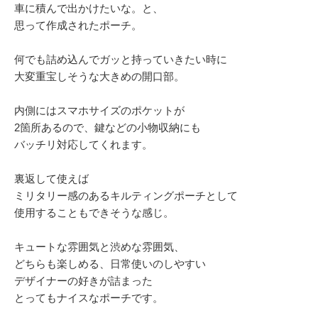
車に積んで出かけたいな。と、
思って作成されたポーチ。
何でも詰め込んでガッと持っていきたい時に
大変重宝しそうな大きめの開口部。
内側にはスマホサイズのポケットが
2箇所あるので、鍵などの小物収納にも
バッチリ対応してくれます。
裏返して使えば
ミリタリー感のあるキルティングポーチとして
使用することもできそうな感じ。
キュートな雰囲気と渋めな雰囲気、
どちらも楽しめる、日常使いのしやすい
デザイナーの好きが詰まった
とってもナイスなポーチです。