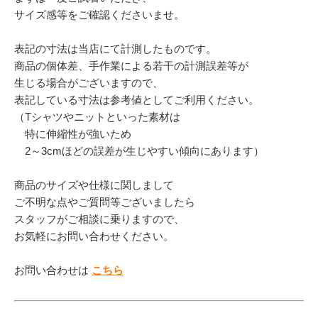
サイズ感等をご確認くださいませ。
表記の寸法は当店にて計測したものです。
商品の個体差、手作業による若干の計測誤差等が
生じる場合がございますので、
表記している寸法は参考値としてご利用ください。
（Tシャツやニットといった素材は
特に伸縮性が強いため
2～3cmほどの誤差が生じやすい傾向にあります）
商品のサイズや仕様に関しまして
ご不明な点やご質問等ございましたら
スタッフがご相談に乗りますので、
お気軽にお問い合わせください。
お問い合わせは
こちら