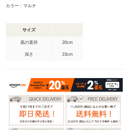
カラー：マルチ
サイズ
底の直径
20cm
深さ
23cm