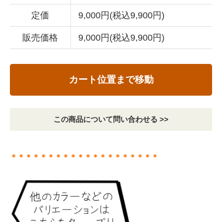
定価
9,000円(税込9,900円)
販売価格
9,000円(税込9,900円)
カート位置まで移動
この商品について問い合わせる >>
＊＊＊＊＊＊＊＊＊＊＊＊＊＊＊＊＊＊＊＊