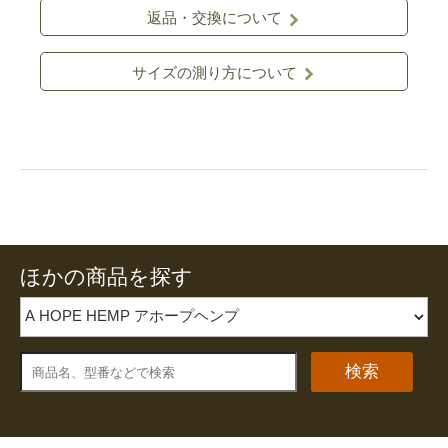
返品・交換について
サイズの測り方について
ほかの商品を探す
検索