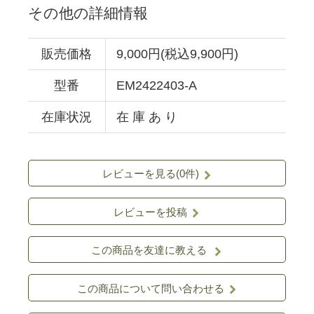
その他の詳細情報
販売価格
9,000円(税込9,900円)
型番
EM2422403-A
在庫状況
在 庫 あ り
レビューを見る(0件)
レビューを投稿
この商品を友達に教える
この商品について問い合わせる