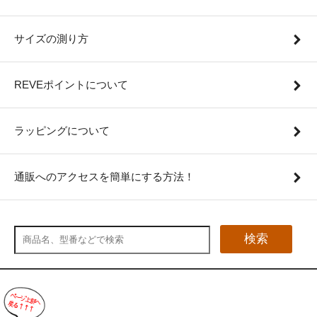
サイズの測り方
REVEポイントについて
ラッピングについて
通販へのアクセスを簡単にする方法！
検索