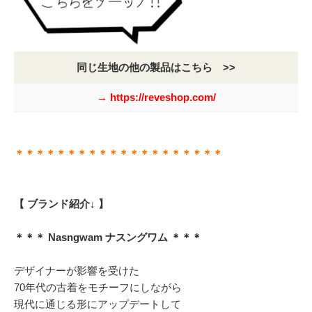
同じ生地の他の製品はこちら >>
→ https://reveshop.com/
＊＊＊＊＊＊＊＊＊＊＊＊＊＊＊＊＊＊＊＊
【 ブランド紹介↓ 】
＊＊＊ Nasngwam ナスングワム ＊＊＊
デザイナーが影響を受けた
70年代の古着をモチーフにしながら
現代に通じる形にアップデートして