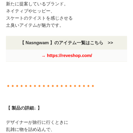
新たに提案しているブランド。
ネイティブやヒッピー、
スケートのテイストを感じさせる
土臭いアイテムが魅力です。
【 Nasngwam 】のアイテム一覧はこちら >>
→ https://reveshop.com/
＊＊＊＊＊＊＊＊＊＊＊＊＊＊＊＊＊＊＊＊
【 製品の詳細↓ 】
デザイナーが旅行に行くときに
乱雑に物を詰め込んで、