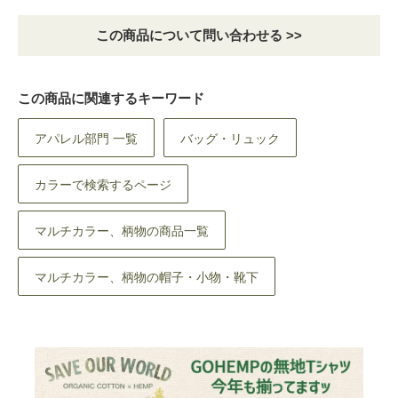
この商品について問い合わせる >>
この商品に関連するキーワード
アパレル部門 一覧
バッグ・リュック
カラーで検索するページ
マルチカラー、柄物の商品一覧
マルチカラー、柄物の帽子・小物・靴下