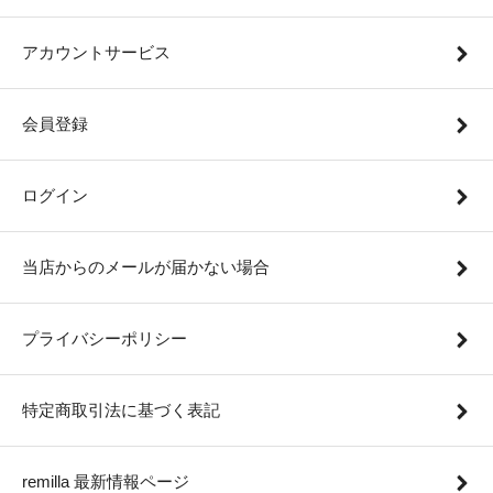
アカウントサービス
会員登録
ログイン
当店からのメールが届かない場合
プライバシーポリシー
特定商取引法に基づく表記
remilla 最新情報ページ