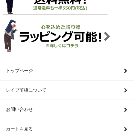
トップページ
レイブ前橋について
お問い合わせ
カートを見る