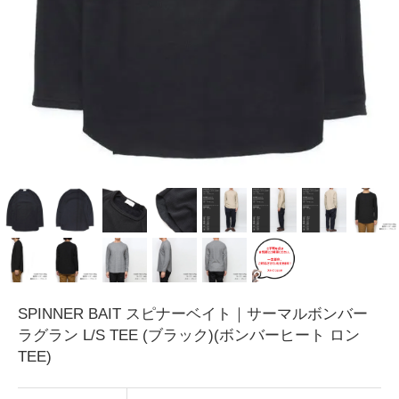
SPINNER BAIT スピナーベイト｜サーマルボンバー
ラグラン L/S TEE (ブラック)(ボンバーヒート ロン
TEE)