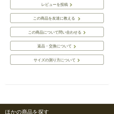
レビューを投稿
この商品を友達に教える
この商品について問い合わせる
返品・交換について
サイズの測り方について
ほかの商品を探す