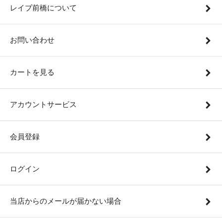
レイブ前橋について
お問い合わせ
カートを見る
アカウントサービス
会員登録
ログイン
当店からのメールが届かない場合