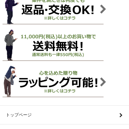
トップページ