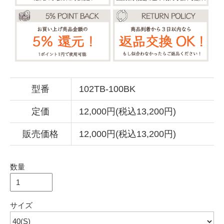
型番
102TB-100BK
定価
12,000円(税込13,200円)
販売価格
12,000円(税込13,200円)
数量
サイズ