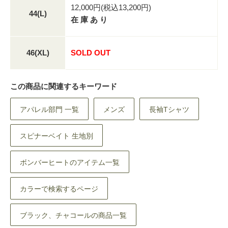
12,000円(税込13,200円)
44(L)
在 庫 あ り
46(XL)
SOLD OUT
この商品に関連するキーワード
アパレル部門 一覧
メンズ
長袖Tシャツ
スピナーベイト 生地別
ボンバーヒートのアイテム一覧
カラーで検索するページ
ブラック、チャコールの商品一覧