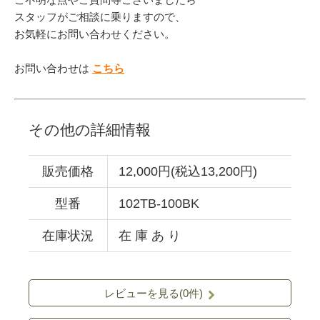
スタッフがご相談に乗りますので、
お気軽にお問い合わせください。
お問い合わせは
こちら
その他の詳細情報
販売価格
12,000円(税込13,200円)
型番
102TB-100BK
在庫状況
在 庫 あ り
レビューを見る(0件)