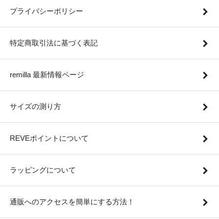
プライバシーポリシー
特定商取引法に基づく表記
remilla 最新情報ページ
サイズの測り方
REVEポイントについて
ラッピングについて
通販へのアクセスを簡単にする方法！