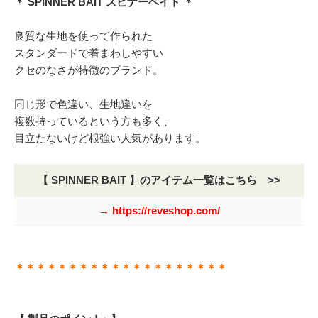
＊ SPINNER BAIT スピナーベイト ＊
良質な生地を使って作られた
スタンダードで着まわしやすい
クセのなさが特徴のブランド。
同じ形で色違い、生地違いを
複数持っているという方も多く、
目立たないけど根強い人気があります。
【 SPINNER BAIT 】のアイテム一覧はこちら >>
→ https://reveshop.com/
＊＊＊＊＊＊＊＊＊＊＊＊＊＊＊＊＊＊＊＊