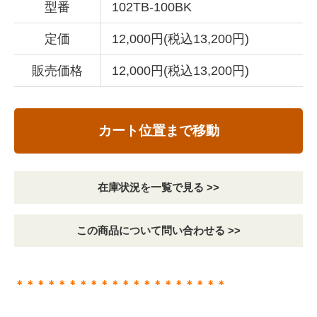
型番
102TB-100BK
定価
12,000円(税込13,200円)
販売価格
12,000円(税込13,200円)
カート位置まで移動
在庫状況を一覧で見る >>
この商品について問い合わせる >>
＊＊＊＊＊＊＊＊＊＊＊＊＊＊＊＊＊＊＊＊