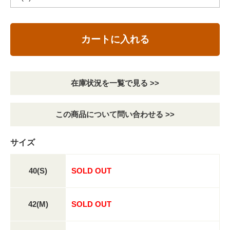
カートに入れる
在庫状況を一覧で見る >>
この商品について問い合わせる >>
サイズ
40(S)
SOLD OUT
42(M)
SOLD OUT