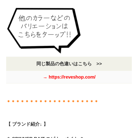
同じ製品の色違いはこちら >>
→ https://reveshop.com/
＊＊＊＊＊＊＊＊＊＊＊＊＊＊＊＊＊＊＊＊
【 ブランド紹介↓ 】