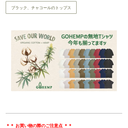
ブラック、チャコールのトップス
＊＊ お買い物の際のご注意点 ＊＊