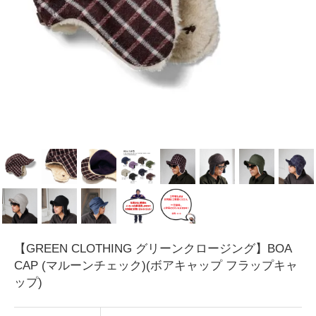
【GREEN CLOTHING グリーンクロージング】BOA
CAP (マルーンチェック)(ボアキャップ フラップキャ
ップ)