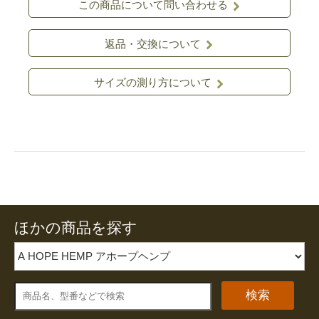
この商品について問い合わせる
返品・交換について
サイズの測り方について
ほかの商品を探す
検索