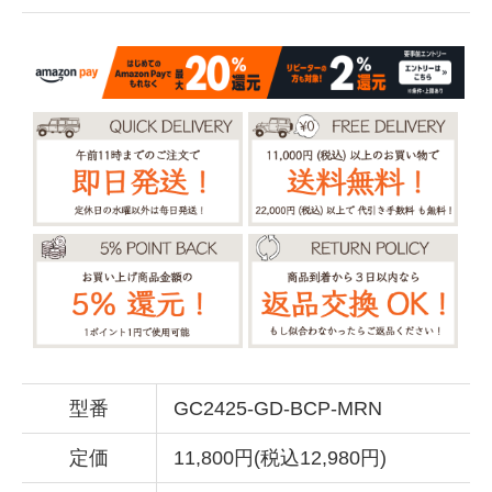
型番
GC2425-GD-BCP-MRN
定価
11,800円(税込12,980円)