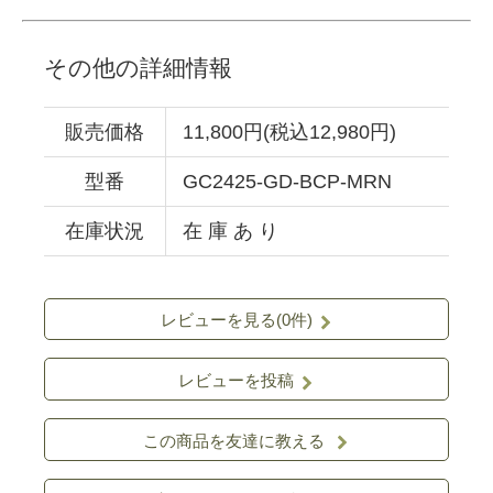
その他の詳細情報
販売価格
11,800円(税込12,980円)
型番
GC2425-GD-BCP-MRN
在庫状況
在 庫 あ り
レビューを見る(0件)
レビューを投稿
この商品を友達に教える