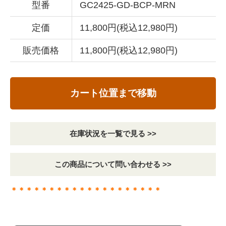
型番
GC2425-GD-BCP-MRN
定価
11,800円(税込12,980円)
販売価格
11,800円(税込12,980円)
カート位置まで移動
在庫状況を一覧で見る >>
この商品について問い合わせる >>
＊＊＊＊＊＊＊＊＊＊＊＊＊＊＊＊＊＊＊＊