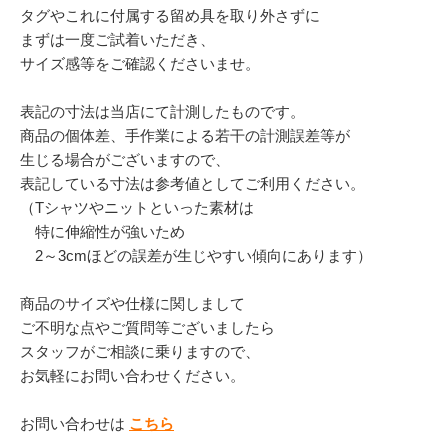
タグやこれに付属する留め具を取り外さずに
まずは一度ご試着いただき、
サイズ感等をご確認くださいませ。
表記の寸法は当店にて計測したものです。
商品の個体差、手作業による若干の計測誤差等が
生じる場合がございますので、
表記している寸法は参考値としてご利用ください。
（Tシャツやニットといった素材は
特に伸縮性が強いため
2～3cmほどの誤差が生じやすい傾向にあります）
商品のサイズや仕様に関しまして
ご不明な点やご質問等ございましたら
スタッフがご相談に乗りますので、
お気軽にお問い合わせください。
お問い合わせは
こちら