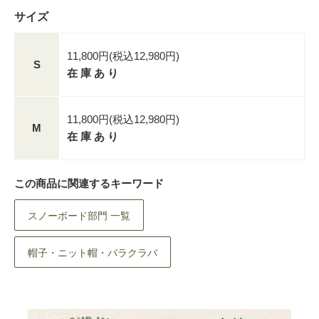
サイズ
11,800円(税込12,980円)
S
在 庫 あ り
11,800円(税込12,980円)
M
在 庫 あ り
この商品に関連するキーワード
スノーボード部門 一覧
帽子・ニット帽・バラクラバ