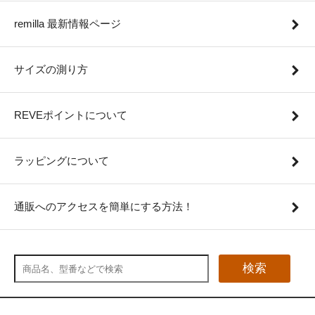
remilla 最新情報ページ
サイズの測り方
REVEポイントについて
ラッピングについて
通販へのアクセスを簡単にする方法！
検索