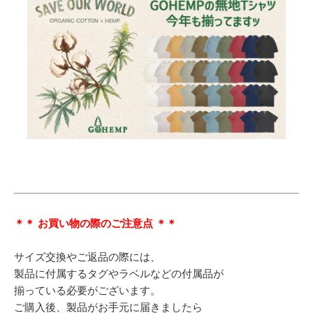
＊＊ お買い物の際のご注意点 ＊＊
サイズ交換やご返品の際には、
製品に付属するタグやラベルなどの付属品が
揃っている必要がございます。
ご購入後、製品がお手元に届きましたら