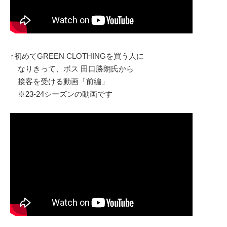
↑初めてGREEN CLOTHINGを買う人に
なりきって、ボス 田口勝朗氏から
接客を受ける動画「前編」
※23-24シーズンの動画です