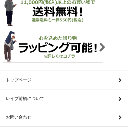
トップページ
レイブ前橋について
お問い合わせ