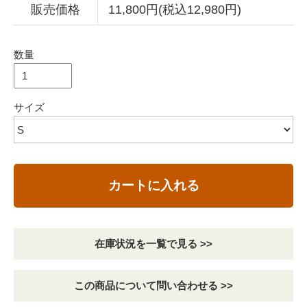
販売価格
11,800円(税込12,980円)
数量
サイズ
カートに入れる
在庫状況を一覧で見る >>
この商品について問い合わせる >>