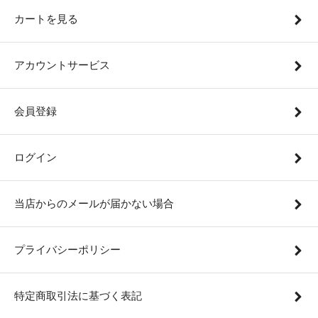
カートを見る
アカウントサービス
会員登録
ログイン
当店からのメールが届かない場合
プライバシーポリシー
特定商取引法に基づく表記