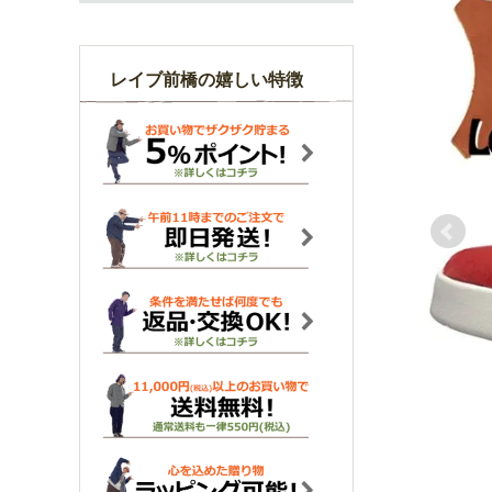
レイブ前橋の嬉しい特徴