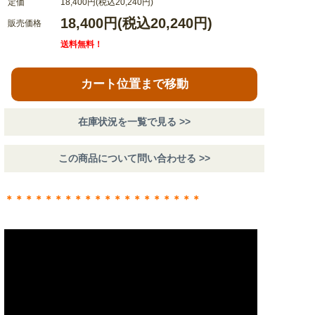
定価
18,400円(税込20,240円)
18,400円(税込20,240円)
販売価格
送料無料！
カート位置まで移動
在庫状況を一覧で見る >>
この商品について問い合わせる >>
＊＊＊＊＊＊＊＊＊＊＊＊＊＊＊＊＊＊＊＊