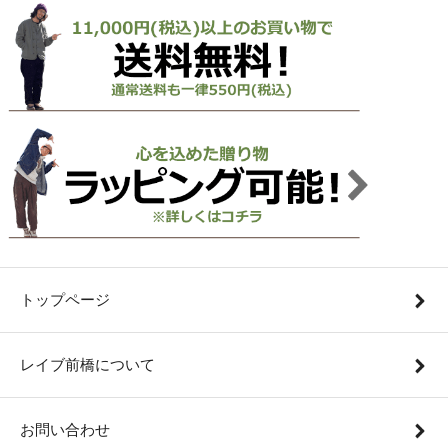
トップページ
レイブ前橋について
お問い合わせ