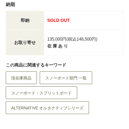
納期
即納
SOLD OUT
135,000円(税込148,500円)
お取り寄せ
在 庫 あ り
この商品に関連するキーワード
現在庫商品
スノーボード部門 一覧
スノーボード・スプリットボード
ALTERNATIVE オルタナティブシリーズ