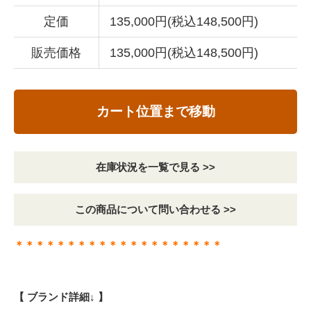
定価
135,000円(税込148,500円)
販売価格
135,000円(税込148,500円)
カート位置まで移動
在庫状況を一覧で見る >>
この商品について問い合わせる >>
＊＊＊＊＊＊＊＊＊＊＊＊＊＊＊＊＊＊＊＊
【 ブランド詳細↓ 】