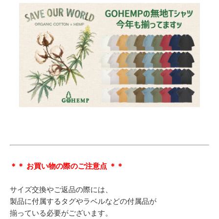
＊＊ お買い物の際のご注意点 ＊＊
サイズ交換やご返品の際には、
製品に付属するタグやラベルなどの付属品が
揃っている必要がございます。