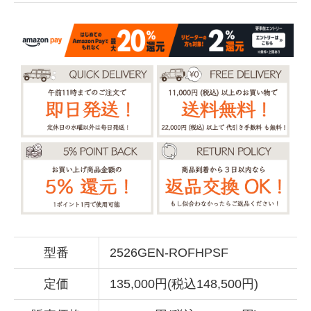
型番
2526GEN-ROFHPSF
定価
135,000円(税込148,500円)