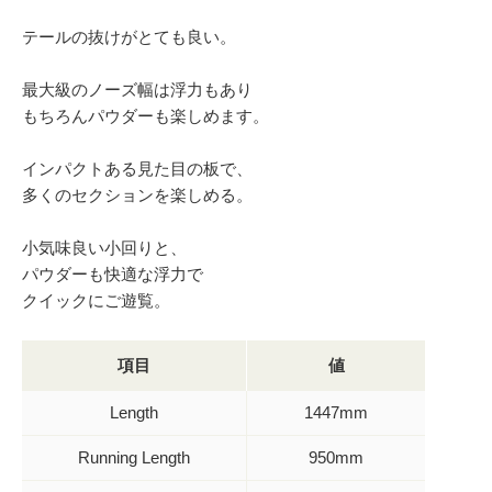
テールの抜けがとても良い。
最大級のノーズ幅は浮力もあり
もちろんパウダーも楽しめます。
インパクトある見た目の板で、
多くのセクションを楽しめる。
小気味良い小回りと、
パウダーも快適な浮力で
クイックにご遊覧。
項目
値
Length
1447mm
Running Length
950mm