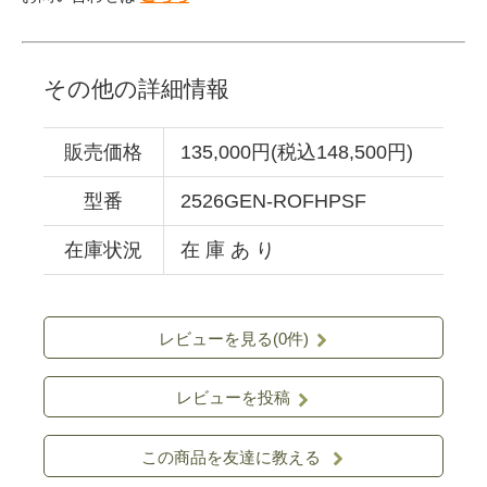
その他の詳細情報
販売価格
135,000円(税込148,500円)
型番
2526GEN-ROFHPSF
在庫状況
在 庫 あ り
レビューを見る(0件)
レビューを投稿
この商品を友達に教える