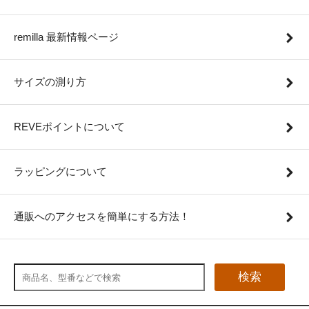
remilla 最新情報ページ
サイズの測り方
REVEポイントについて
ラッピングについて
通販へのアクセスを簡単にする方法！
検索