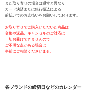
また取り寄せの場合は通常と異なり
カード決済または銀行振込による
前払いでのお支払いをお願いしております。
お取り寄せでご購入いただいた商品は
交換や返品、キャンセルのご対応は
一切お受けできませんので
ご不明な点がある場合は
事前にご相談くださいませ。
各ブランドの締切日などのカレンダー