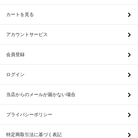
カートを見る
アカウントサービス
会員登録
ログイン
当店からのメールが届かない場合
プライバシーポリシー
特定商取引法に基づく表記