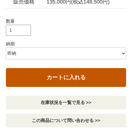
販売価格
135,000円(税込148,500円)
数量
納期
カートに入れる
在庫状況を一覧で見る >>
この商品について問い合わせる >>