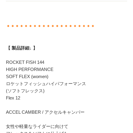
＊＊＊＊＊＊＊＊＊＊＊＊＊＊＊＊＊＊＊＊
【 製品詳細↓ 】
ROCKET FISH 144
HIGH PERFORMANCE
SOFT FLEX (women)
ロケットフィッシュハイパフォーマンス
(ソフトフレックス)
Flex 12
ACCEL CAMBER / アクセルキャンバー
女性や軽量なライダーに向けて