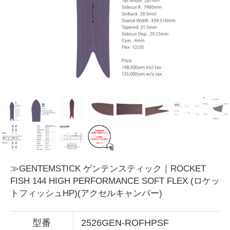
≫GENTEMSTICK ゲンテンスティック｜ROCKET
FISH 144 HIGH PERFORMANCE SOFT FLEX (ロケッ
トフィッシュHP)(アクセルキャンバー)
型番
2526GEN-ROFHPSF