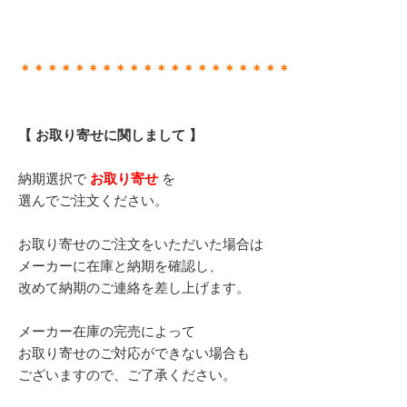
＊＊＊＊＊＊＊＊＊＊＊＊＊＊＊＊＊＊＊＊
【 お取り寄せに関しまして 】
納期選択で
お取り寄せ
を
選んでご注文ください。
お取り寄せのご注文をいただいた場合は
メーカーに在庫と納期を確認し、
改めて納期のご連絡を差し上げます。
メーカー在庫の完売によって
お取り寄せのご対応ができない場合も
ございますので、ご了承ください。