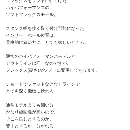
フレックスをソフトに仕上げた
ハイパフォーマンスの
ソフトフレックスモデル。
スタンス幅を狭く取り付け可能になった
インサートホール位置は、
骨格的に狭い方に、とても嬉しいところ。
通常のハイパフォーマンスモデルと
アウトラインは同一なのですが、
フレックス(硬さ)がソフトに変更してあります。
ショートでファットなアウトラインで
とても深く機敏に捻れる。
通常モデルよりも細い分
かなり旋回性が高いので、
そこを良しとするのか、
苦手とするか、分かれる。