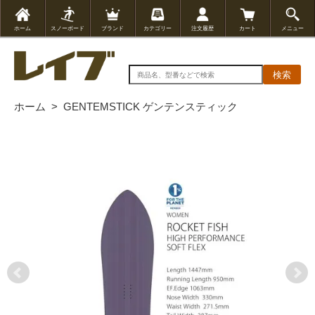
ホーム
スノーボード
ブランド
カテゴリー
注文履歴
カート
メニュー
検索
ホーム
>
GENTEMSTICK ゲンテンスティック