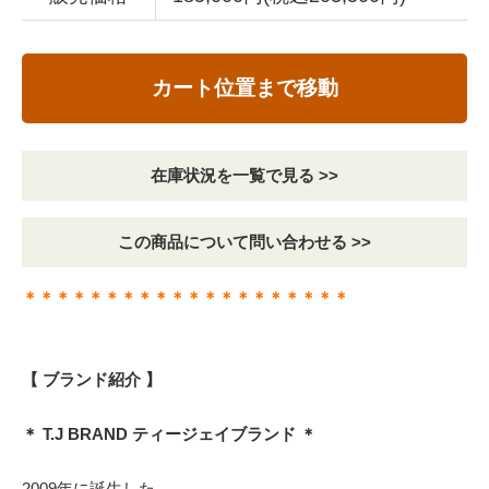
カート位置まで移動
在庫状況を一覧で見る >>
この商品について問い合わせる >>
＊＊＊＊＊＊＊＊＊＊＊＊＊＊＊＊＊＊＊＊
【 ブランド紹介 】
＊ T.J BRAND ティージェイブランド ＊
2009年に誕生した