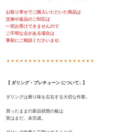
お取り寄せでご購入いただいた商品は
交換や返品のご対応は
一切お受けできませんので
ご不明な点がある場合は
事前にご相談くださいませ。
＊＊＊＊＊＊＊＊＊＊＊＊＊＊＊＊＊＊＊＊
【 ダリング・プレチューン について↓ 】
ダリングは乗り味を左右する大切な作業。
買ったままの新品状態の板は
実はまだ、未完成。