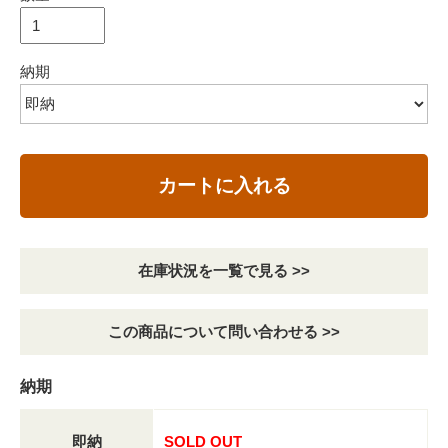
納期
カートに入れる
在庫状況を一覧で見る >>
この商品について問い合わせる >>
納期
即納
SOLD OUT