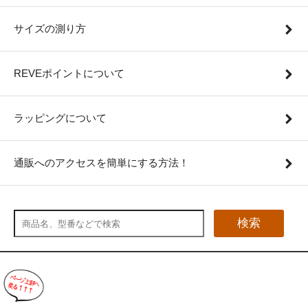
サイズの測り方
REVEポイントについて
ラッピングについて
通販へのアクセスを簡単にする方法！
検索