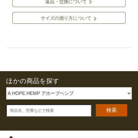
返品・交換について
サイズの測り方について
ほかの商品を探す
検索