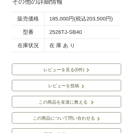
その他の詳細情報
販売価格
185,000円(税込203,500円)
型番
2526TJ-SB40
在庫状況
在 庫 あ り
レビューを見る(0件)
レビューを投稿
この商品を友達に教える
この商品について問い合わせる