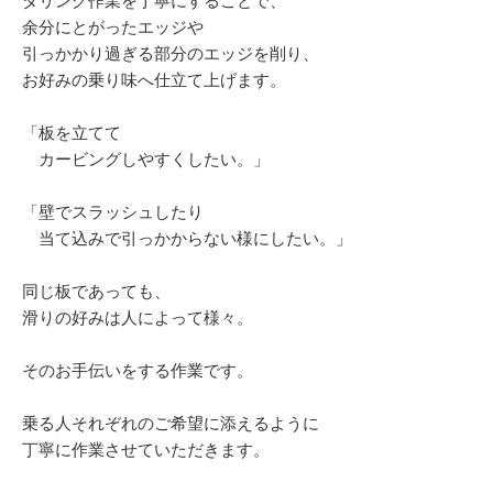
ダリング作業を丁寧にすることで、
余分にとがったエッジや
引っかかり過ぎる部分のエッジを削り、
お好みの乗り味へ仕立て上げます。
「板を立てて
カービングしやすくしたい。」
「壁でスラッシュしたり
当て込みで引っかからない様にしたい。」
同じ板であっても、
滑りの好みは人によって様々。
そのお手伝いをする作業です。
乗る人それぞれのご希望に添えるように
丁寧に作業させていただきます。