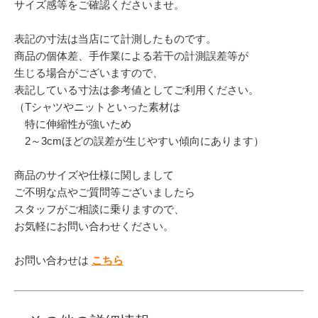
サイズ感等をご確認くださいませ。
表記の寸法は当店にて計測したものです。
商品の個体差、手作業による若干の計測誤差等が
生じる場合がございますので、
表記している寸法は参考値としてご利用ください。
（Tシャツやニットといった素材は
特に伸縮性が強いため
2～3cmほどの誤差が生じやすい傾向にあります）
商品のサイズや仕様に関しまして
ご不明な点やご質問等ございましたら
スタッフがご相談に乗りますので、
お気軽にお問い合わせください。
お問い合わせは
こちら