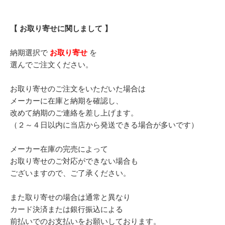
【 お取り寄せに関しまして 】
納期選択で
お取り寄せ
を
選んでご注文ください。
お取り寄せのご注文をいただいた場合は
メーカーに在庫と納期を確認し、
改めて納期のご連絡を差し上げます。
（２～４日以内に当店から発送できる場合が多いです）
メーカー在庫の完売によって
お取り寄せのご対応ができない場合も
ございますので、ご了承ください。
また取り寄せの場合は通常と異なり
カード決済または銀行振込による
前払いでのお支払いをお願いしております。