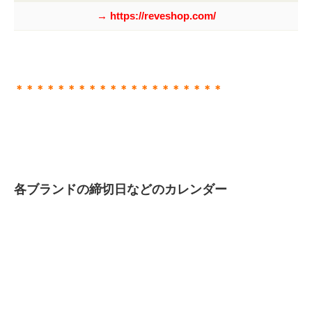
→ https://reveshop.com/
＊＊＊＊＊＊＊＊＊＊＊＊＊＊＊＊＊＊＊＊
各ブランドの締切日などのカレンダー