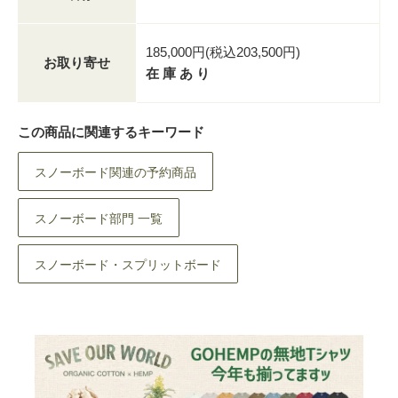
185,000円(税込203,500円)
お取り寄せ
在 庫 あ り
この商品に関連するキーワード
スノーボード関連の予約商品
スノーボード部門 一覧
スノーボード・スプリットボード