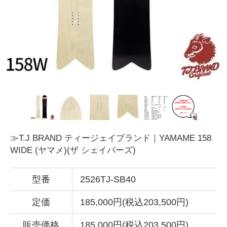
≫T.J BRAND ティージェイブランド｜YAMAME 158
WIDE (ヤマメ)(ザ シェイパーズ)
型番
2526TJ-SB40
定価
185,000円(税込203,500円)
販売価格
185,000円(税込203,500円)