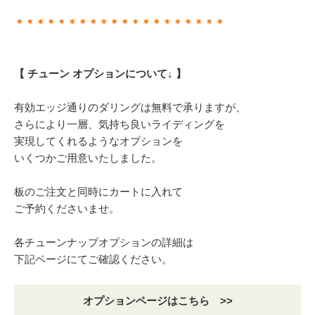
＊＊＊＊＊＊＊＊＊＊＊＊＊＊＊＊＊＊＊＊
【 チューン オプションについて↓ 】
有効エッジ通りのダリングは無料で承りますが、
さらにより一層、気持ち良いライディングを
実現してくれるようなオプションを
いくつかご用意いたしました。
板のご注文と同時にカートに入れて
ご予約くださいませ。
各チューンナップオプションの詳細は
下記ページにてご確認ください。
オプションページはこちら >>