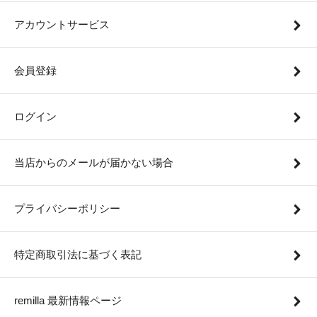
アカウントサービス
会員登録
ログイン
当店からのメールが届かない場合
プライバシーポリシー
特定商取引法に基づく表記
remilla 最新情報ページ