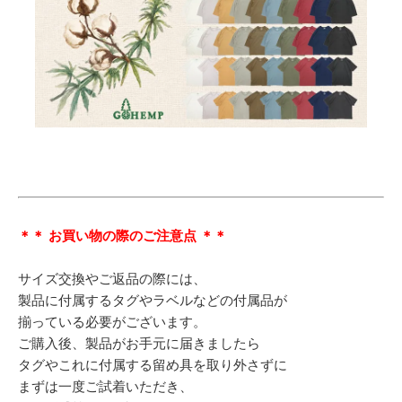
＊＊ お買い物の際のご注意点 ＊＊
サイズ交換やご返品の際には、
製品に付属するタグやラベルなどの付属品が
揃っている必要がございます。
ご購入後、製品がお手元に届きましたら
タグやこれに付属する留め具を取り外さずに
まずは一度ご試着いただき、