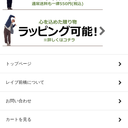
トップページ
レイブ前橋について
お問い合わせ
カートを見る