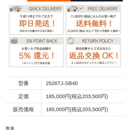
型番
2526TJ-SB40
定価
185,000円(税込203,500円)
販売価格
185,000円(税込203,500円)
数量