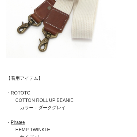
【着用アイテム】
・
ROTOTO
COTTON ROLL UP BEANIE
カラー：ダークグレイ
・
Phatee
HEMP TWINKLE
サイズ：L