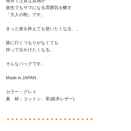
無骨で上質な質感が
旅先でもサマになる雰囲気を醸す
「大人の鞄」です。
きっと旅を終えても使いたくなる、、
旅に行くつもりがなくても
持って出かけたくなる。
そんなバッグです。
Made in JAPAN
カラー：グレイ
素 材：コットン、革(栃木レザー)
＊＊＊＊＊＊＊＊＊＊＊＊＊＊＊＊＊＊＊＊