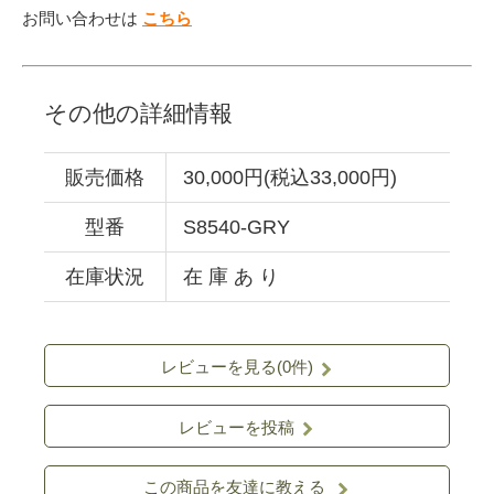
お問い合わせは
こちら
その他の詳細情報
販売価格
30,000円(税込33,000円)
型番
S8540-GRY
在庫状況
在 庫 あ り
レビューを見る(0件)
レビューを投稿
この商品を友達に教える