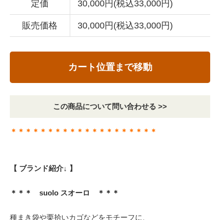
定価
30,000円(税込33,000円)
販売価格
30,000円(税込33,000円)
カート位置まで移動
この商品について問い合わせる >>
＊＊＊＊＊＊＊＊＊＊＊＊＊＊＊＊＊＊＊＊
【 ブランド紹介↓ 】
＊＊＊ suolo スオーロ ＊＊＊
種まき袋や栗拾いカゴなどをモチーフに、