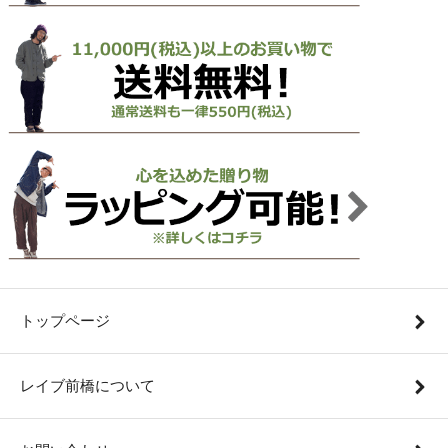
トップページ
レイブ前橋について