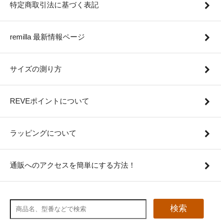
特定商取引法に基づく表記
remilla 最新情報ページ
サイズの測り方
REVEポイントについて
ラッピングについて
通販へのアクセスを簡単にする方法！
検索