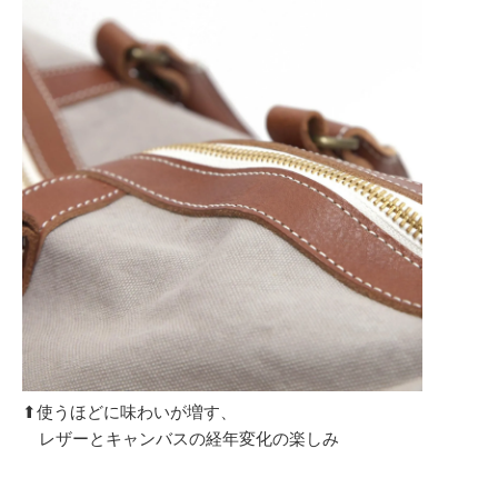
⬆︎使うほどに味わいが増す、
レザーとキャンバスの経年変化の楽しみ