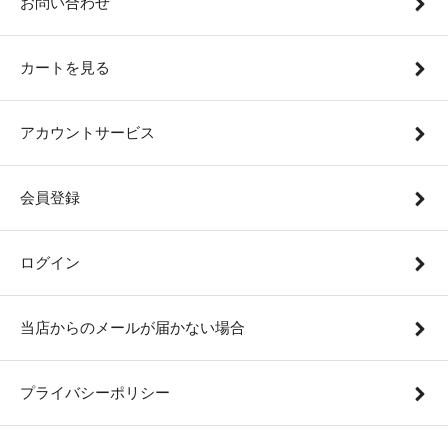
お問い合わせ
カートを見る
アカウントサービス
会員登録
ログイン
当店からのメールが届かない場合
プライバシーポリシー