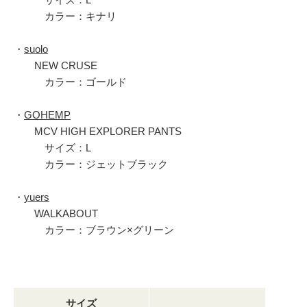
カラー：キナリ
・
suolo
NEW CRUSE
カラー：ゴールド
・
GOHEMP
MCV HIGH EXPLORER PANTS
サイズ：L
カラー：ジェットブラック
・
yuers
WALKABOUT
カラー：ブラウン×グリーン
サイズ