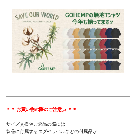
＊＊ お買い物の際のご注意点 ＊＊
サイズ交換やご返品の際には、
製品に付属するタグやラベルなどの付属品が