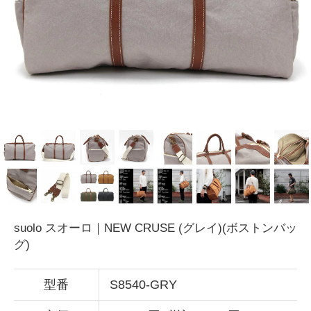
suolo スオーロ｜NEW CRUSE (グレイ)(ボストンバッ
グ)
型番
S8540-GRY