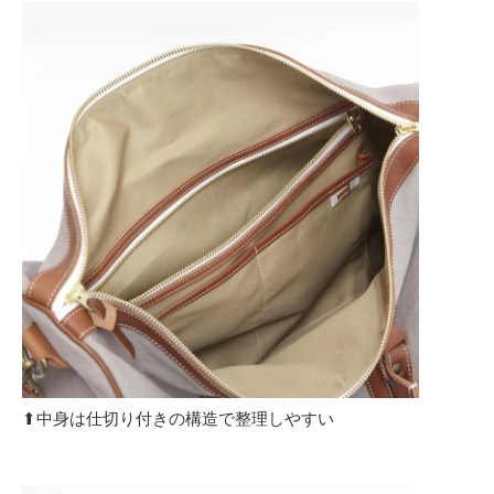
⬆︎中身は仕切り付きの構造で整理しやすい