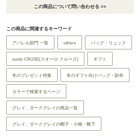
この商品について問い合わせる >>
この商品に関連するキーワード
アパレル部門 一覧
others
バッグ・リュック
suolo CRUSE(スオーロ クルーズ)
ギフト
冬のプレゼント特集
冬のギフト向けバッグ・財布
カラーで検索するページ
グレイ、ダークグレイの商品一覧
グレイ、ダークグレイの帽子・小物・靴下