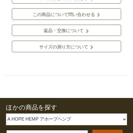
この商品について問い合わせる
返品・交換について
サイズの測り方について
ほかの商品を探す