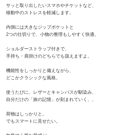
サッと取り出したいスマホやチケットなど、
移動中のストレスを軽減します。
内側には大きなジップポケットと
2つの仕切りで、小物の整理もしやすく快適。
ショルダーストラップ付きで、
手持ち・肩掛けのどちらでも扱えますよ。
機能性をしっかりと備えながら、
どこかクラシックな風格。
使うたびに、レザーとキャンバスが馴染み、
自分だけの「旅の記憶」が刻まれていく、、
荷物はしっかりと。
でもスマートに見せたい。