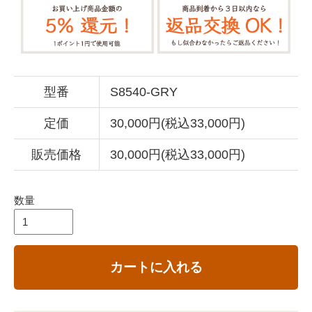
型番
S8540-GRY
定価
30,000円(税込33,000円)
販売価格
30,000円(税込33,000円)
数量
カートに入れる