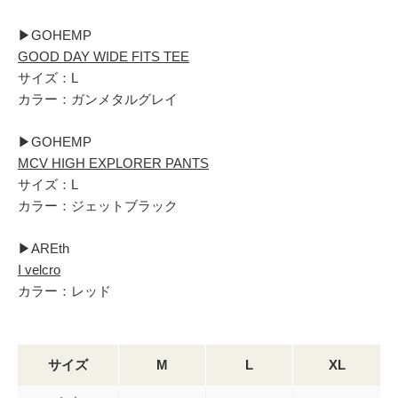
▶︎GOHEMP
GOOD DAY WIDE FITS TEE
サイズ：L
カラー：ガンメタルグレイ
▶︎GOHEMP
MCV HIGH EXPLORER PANTS
サイズ：L
カラー：ジェットブラック
▶︎AREth
I velcro
カラー：レッド
サイズ
M
L
XL