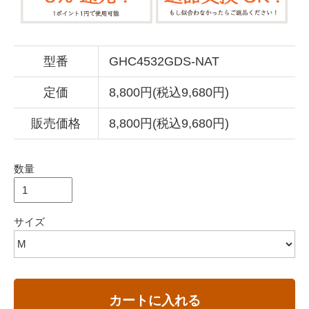
型番
GHC4532GDS-NAT
定価
8,800円(税込9,680円)
販売価格
8,800円(税込9,680円)
数量
サイズ
カートに入れる