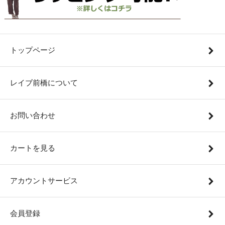
トップページ
レイブ前橋について
お問い合わせ
カートを見る
アカウントサービス
会員登録