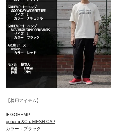
【着用アイテム】
▶︎GOHEMP
gohemp&Co. MESH CAP
カラー：ブラック