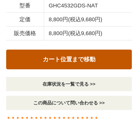
型番
GHC4532GDS-NAT
定価
8,800円(税込9,680円)
販売価格
8,800円(税込9,680円)
カート位置まで移動
在庫状況を一覧で見る >>
この商品について問い合わせる >>
＊＊＊＊＊＊＊＊＊＊＊＊＊＊＊＊＊＊＊＊