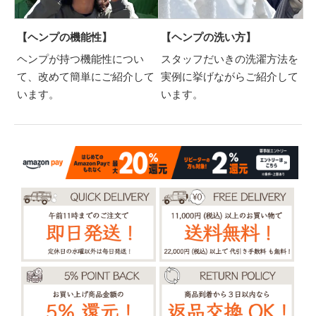
【ヘンプの機能性】
【ヘンプの洗い方】
ヘンプが持つ機能性につい
スタッフだいきの洗濯方法を
て、改めて簡単にご紹介して
実例に挙げながらご紹介して
います。
います。