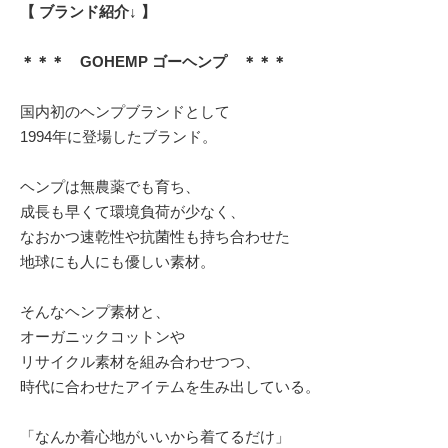
【 ブランド紹介↓ 】
＊＊＊ GOHEMP ゴーヘンプ ＊＊＊
国内初のヘンプブランドとして
1994年に登場したブランド。
ヘンプは無農薬でも育ち、
成長も早くて環境負荷が少なく、
なおかつ速乾性や抗菌性も持ち合わせた
地球にも人にも優しい素材。
そんなヘンプ素材と、
オーガニックコットンや
リサイクル素材を組み合わせつつ、
時代に合わせたアイテムを生み出している。
「なんか着心地がいいから着てるだけ」