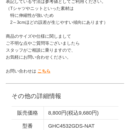
表記している寸法は参考値としてご利用ください。
（Tシャツやニットといった素材は
特に伸縮性が強いため
2～3cmほどの誤差が生じやすい傾向にあります）
商品のサイズや仕様に関しまして
ご不明な点やご質問等ございましたら
スタッフがご相談に乗りますので、
お気軽にお問い合わせください。
お問い合わせは
こちら
その他の詳細情報
販売価格
8,800円(税込9,680円)
型番
GHC4532GDS-NAT