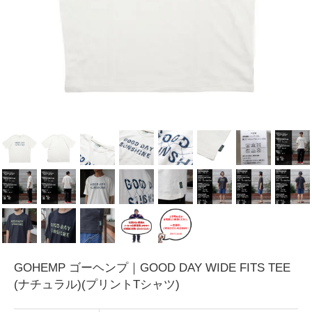
GOHEMP ゴーヘンプ｜GOOD DAY WIDE FITS TEE
(ナチュラル)(プリントTシャツ)