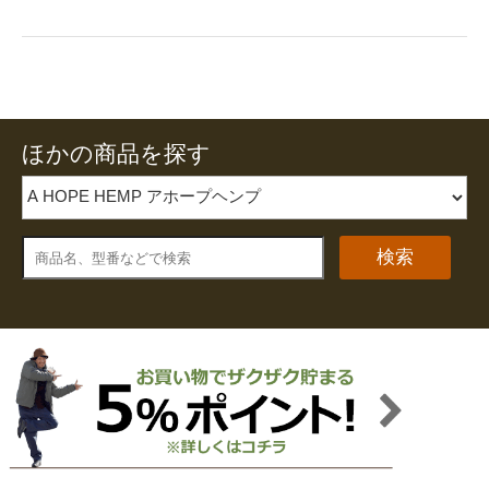
ほかの商品を探す
検索