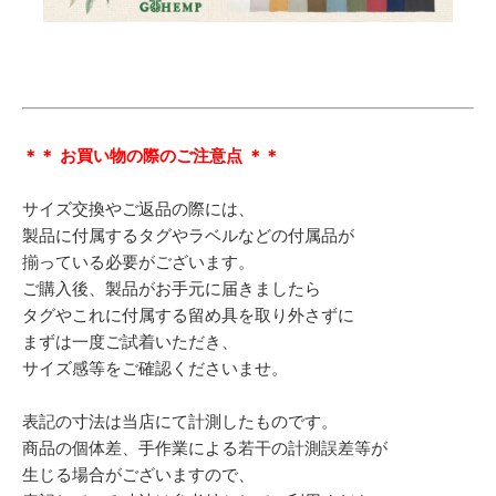
＊＊ お買い物の際のご注意点 ＊＊
サイズ交換やご返品の際には、
製品に付属するタグやラベルなどの付属品が
揃っている必要がございます。
ご購入後、製品がお手元に届きましたら
タグやこれに付属する留め具を取り外さずに
まずは一度ご試着いただき、
サイズ感等をご確認くださいませ。
表記の寸法は当店にて計測したものです。
商品の個体差、手作業による若干の計測誤差等が
生じる場合がございますので、