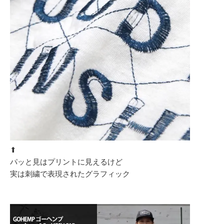
⬆︎
パッと見はプリントに見えるけど
実は刺繍で表現されたグラフィック