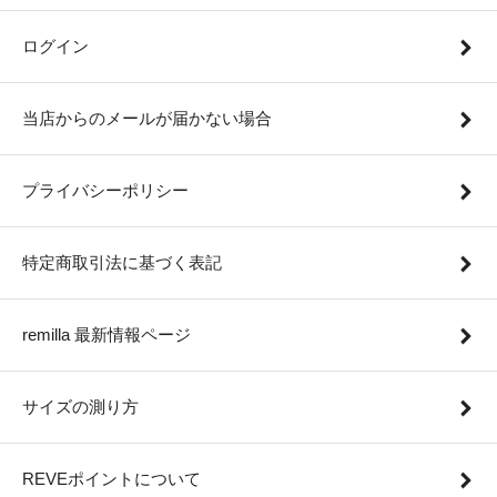
ログイン
当店からのメールが届かない場合
プライバシーポリシー
特定商取引法に基づく表記
remilla 最新情報ページ
サイズの測り方
REVEポイントについて