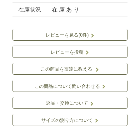
在庫状況
在 庫 あ り
レビューを見る(0件)
レビューを投稿
この商品を友達に教える
この商品について問い合わせる
返品・交換について
サイズの測り方について