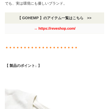
でも、実は環境にも優しいブランド。
【 GOHEMP 】のアイテム一覧はこちら >>
→ https://reveshop.com/
＊＊＊＊＊＊＊＊＊＊＊＊＊＊＊＊＊＊＊＊
【 製品のポイント↓ 】