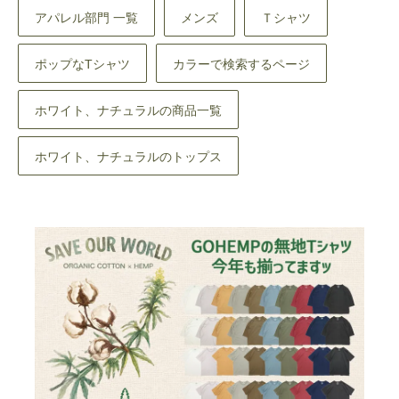
アパレル部門 一覧
メンズ
Ｔシャツ
ポップなTシャツ
カラーで検索するページ
ホワイト、ナチュラルの商品一覧
ホワイト、ナチュラルのトップス