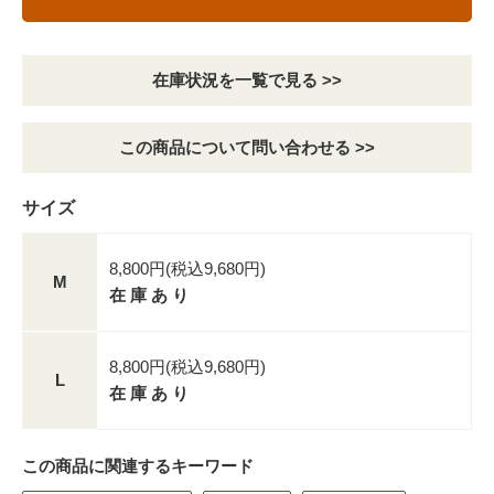
在庫状況を一覧で見る >>
この商品について問い合わせる >>
サイズ
8,800円(税込9,680円)
M
在 庫 あ り
8,800円(税込9,680円)
L
在 庫 あ り
この商品に関連するキーワード