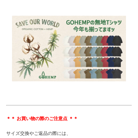
＊＊ お買い物の際のご注意点 ＊＊
サイズ交換やご返品の際には、