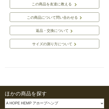
この商品を友達に教える
この商品について問い合わせる
返品・交換について
サイズの測り方について
ほかの商品を探す