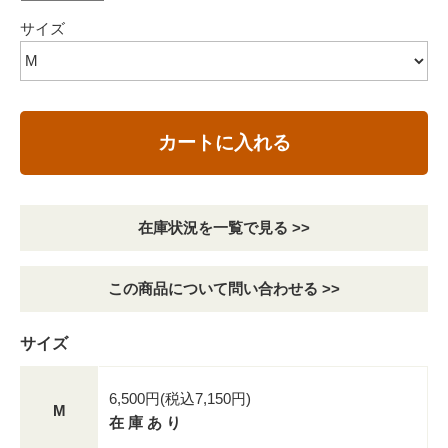
サイズ
カートに入れる
在庫状況を一覧で見る >>
この商品について問い合わせる >>
サイズ
6,500円(税込7,150円)
M
在 庫 あ り