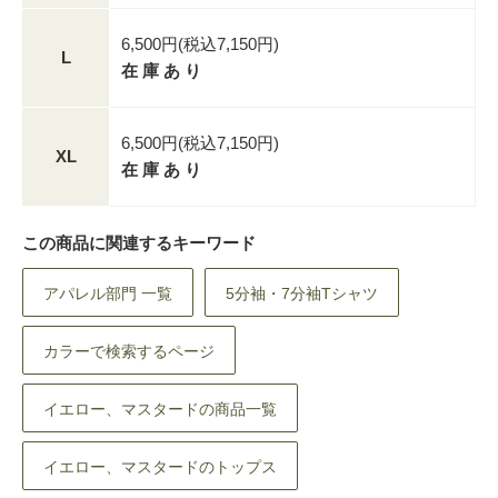
6,500円(税込7,150円)
L
在 庫 あ り
6,500円(税込7,150円)
XL
在 庫 あ り
この商品に関連するキーワード
アパレル部門 一覧
5分袖・7分袖Tシャツ
カラーで検索するページ
イエロー、マスタードの商品一覧
イエロー、マスタードのトップス