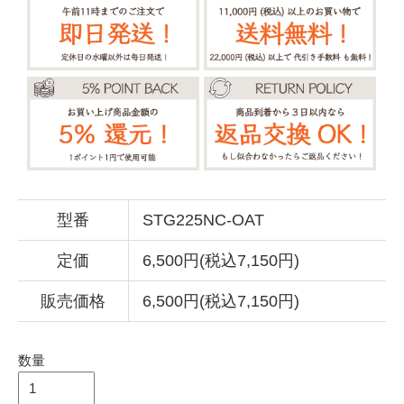
型番
STG225NC-OAT
定価
6,500円(税込7,150円)
販売価格
6,500円(税込7,150円)
数量