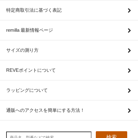
特定商取引法に基づく表記
remilla 最新情報ページ
サイズの測り方
REVEポイントについて
ラッピングについて
通販へのアクセスを簡単にする方法！
検索