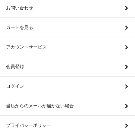
お問い合わせ
カートを見る
アカウントサービス
会員登録
ログイン
当店からのメールが届かない場合
プライバシーポリシー