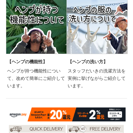
【ヘンプの機能性】
【ヘンプの洗い方】
ヘンプが持つ機能性につい
スタッフだいきの洗濯方法を
て、改めて簡単にご紹介して
実例に挙げながらご紹介して
います。
います。