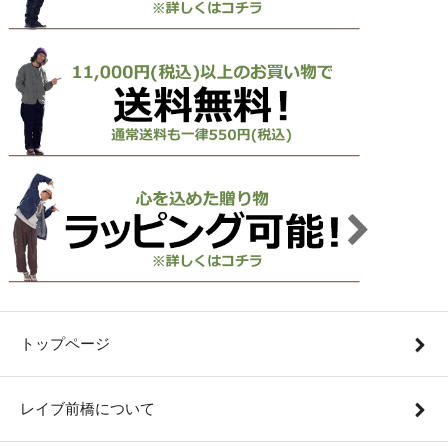
トップページ
レイブ前橋について