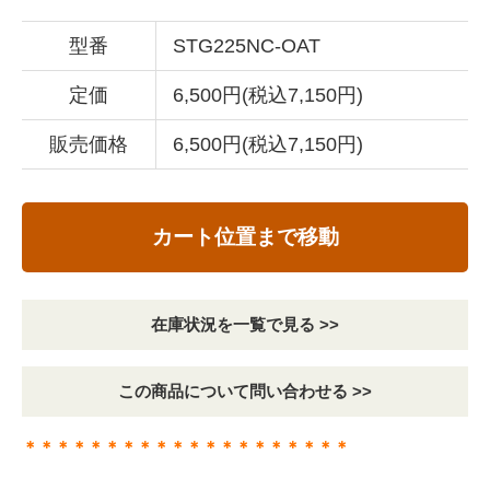
型番
STG225NC-OAT
定価
6,500円(税込7,150円)
販売価格
6,500円(税込7,150円)
カート位置まで移動
在庫状況を一覧で見る >>
この商品について問い合わせる >>
＊＊＊＊＊＊＊＊＊＊＊＊＊＊＊＊＊＊＊＊