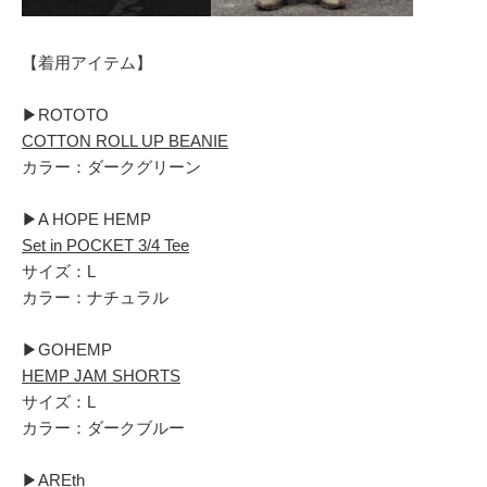
【着用アイテム】
▶︎ROTOTO
COTTON ROLL UP BEANIE
カラー：ダークグリーン
▶︎A HOPE HEMP
Set in POCKET 3/4 Tee
サイズ：L
カラー：ナチュラル
▶︎GOHEMP
HEMP JAM SHORTS
サイズ：L
カラー：ダークブルー
▶︎AREth