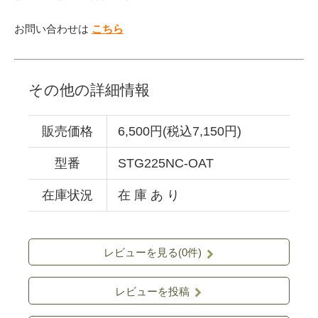
お問い合わせは
こちら
その他の詳細情報
販売価格
6,500円(税込7,150円)
型番
STG225NC-OAT
在庫状況
在 庫 あ り
レビューを見る(0件)
レビューを投稿