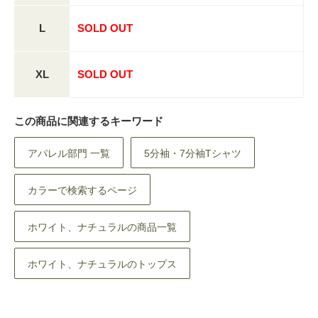
L
SOLD OUT
XL
SOLD OUT
この商品に関連するキーワード
アパレル部門 一覧
5分袖・7分袖Tシャツ
カラーで検索するページ
ホワイト、ナチュラルの商品一覧
ホワイト、ナチュラルのトップス