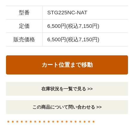
型番
STG225NC-NAT
定価
6,500円(税込7,150円)
販売価格
6,500円(税込7,150円)
カート位置まで移動
在庫状況を一覧で見る >>
この商品について問い合わせる >>
＊＊＊＊＊＊＊＊＊＊＊＊＊＊＊＊＊＊＊＊