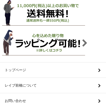
トップページ
レイブ前橋について
お問い合わせ