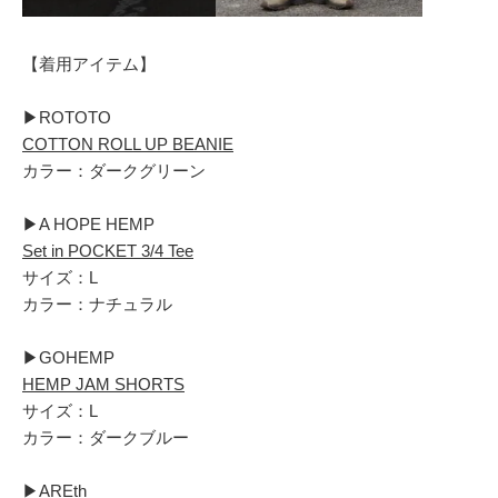
【着用アイテム】
▶︎ROTOTO
COTTON ROLL UP BEANIE
カラー：ダークグリーン
▶︎A HOPE HEMP
Set in POCKET 3/4 Tee
サイズ：L
カラー：ナチュラル
▶︎GOHEMP
HEMP JAM SHORTS
サイズ：L
カラー：ダークブルー
▶︎AREth