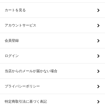
カートを見る
アカウントサービス
会員登録
ログイン
当店からのメールが届かない場合
プライバシーポリシー
特定商取引法に基づく表記