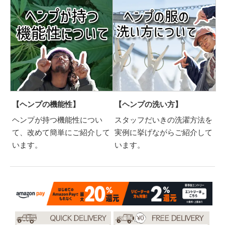
【ヘンプの機能性】
【ヘンプの洗い方】
ヘンプが持つ機能性につい
スタッフだいきの洗濯方法を
て、改めて簡単にご紹介して
実例に挙げながらご紹介して
います。
います。