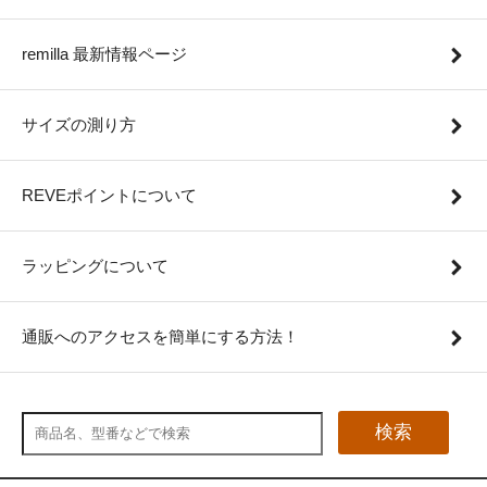
remilla 最新情報ページ
サイズの測り方
REVEポイントについて
ラッピングについて
通販へのアクセスを簡単にする方法！
検索