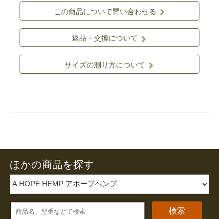
この商品について問い合わせる
返品・交換について
サイズの測り方について
ほかの商品を探す
検索