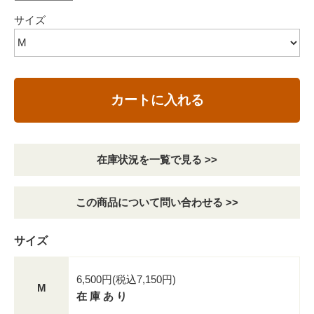
サイズ
カートに入れる
在庫状況を一覧で見る >>
この商品について問い合わせる >>
サイズ
6,500円(税込7,150円)
M
在 庫 あ り