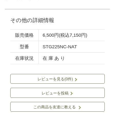
その他の詳細情報
販売価格
6,500円(税込7,150円)
型番
STG225NC-NAT
在庫状況
在 庫 あ り
レビューを見る(0件)
レビューを投稿
この商品を友達に教える