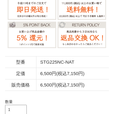
型番
STG225NC-NAT
定価
6,500円(税込7,150円)
販売価格
6,500円(税込7,150円)
数量