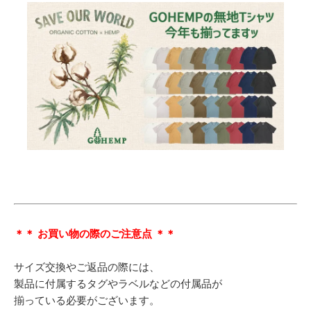
＊＊ お買い物の際のご注意点 ＊＊
サイズ交換やご返品の際には、
製品に付属するタグやラベルなどの付属品が
揃っている必要がございます。