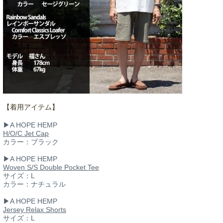
【着用アイテム】
▶︎A HOPE HEMP
H/O/C Jet Cap
カラー：ブラック
▶︎A HOPE HEMP
Woven S/S Double Pocket Tee
サイズ：L
カラー：ナチュラル
▶︎A HOPE HEMP
Jersey Relax Shorts
サイズ：L