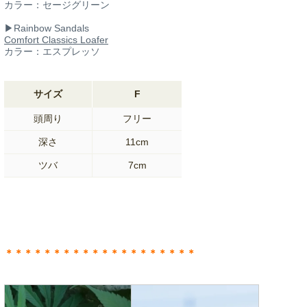
カラー：セージグリーン
▶︎Rainbow Sandals
Comfort Classics Loafer
カラー：エスプレッソ
サイズ
F
頭周り
フリー
深さ
11cm
ツバ
7cm
＊＊＊＊＊＊＊＊＊＊＊＊＊＊＊＊＊＊＊＊