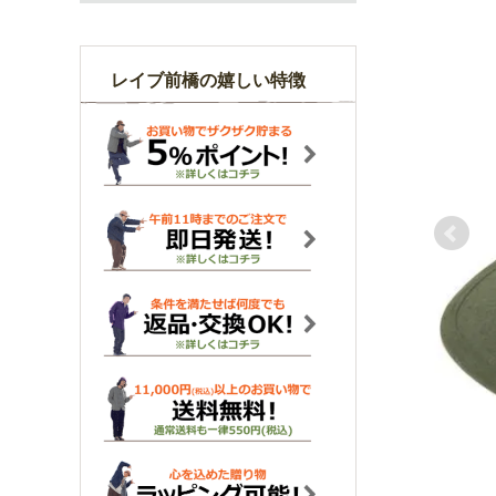
レイブ前橋の嬉しい特徴