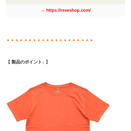
→ https://reveshop.com/
＊＊＊＊＊＊＊＊＊＊＊＊＊＊＊＊＊＊＊＊
【 製品のポイント↓ 】