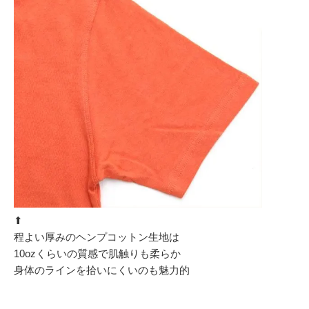
⬆︎
程よい厚みのヘンプコットン生地は
10ozくらいの質感で肌触りも柔らか
身体のラインを拾いにくいのも魅力的