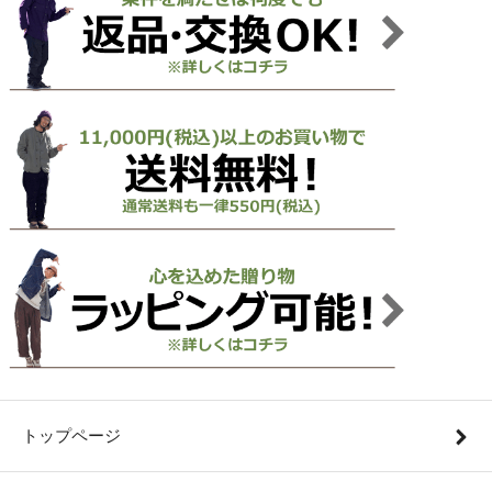
トップページ