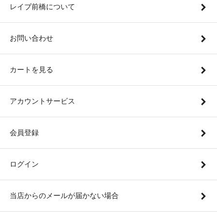
レイブ前橋について
お問い合わせ
カートを見る
アカウントサービス
会員登録
ログイン
当店からのメールが届かない場合