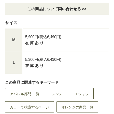
この商品について問い合わせる >>
サイズ
5,900円(税込6,490円)
M
在 庫 あ り
5,900円(税込6,490円)
L
在 庫 あ り
この商品に関連するキーワード
アパレル部門 一覧
メンズ
Ｔシャツ
カラーで検索するページ
オレンジの商品一覧