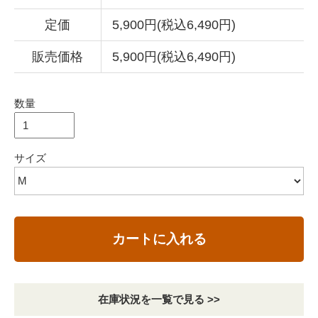
定価
5,900円(税込6,490円)
販売価格
5,900円(税込6,490円)
数量
サイズ
カートに入れる
在庫状況を一覧で見る >>