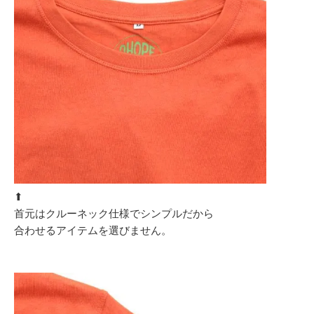
⬆︎
首元はクルーネック仕様でシンプルだから
合わせるアイテムを選びません。