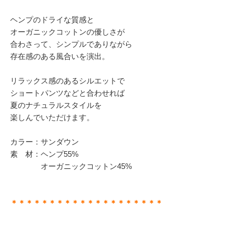
ヘンプのドライな質感と
オーガニックコットンの優しさが
合わさって、シンプルでありながら
存在感のある風合いを演出。
リラックス感のあるシルエットで
ショートパンツなどと合わせれば
夏のナチュラルスタイルを
楽しんでいただけます。
カラー：サンダウン
素 材：ヘンプ55%
オーガニックコットン45%
＊＊＊＊＊＊＊＊＊＊＊＊＊＊＊＊＊＊＊＊