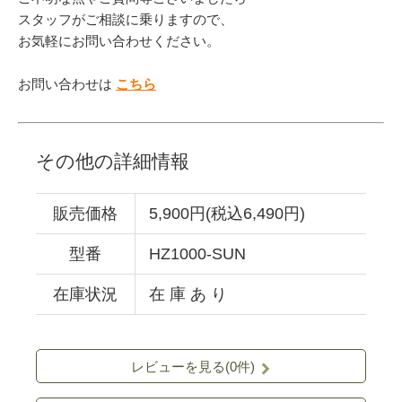
スタッフがご相談に乗りますので、
お気軽にお問い合わせください。
お問い合わせは
こちら
その他の詳細情報
販売価格
5,900円(税込6,490円)
型番
HZ1000-SUN
在庫状況
在 庫 あ り
レビューを見る(0件)