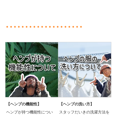
＊＊＊＊＊＊＊＊＊＊＊＊＊＊＊＊＊＊＊＊
【ヘンプの機能性】
【ヘンプの洗い方】
ヘンプが持つ機能性につい
スタッフだいきの洗濯方法を