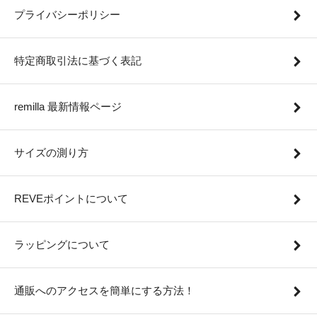
プライバシーポリシー
特定商取引法に基づく表記
remilla 最新情報ページ
サイズの測り方
REVEポイントについて
ラッピングについて
通販へのアクセスを簡単にする方法！