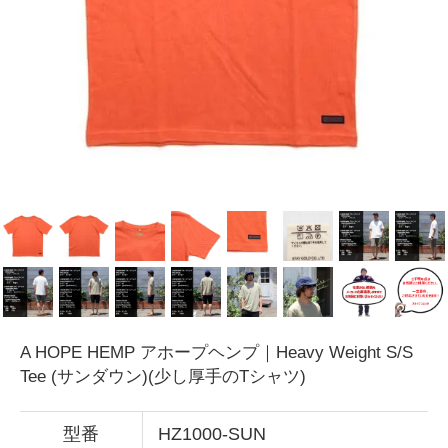
A HOPE HEMP アホープヘンプ｜Heavy Weight S/S
Tee (サンダウン)(少し厚手のTシャツ)
型番
HZ1000-SUN