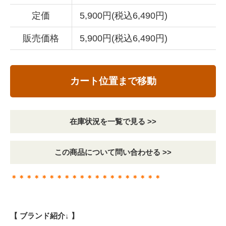
定価
5,900円(税込6,490円)
販売価格
5,900円(税込6,490円)
カート位置まで移動
在庫状況を一覧で見る >>
この商品について問い合わせる >>
＊＊＊＊＊＊＊＊＊＊＊＊＊＊＊＊＊＊＊＊
【 ブランド紹介↓ 】