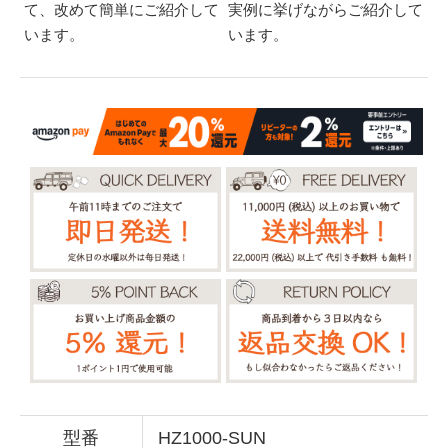
て、改めて簡単にご紹介して
実例に挙げながらご紹介して
います。
います。
型番
HZ1000-SUN