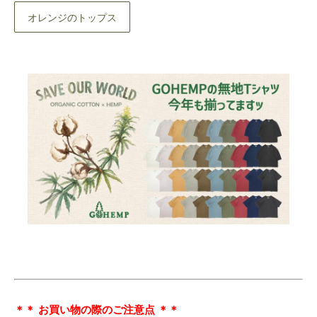
オレンジのトップス
＊＊ お買い物の際のご注意点 ＊＊