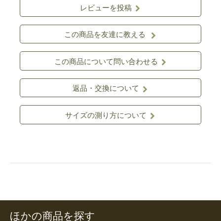
レビューを投稿
この商品を友達に教える
この商品について問い合わせる
返品・交換について
サイズの測り方について
ほかの商品を探す