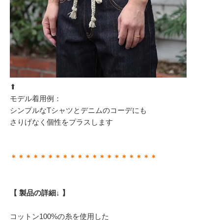
⬆︎
モデル着用例：
シンプルなTシャツとデニムのコーデにも
さりげなく個性をプラスします
＊＊＊＊＊＊＊＊＊＊＊＊＊＊＊＊＊＊＊＊
【 製品の詳細↓ 】
コットン100%の糸を使用した