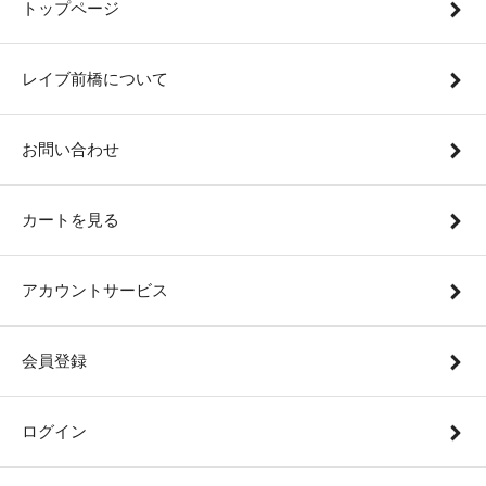
トップページ
レイブ前橋について
お問い合わせ
カートを見る
アカウントサービス
会員登録
ログイン