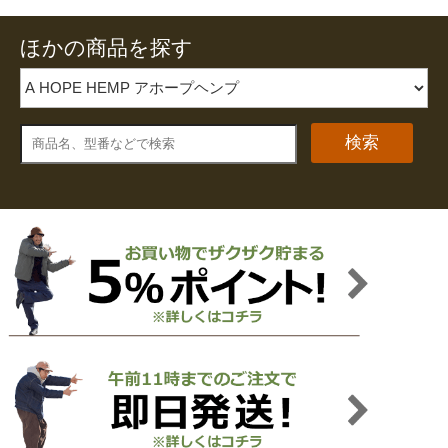
ほかの商品を探す
検索