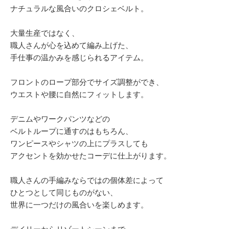
ナチュラルな風合いのクロシェベルト。
大量生産ではなく、
職人さんが心を込めて編み上げた、
手仕事の温かみを感じられるアイテム。
フロントのロープ部分でサイズ調整ができ、
ウエストや腰に自然にフィットします。
デニムやワークパンツなどの
ベルトループに通すのはもちろん、
ワンピースやシャツの上にプラスしても
アクセントを効かせたコーデに仕上がります。
職人さんの手編みならではの個体差によって
ひとつとして同じものがない、
世界に一つだけの風合いを楽しめます。