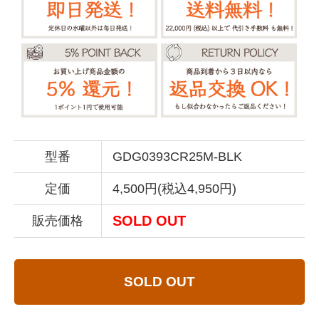
型番
GDG0393CR25M-BLK
定価
4,500円(税込4,950円)
SOLD OUT
販売価格
SOLD OUT