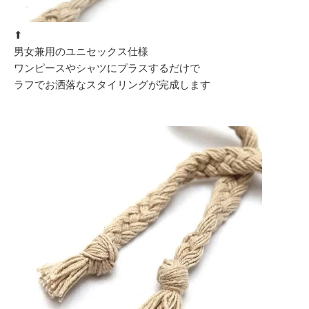
⬆︎
男女兼用のユニセックス仕様
ワンピースやシャツにプラスするだけで
ラフでお洒落なスタイリングが完成します