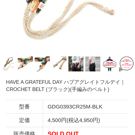
HAVE A GRATEFUL DAY ハブアグレイトフルデイ｜
CROCHET BELT (ブラック)(手編みのベルト)
型番
GDG0393CR25M-BLK
定価
4,500円(税込4,950円)
SOLD OUT
販売価格