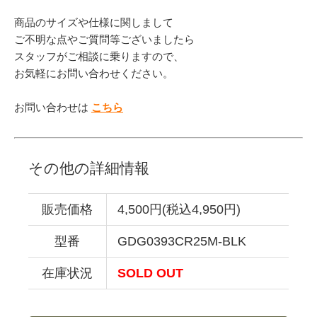
商品のサイズや仕様に関しまして
ご不明な点やご質問等ございましたら
スタッフがご相談に乗りますので、
お気軽にお問い合わせください。
お問い合わせは
こちら
その他の詳細情報
販売価格
4,500円(税込4,950円)
型番
GDG0393CR25M-BLK
在庫状況
SOLD OUT