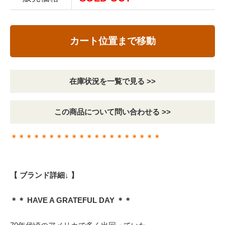
カート位置まで移動
在庫状況を一覧で見る >>
この商品について問い合わせる >>
＊＊＊＊＊＊＊＊＊＊＊＊＊＊＊＊＊＊＊＊
【 ブランド詳細↓ 】
＊＊ HAVE A GRATEFUL DAY ＊＊