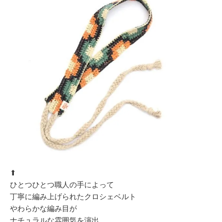
⬆︎
ひとつひとつ職人の手によって
丁寧に編み上げられたクロシェベルト
やわらかな編み目が
ナチュラルな雰囲気を演出