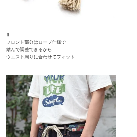
⬆︎
フロント部分はロープ仕様で
結んで調整できるから
ウエスト周りに合わせてフィット