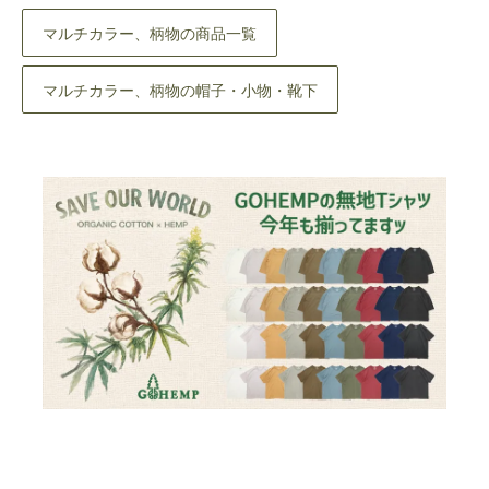
マルチカラー、柄物の商品一覧
マルチカラー、柄物の帽子・小物・靴下