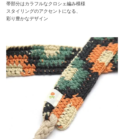
帯部分はカラフルなクロシェ編み模様
スタイリングのアクセントになる、
彩り豊かなデザイン