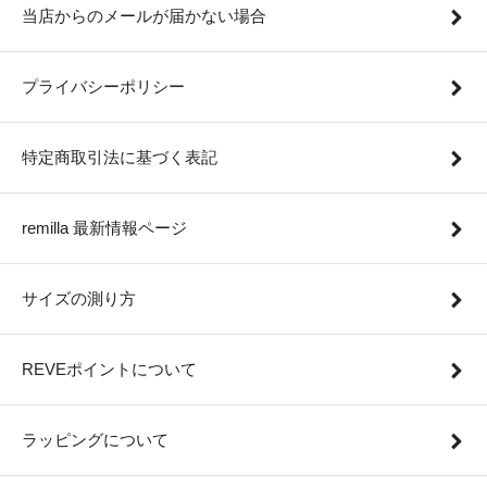
当店からのメールが届かない場合
プライバシーポリシー
特定商取引法に基づく表記
remilla 最新情報ページ
サイズの測り方
REVEポイントについて
ラッピングについて