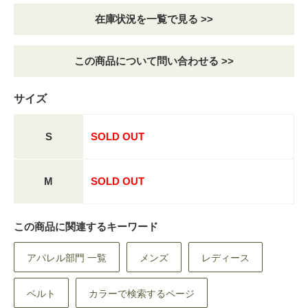
在庫状況を一覧で見る >>
この商品について問い合わせる >>
サイズ
S
SOLD OUT
M
SOLD OUT
この商品に関連するキーワード
アパレル部門 一覧
メンズ
レディース
ベルト
カラーで検索するページ