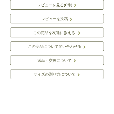
レビューを見る(0件)
レビューを投稿
この商品を友達に教える
この商品について問い合わせる
返品・交換について
サイズの測り方について