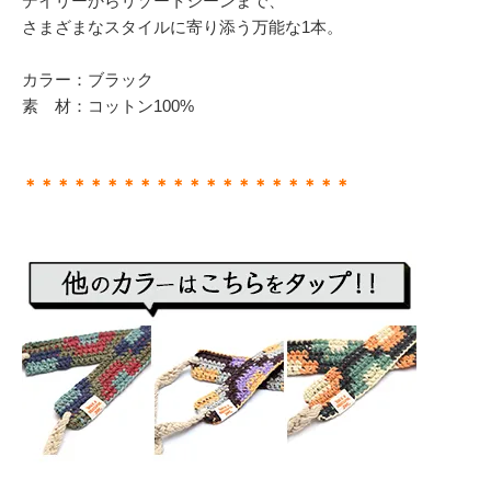
デイリーからリゾートシーンまで、
さまざまなスタイルに寄り添う万能な1本。
カラー：ブラック
素 材：コットン100%
＊＊＊＊＊＊＊＊＊＊＊＊＊＊＊＊＊＊＊＊