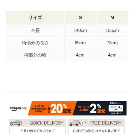
サイズ
S
M
全長
140cm
155cm
柄部分の長さ
65cm
73cm
柄部分の幅
4cm
4cm