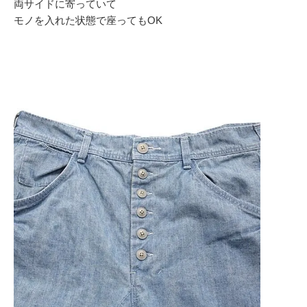
両サイドに寄っていて
モノを入れた状態で座ってもOK