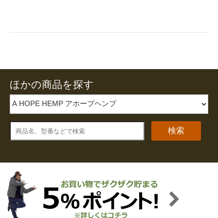
ほかの商品を探す
検索