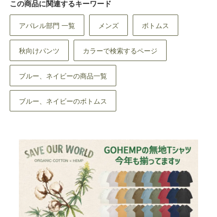
この商品に関連するキーワード
アパレル部門 一覧
メンズ
ボトムス
秋向けパンツ
カラーで検索するページ
ブルー、ネイビーの商品一覧
ブルー、ネイビーのボトムス