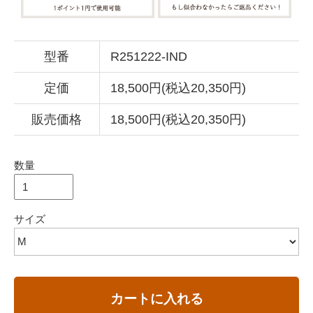
型番
R251222-IND
定価
18,500円(税込20,350円)
販売価格
18,500円(税込20,350円)
数量
サイズ
カートに入れる