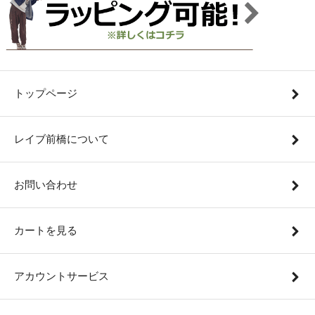
トップページ
レイブ前橋について
お問い合わせ
カートを見る
アカウントサービス