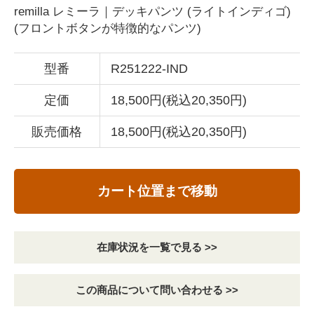
remilla レミーラ｜デッキパンツ (ライトインディゴ)
(フロントボタンが特徴的なパンツ)
型番
R251222-IND
定価
18,500円(税込20,350円)
販売価格
18,500円(税込20,350円)
カート位置まで移動
在庫状況を一覧で見る >>
この商品について問い合わせる >>