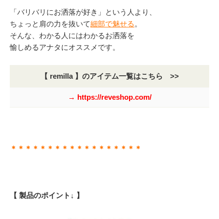
「バリバリにお洒落が好き」という人より、
ちょっと肩の力を抜いて
細部で魅せる
。
そんな、わかる人にはわかるお洒落を
愉しめるアナタにオススメです。
【 remilla 】のアイテム一覧はこちら >>
→ https://reveshop.com/
＊＊＊＊＊＊＊＊＊＊＊＊＊＊＊＊＊＊
【 製品のポイント↓ 】