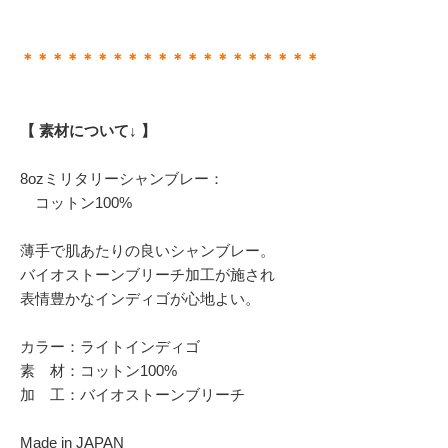
＊＊＊＊＊＊＊＊＊＊＊＊＊＊＊＊＊＊＊＊
【 素材について↓ 】
8ozミリタリーシャンブレー：
コットン100%
薄手で肌あたりの良いシャンブレー。
バイオストーンブリーチ加工が施され
表情豊かなインディゴが心地よい。
カラー：ライトインディゴ
素 材：コットン100%
加 工：バイオストーンブリーチ
Made in JAPAN