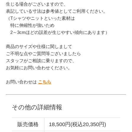
生じる場合がございますので、
表記している寸法は参考値としてご利用ください。
（Tシャツやニットといった素材は
特に伸縮性が強いため
2～3cmほどの誤差が生じやすい傾向にあります）
商品のサイズや仕様に関しまして
ご不明な点やご質問等ございましたら
スタッフがご相談に乗りますので、
お気軽にお問い合わせください。
お問い合わせは
こちら
その他の詳細情報
販売価格
18,500円(税込20,350円)