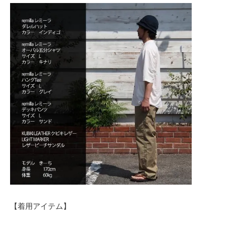
【着用アイテム】