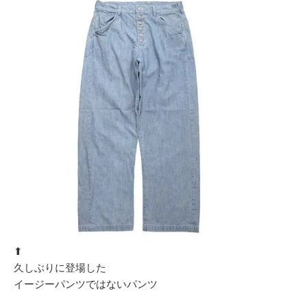
⬆︎
久しぶりに登場した
イージーパンツではないパンツ