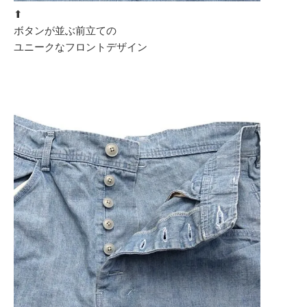
⬆︎
ボタンが並ぶ前立ての
ユニークなフロントデザイン