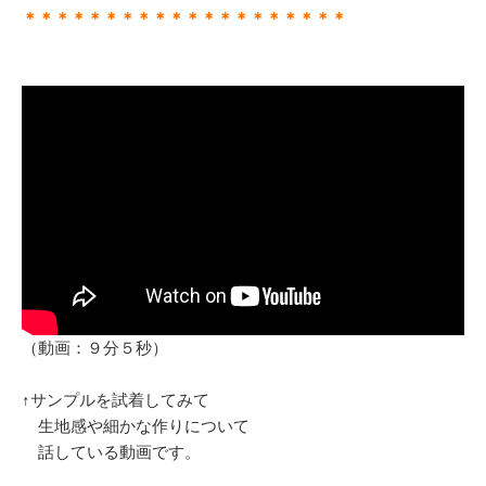
＊＊＊＊＊＊＊＊＊＊＊＊＊＊＊＊＊＊＊＊
（動画：９分５秒）
↑サンプルを試着してみて
生地感や細かな作りについて
話している動画です。