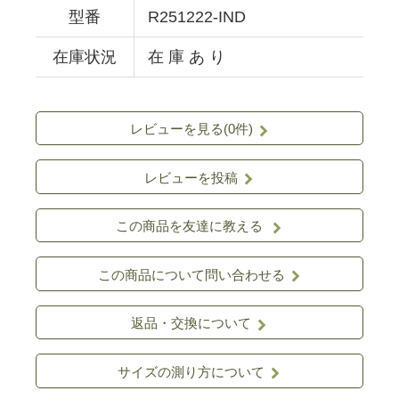
型番
R251222-IND
在庫状況
在 庫 あ り
レビューを見る(0件)
レビューを投稿
この商品を友達に教える
この商品について問い合わせる
返品・交換について
サイズの測り方について