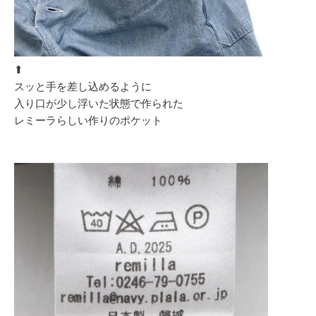
⬆︎
スッと手を差し込めるように
入り口が少し浮いた状態で作られた
レミーラらしい作りのポケット