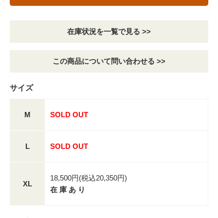
在庫状況を一覧で見る >>
この商品について問い合わせる >>
サイズ
M
SOLD OUT
L
SOLD OUT
18,500円(税込20,350円)
XL
在 庫 あ り