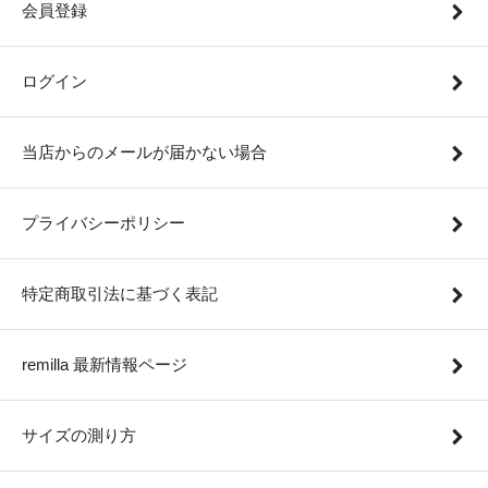
会員登録
ログイン
当店からのメールが届かない場合
プライバシーポリシー
特定商取引法に基づく表記
remilla 最新情報ページ
サイズの測り方