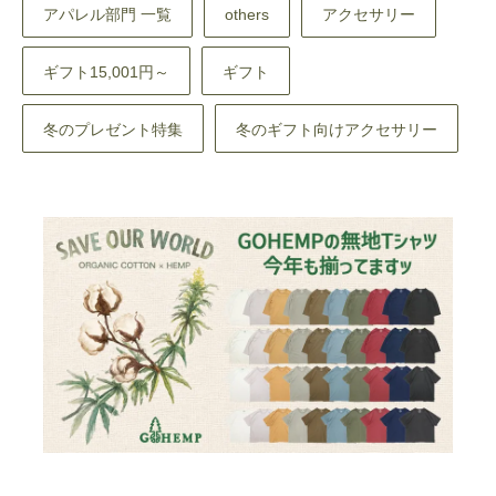
アパレル部門 一覧
others
アクセサリー
ギフト15,001円～
ギフト
冬のプレゼント特集
冬のギフト向けアクセサリー