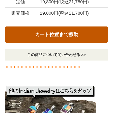
定価
19,800円(税込21,780円)
販売価格
19,800円(税込21,780円)
カート位置まで移動
この商品について問い合わせる >>
＊＊＊＊＊＊＊＊＊＊＊＊＊＊＊＊＊＊＊＊