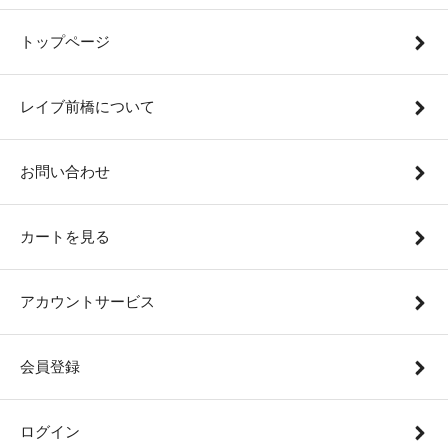
トップページ
レイブ前橋について
お問い合わせ
カートを見る
アカウントサービス
会員登録
ログイン