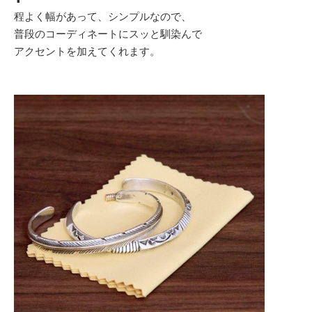
程よく幅があって、シンプルなので、
普段のコーディネートにスッと馴染んで
アクセントを加えてくれます。