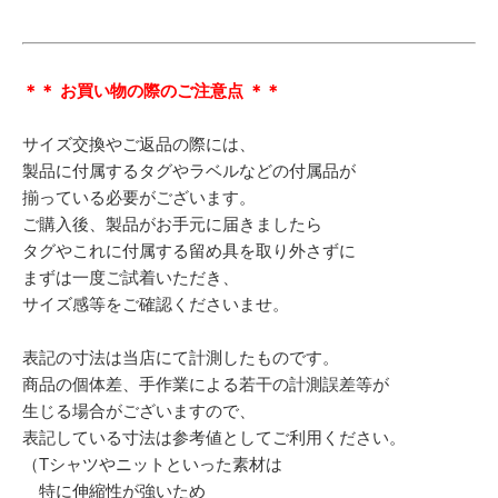
＊＊ お買い物の際のご注意点 ＊＊
サイズ交換やご返品の際には、
製品に付属するタグやラベルなどの付属品が
揃っている必要がございます。
ご購入後、製品がお手元に届きましたら
タグやこれに付属する留め具を取り外さずに
まずは一度ご試着いただき、
サイズ感等をご確認くださいませ。
表記の寸法は当店にて計測したものです。
商品の個体差、手作業による若干の計測誤差等が
生じる場合がございますので、
表記している寸法は参考値としてご利用ください。
（Tシャツやニットといった素材は
特に伸縮性が強いため