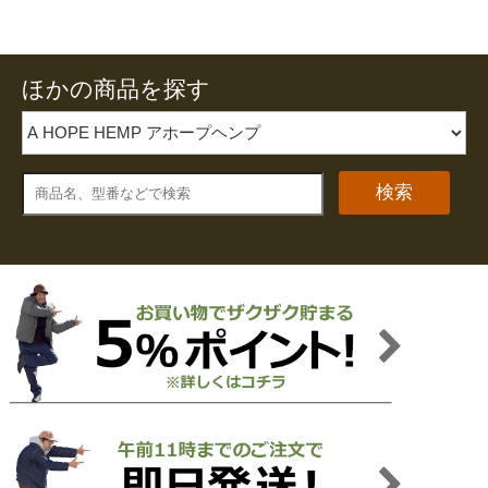
ほかの商品を探す
検索