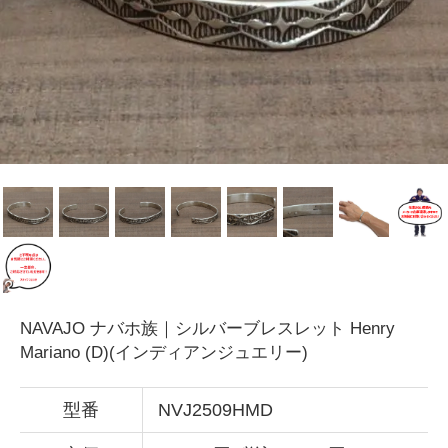
NAVAJO ナバホ族｜シルバーブレスレット Henry
Mariano (D)(インディアンジュエリー)
型番
NVJ2509HMD