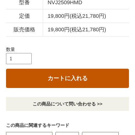
型番
NVJ2509HMD
定価
19,800円(税込21,780円)
販売価格
19,800円(税込21,780円)
数量
カートに入れる
この商品について問い合わせる >>
この商品に関連するキーワード