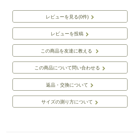
レビューを見る(0件)
レビューを投稿
この商品を友達に教える
この商品について問い合わせる
返品・交換について
サイズの測り方について