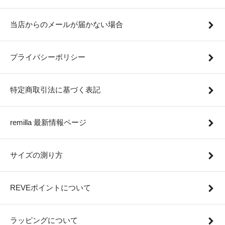
当店からのメールが届かない場合
プライバシーポリシー
特定商取引法に基づく表記
remilla 最新情報ページ
サイズの測り方
REVEポイントについて
ラッピングについて