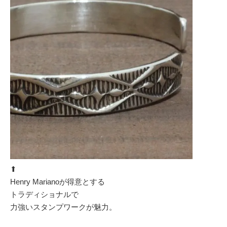
⬆︎
Henry Marianoが得意とする
トラディショナルで
力強いスタンプワークが魅力。