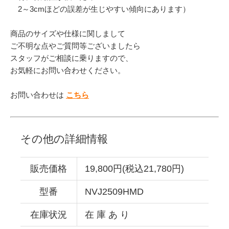
2～3cmほどの誤差が生じやすい傾向にあります）
商品のサイズや仕様に関しまして
ご不明な点やご質問等ございましたら
スタッフがご相談に乗りますので、
お気軽にお問い合わせください。
お問い合わせは
こちら
その他の詳細情報
販売価格
19,800円(税込21,780円)
型番
NVJ2509HMD
在庫状況
在 庫 あ り