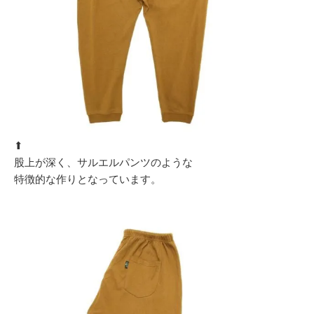
⬆︎
股上が深く、サルエルパンツのような
特徴的な作りとなっています。