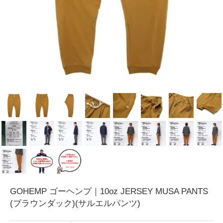
GOHEMP ゴーヘンプ｜10oz JERSEY MUSA PANTS
(ブラウンダック)(サルエルパンツ)