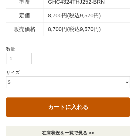
型番
GHC4324THJ252-BRN
定価
8,700円(税込9,570円)
販売価格
8,700円(税込9,570円)
数量
サイズ
カートに入れる
在庫状況を一覧で見る >>