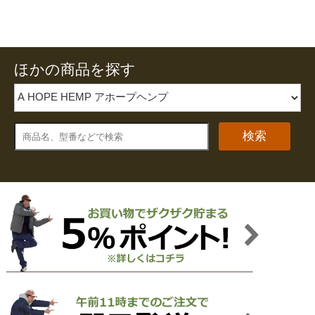
ほかの商品を探す
検索