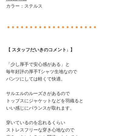
カラー：ステルス
＊＊＊＊＊＊＊＊＊＊＊＊＊＊＊＊＊＊＊＊
【 スタッフだいきのコメント↓ 】
「少し厚手で安心感がある」と
毎年好評の厚手Tシャツ生地なので
パンツにしては軽くて快適。
サルエルのルーズさがあるので
トップスにジャケットなどを羽織ると
いい感じにバランスが取れます。
穿いているのを忘れるくらい
ストレスフリーな穿き心地なので