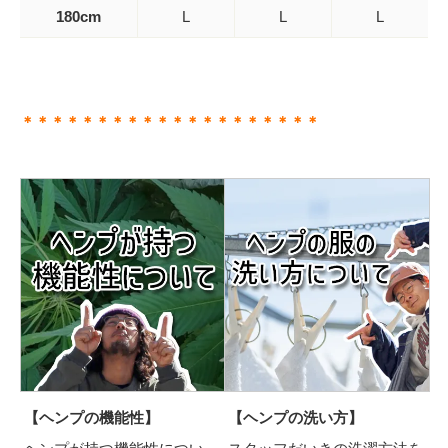
180cm
L
L
L
＊＊＊＊＊＊＊＊＊＊＊＊＊＊＊＊＊＊＊＊
【ヘンプの機能性】
【ヘンプの洗い方】