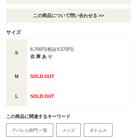
この商品について問い合わせる >>
サイズ
8,700円(税込9,570円)
S
在 庫 あ り
M
SOLD OUT
L
SOLD OUT
この商品に関連するキーワード
アパレル部門 一覧
メンズ
ボトムス