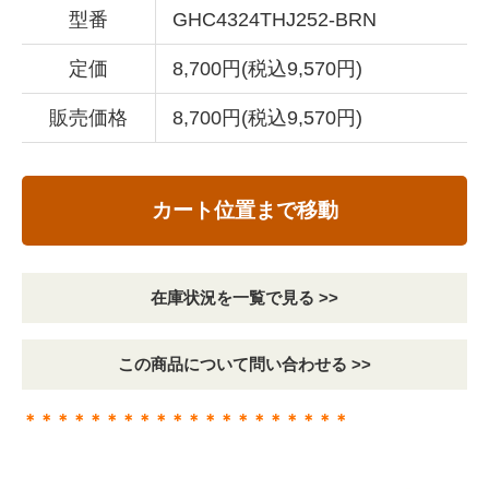
型番
GHC4324THJ252-BRN
定価
8,700円(税込9,570円)
販売価格
8,700円(税込9,570円)
カート位置まで移動
在庫状況を一覧で見る >>
この商品について問い合わせる >>
＊＊＊＊＊＊＊＊＊＊＊＊＊＊＊＊＊＊＊＊