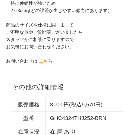
特に伸縮性が強いため
2～3cmほどの誤差が生じやすい傾向にあります）
商品のサイズや仕様に関しまして
ご不明な点やご質問等ございましたら
スタッフがご相談に乗りますので、
お気軽にお問い合わせください。
お問い合わせは
こちら
その他の詳細情報
販売価格
8,700円(税込9,570円)
型番
GHC4324THJ252-BRN
在庫状況
在 庫 あ り