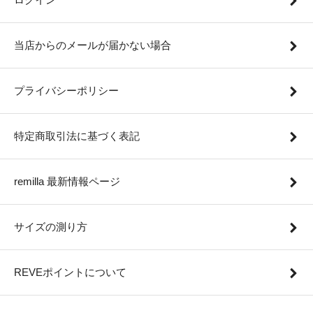
当店からのメールが届かない場合
プライバシーポリシー
特定商取引法に基づく表記
remilla 最新情報ページ
サイズの測り方
REVEポイントについて