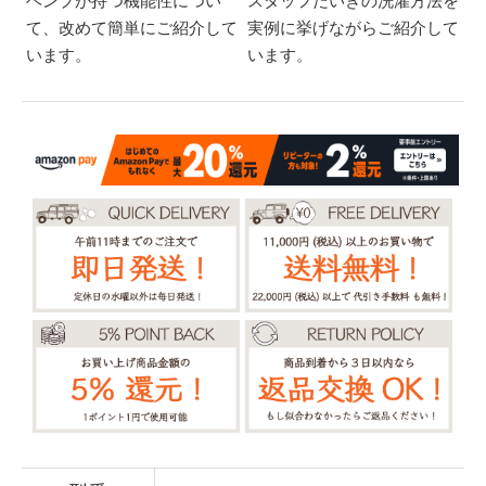
ヘンプが持つ機能性につい
スタッフだいきの洗濯方法を
て、改めて簡単にご紹介して
実例に挙げながらご紹介して
います。
います。