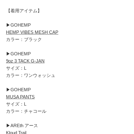
【着用アイテム】
▶︎GOHEMP
HEMP VIBES MESH CAP
カラー：ブラック
▶︎GOHEMP
9oz 3 TACK G-JAN
サイズ：L
カラー：ワンウォッシュ
▶︎GOHEMP
MUSA PANTS
サイズ：L
カラー：チャコール
▶︎AREth アース
Kloud Trail