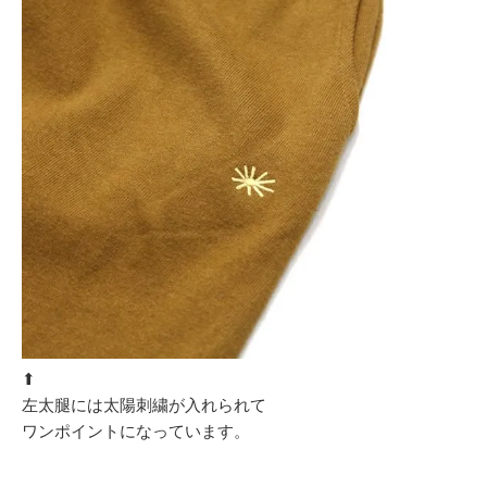
⬆︎
左太腿には太陽刺繍が入れられて
ワンポイントになっています。