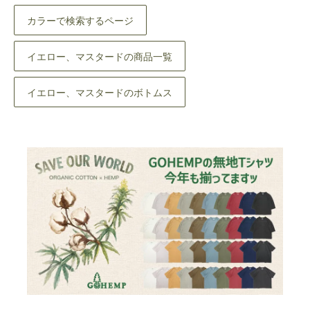
カラーで検索するページ
イエロー、マスタードの商品一覧
イエロー、マスタードのボトムス