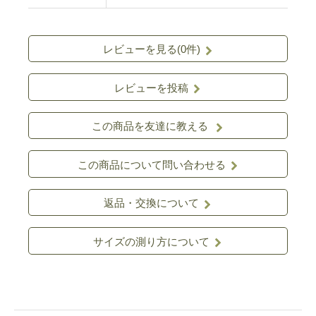
レビューを見る(0件)
レビューを投稿
この商品を友達に教える
この商品について問い合わせる
返品・交換について
サイズの測り方について