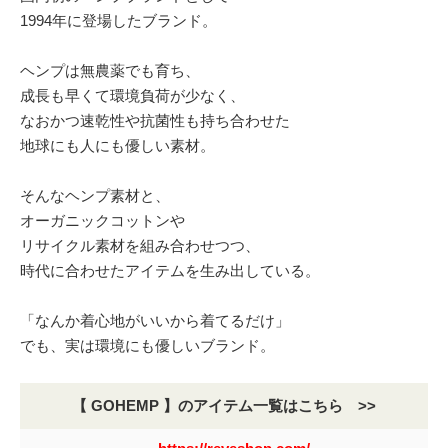
1994年に登場したブランド。
ヘンプは無農薬でも育ち、
成長も早くて環境負荷が少なく、
なおかつ速乾性や抗菌性も持ち合わせた
地球にも人にも優しい素材。
そんなヘンプ素材と、
オーガニックコットンや
リサイクル素材を組み合わせつつ、
時代に合わせたアイテムを生み出している。
「なんか着心地がいいから着てるだけ」
でも、実は環境にも優しいブランド。
【 GOHEMP 】のアイテム一覧はこちら >>