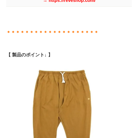
→ https://reveshop.com/
＊＊＊＊＊＊＊＊＊＊＊＊＊＊＊＊＊＊＊＊
【 製品のポイント↓ 】