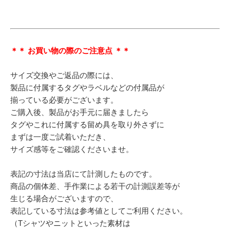
＊＊ お買い物の際のご注意点 ＊＊
サイズ交換やご返品の際には、
製品に付属するタグやラベルなどの付属品が
揃っている必要がございます。
ご購入後、製品がお手元に届きましたら
タグやこれに付属する留め具を取り外さずに
まずは一度ご試着いただき、
サイズ感等をご確認くださいませ。
表記の寸法は当店にて計測したものです。
商品の個体差、手作業による若干の計測誤差等が
生じる場合がございますので、
表記している寸法は参考値としてご利用ください。
（Tシャツやニットといった素材は