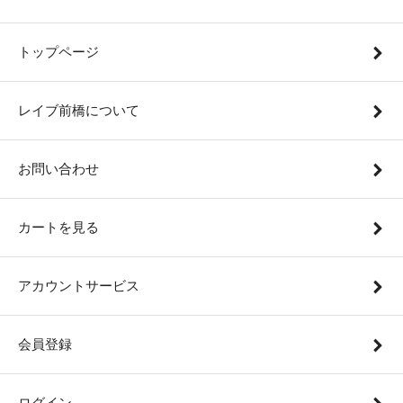
トップページ
レイブ前橋について
お問い合わせ
カートを見る
アカウントサービス
会員登録
ログイン