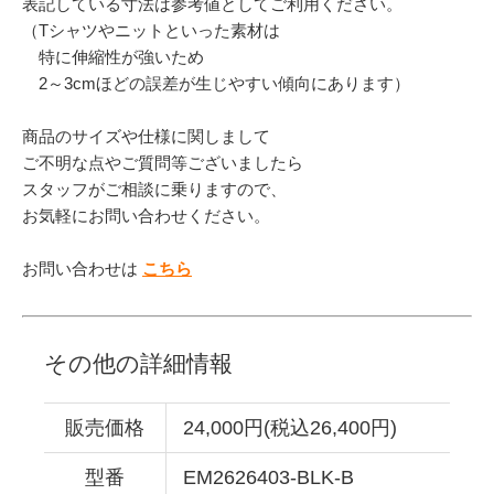
表記している寸法は参考値としてご利用ください。
（Tシャツやニットといった素材は
特に伸縮性が強いため
2～3cmほどの誤差が生じやすい傾向にあります）
商品のサイズや仕様に関しまして
ご不明な点やご質問等ございましたら
スタッフがご相談に乗りますので、
お気軽にお問い合わせください。
お問い合わせは
こちら
その他の詳細情報
販売価格
24,000円(税込26,400円)
型番
EM2626403-BLK-B