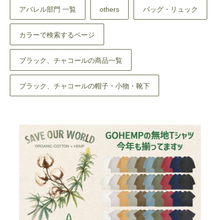
アパレル部門 一覧
others
バッグ・リュック
カラーで検索するページ
ブラック、チャコールの商品一覧
ブラック、チャコールの帽子・小物・靴下