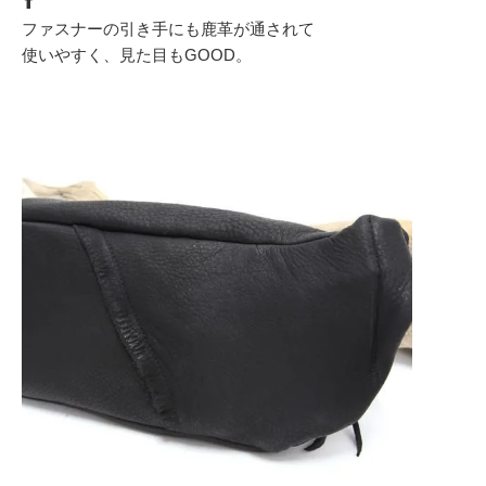
⬆︎
ファスナーの引き手にも鹿革が通されて
使いやすく、見た目もGOOD。