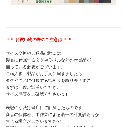
＊＊ お買い物の際のご注意点 ＊＊
サイズ交換やご返品の際には、
製品に付属するタグやラベルなどの付属品が
揃っている必要がございます。
ご購入後、製品がお手元に届きましたら
タグやこれに付属する留め具を取り外さずに
まずは一度ご試着いただき、
サイズ感等をご確認くださいませ。
表記の寸法は当店にて計測したものです。
商品の個体差、手作業による若干の計測誤差等が
生じる場合がございますので、