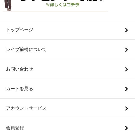
トップページ
レイブ前橋について
お問い合わせ
カートを見る
アカウントサービス
会員登録