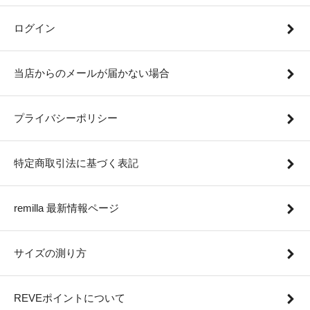
ログイン
当店からのメールが届かない場合
プライバシーポリシー
特定商取引法に基づく表記
remilla 最新情報ページ
サイズの測り方
REVEポイントについて