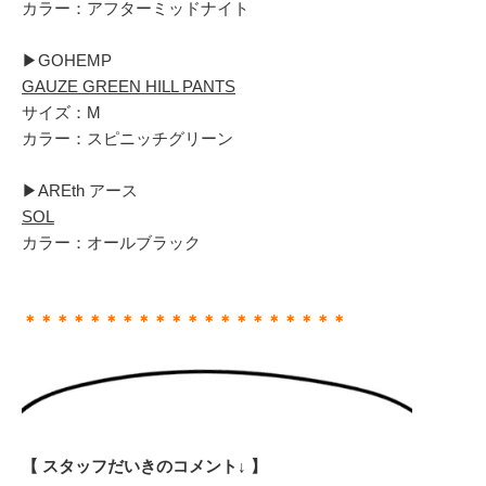
カラー：アフターミッドナイト
▶︎GOHEMP
GAUZE GREEN HILL PANTS
サイズ：M
カラー：スピニッチグリーン
▶︎AREth アース
SOL
カラー：オールブラック
＊＊＊＊＊＊＊＊＊＊＊＊＊＊＊＊＊＊＊＊
【 スタッフだいきのコメント↓ 】