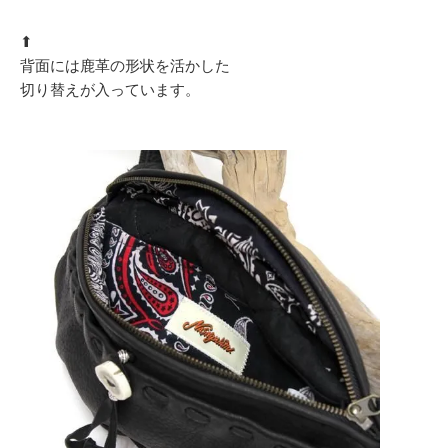
⬆︎
背面には鹿革の形状を活かした
切り替えが入っています。