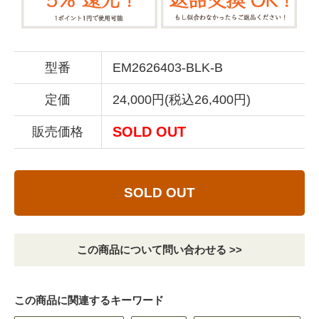
型番
EM2626403-BLK-B
定価
24,000円(税込26,400円)
SOLD OUT
販売価格
SOLD OUT
この商品について問い合わせる >>
この商品に関連するキーワード