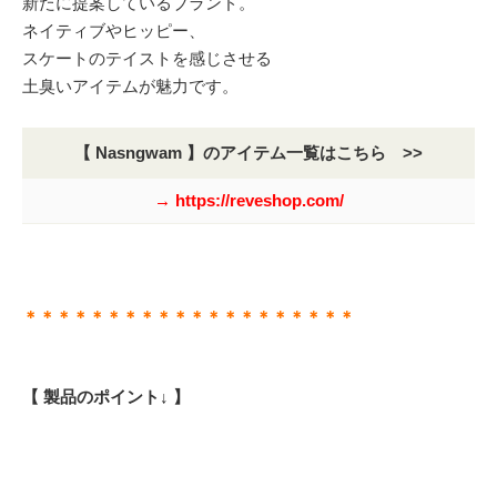
新たに提案しているブランド。
ネイティブやヒッピー、
スケートのテイストを感じさせる
土臭いアイテムが魅力です。
【 Nasngwam 】のアイテム一覧はこちら >>
→ https://reveshop.com/
＊＊＊＊＊＊＊＊＊＊＊＊＊＊＊＊＊＊＊＊
【 製品のポイント↓ 】