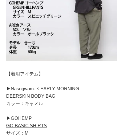
【着用アイテム】
▶︎Nasngwam. × EARLY MORNING
DEERSKIN BODY BAG
カラー：キャメル
▶︎GOHEMP
GO BASIC SHIRTS
サイズ：M