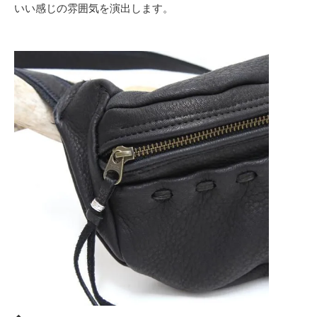
いい感じの雰囲気を演出します。