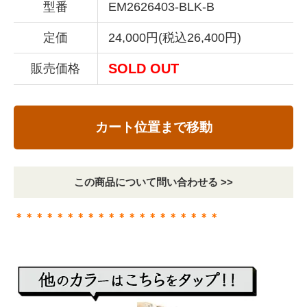
型番
EM2626403-BLK-B
定価
24,000円(税込26,400円)
SOLD OUT
販売価格
カート位置まで移動
この商品について問い合わせる >>
＊＊＊＊＊＊＊＊＊＊＊＊＊＊＊＊＊＊＊＊