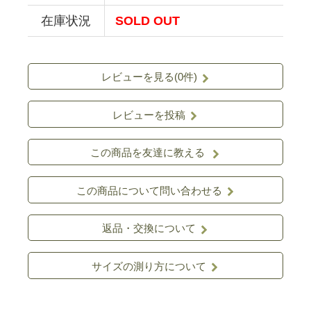
在庫状況
SOLD OUT
レビューを見る(0件)
レビューを投稿
この商品を友達に教える
この商品について問い合わせる
返品・交換について
サイズの測り方について