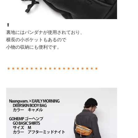
⬆︎
裏地にはバンダナが使用されており、
横長の小ポケットもあるので
小物の収納にも便利です。
＊＊＊＊＊＊＊＊＊＊＊＊＊＊＊＊＊＊＊＊