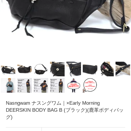
Nasngwam ナスングワム｜×Early Morning
DEERSKIN BODY BAG B (ブラック)(鹿革ボディバッ
グ)