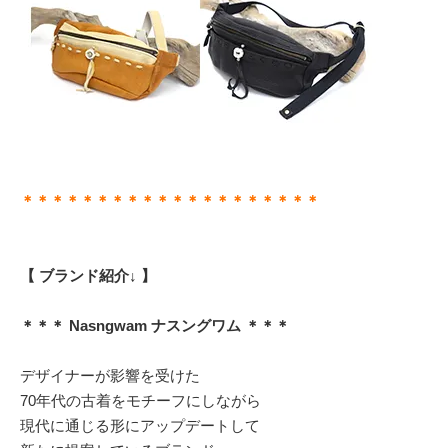
＊＊＊＊＊＊＊＊＊＊＊＊＊＊＊＊＊＊＊＊
【 ブランド紹介↓ 】
＊＊＊ Nasngwam ナスングワム ＊＊＊
デザイナーが影響を受けた
70年代の古着をモチーフにしながら
現代に通じる形にアップデートして