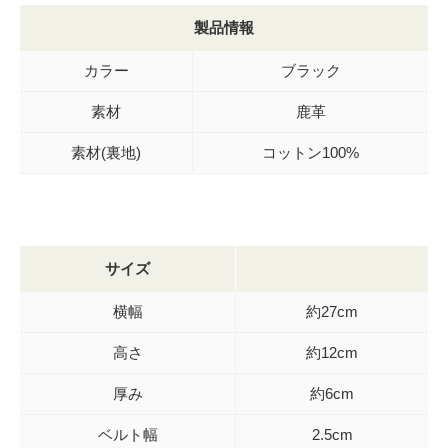
製品情報
カラー
ブラック
素材
鹿革
素材(裏地)
コットン100%
サイズ
横幅
約27cm
高さ
約12cm
厚み
約6cm
ベルト幅
2.5cm