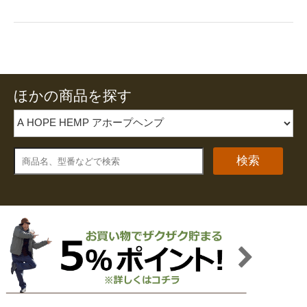
ほかの商品を探す
検索