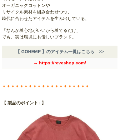
オーガニックコットンや
リサイクル素材を組み合わせつつ、
時代に合わせたアイテムを生み出している。
「なんか着心地がいいから着てるだけ」
でも、実は環境にも優しいブランド。
【 GOHEMP 】のアイテム一覧はこちら >>
→ https://reveshop.com/
＊＊＊＊＊＊＊＊＊＊＊＊＊＊＊＊＊＊＊＊
【 製品のポイント↓ 】