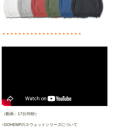
＊＊＊＊＊＊＊＊＊＊＊＊＊＊＊＊＊＊＊＊
（動画：17分35秒）
↑GOHEMPのスウェットシリーズについて