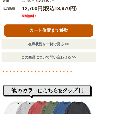
定価
12,700円(税込13,970円)
12,700円(税込13,970円)
販売価格
送料無料！
カート位置まで移動
在庫状況を一覧で見る >>
この商品について問い合わせる >>
＊＊＊＊＊＊＊＊＊＊＊＊＊＊＊＊＊＊＊＊