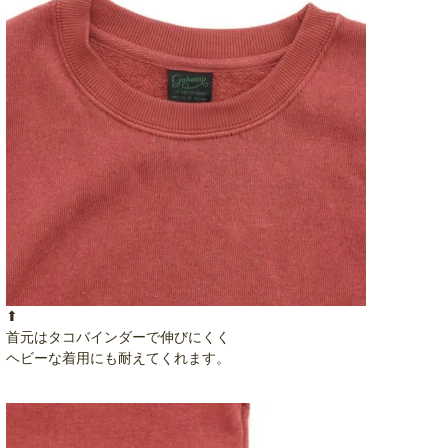
⬆︎
首元はタコバインダーで伸びにくく
ヘビーな着用にも耐えてくれます。