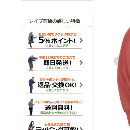
レイブ前橋の嬉しい特徴