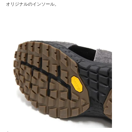
オリジナルのインソール。