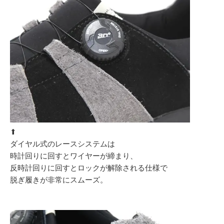
⬆︎
ダイヤル式のレースシステムは
時計回りに回すとワイヤーが締まり、
反時計回りに回すとロックが解除される仕様で
脱ぎ履きが非常にスムーズ。