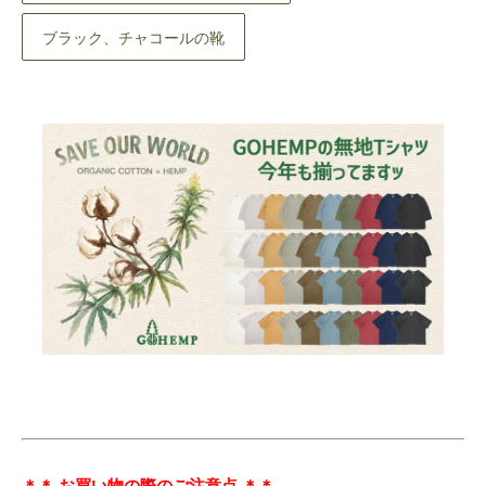
ブラック、チャコールの靴
＊＊ お買い物の際のご注意点 ＊＊