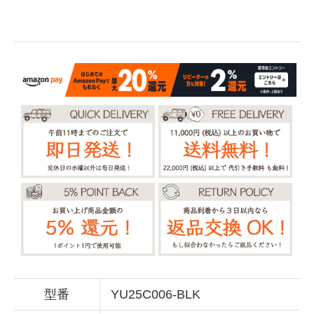
型番
YU25C006-BLK