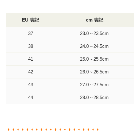
EU 表記
cm 表記
37
23.0～23.5cm
38
24.0～24.5cm
41
25.0～25.5cm
42
26.0～26.5cm
43
27.0～27.5cm
44
28.0～28.5cm
＊＊＊＊＊＊＊＊＊＊＊＊＊＊＊＊＊＊＊＊