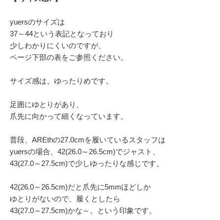
yuersのサイズは
37～44という表記となっており
少しわかりにくいのですが、
ページ下部の表をご参照ください。
サイズ感は、ゆったりめです。
足囲にゆとりがあり、
爪先に向かって細くなっています。
普段、AREthの27.0cmを履いているスタッフは
yuersの場合、42(26.0～26.5cm)でジャスト、
43(27.0～27.5cm)で少しゆったりな感じです。
42(26.0～26.5cm)だと爪先に5mmほどしか
ゆとりがないので、履くとしたら
43(27.0～27.5cm)かな～。という印象です。