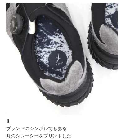
⬆︎
ブランドのシンボルでもある
月のクレーターをプリントした