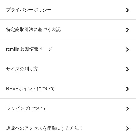
プライバシーポリシー
特定商取引法に基づく表記
remilla 最新情報ページ
サイズの測り方
REVEポイントについて
ラッピングについて
通販へのアクセスを簡単にする方法！