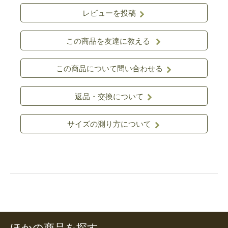
レビューを投稿
この商品を友達に教える
この商品について問い合わせる
返品・交換について
サイズの測り方について