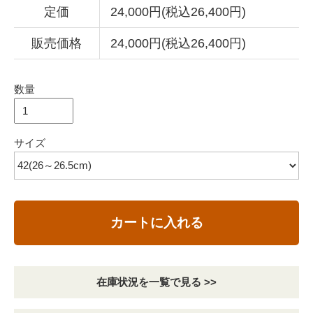
定価
24,000円(税込26,400円)
販売価格
24,000円(税込26,400円)
数量
サイズ
カートに入れる
在庫状況を一覧で見る >>