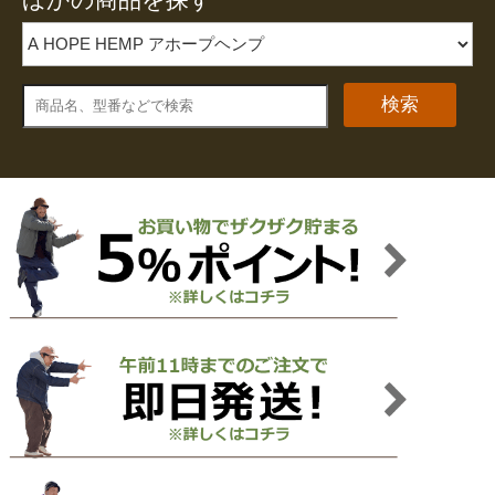
ほかの商品を探す
検索