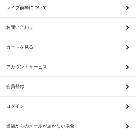
レイブ前橋について
お問い合わせ
カートを見る
アカウントサービス
会員登録
ログイン
当店からのメールが届かない場合