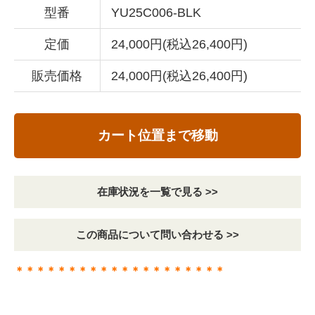
型番
YU25C006-BLK
定価
24,000円(税込26,400円)
販売価格
24,000円(税込26,400円)
カート位置まで移動
在庫状況を一覧で見る >>
この商品について問い合わせる >>
＊＊＊＊＊＊＊＊＊＊＊＊＊＊＊＊＊＊＊＊