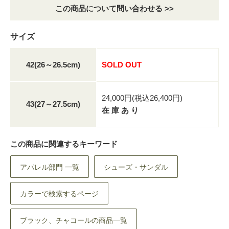
この商品について問い合わせる >>
サイズ
42(26～26.5cm)
SOLD OUT
24,000円(税込26,400円)
43(27～27.5cm)
在 庫 あ り
この商品に関連するキーワード
アパレル部門 一覧
シューズ・サンダル
カラーで検索するページ
ブラック、チャコールの商品一覧