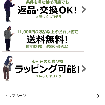
トップページ