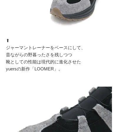
⬆︎
ジャーマントレーナーをベースにして、
昔ながらの野暮ったさを残しつつ
靴としての性能は現代的に進化させた
yuersの新作「LOOMER」。