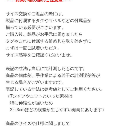
サイズ交換やご返品の際には、
製品に付属するタグやラベルなどの付属品が
揃っている必要がございます。
ご購入後、製品がお手元に届きましたら
タグやこれに付属する留め具を取り外さずに
まずは一度ご試着いただき、
サイズ感等をご確認くださいませ。
表記の寸法は当店にて計測したものです。
商品の個体差、手作業による若干の計測誤差等が
生じる場合がございますので、
表記している寸法は参考値としてご利用ください。
（Tシャツやニットといった素材は
特に伸縮性が強いため
2～3cmほどの誤差が生じやすい傾向にあります）
商品のサイズや仕様に関しまして