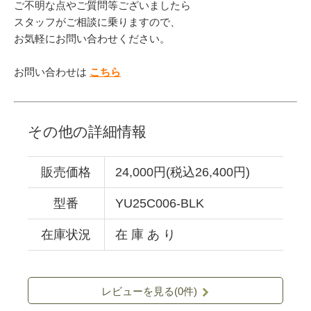
ご不明な点やご質問等ございましたら
スタッフがご相談に乗りますので、
お気軽にお問い合わせください。
お問い合わせは
こちら
その他の詳細情報
販売価格
24,000円(税込26,400円)
型番
YU25C006-BLK
在庫状況
在 庫 あ り
レビューを見る(0件)