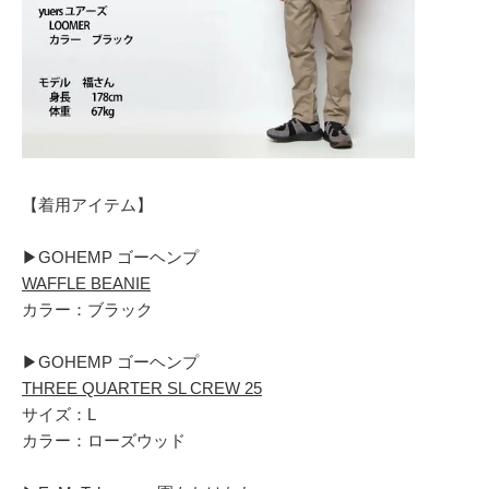
【着用アイテム】
▶︎GOHEMP ゴーヘンプ
WAFFLE BEANIE
カラー：ブラック
▶︎GOHEMP ゴーヘンプ
THREE QUARTER SL CREW 25
サイズ：L
カラー：ローズウッド