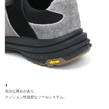
⬆︎
充分な厚みがあり、
クッション性抜群なソールシステム。