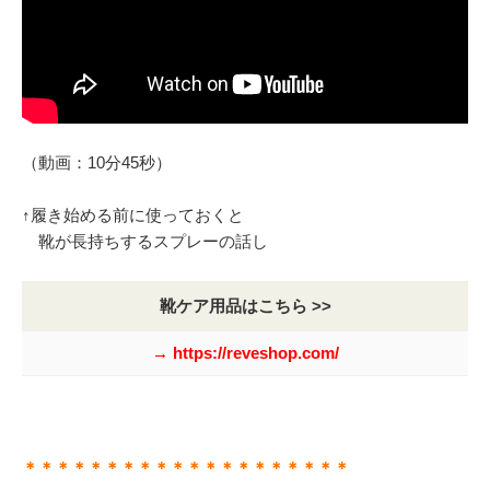
（動画：10分45秒）
↑履き始める前に使っておくと
靴が長持ちするスプレーの話し
靴ケア用品はこちら >>
→ https://reveshop.com/
＊＊＊＊＊＊＊＊＊＊＊＊＊＊＊＊＊＊＊＊