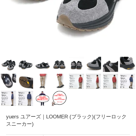
yuers ユアーズ｜LOOMER (ブラック)(フリーロック
スニーカー)