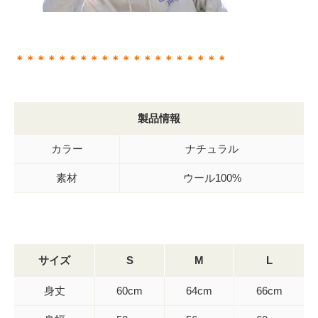
＊＊＊＊＊＊＊＊＊＊＊＊＊＊＊＊＊＊＊＊
製品情報
カラー
ナチュラル
素材
ウール100%
サイズ
S
M
L
身丈
60cm
64cm
66cm