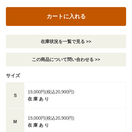
カートに入れる
在庫状況を一覧で見る >>
この商品について問い合わせる >>
サイズ
19,000円(税込20,900円)
S
在 庫 あ り
19,000円(税込20,900円)
M
在 庫 あ り