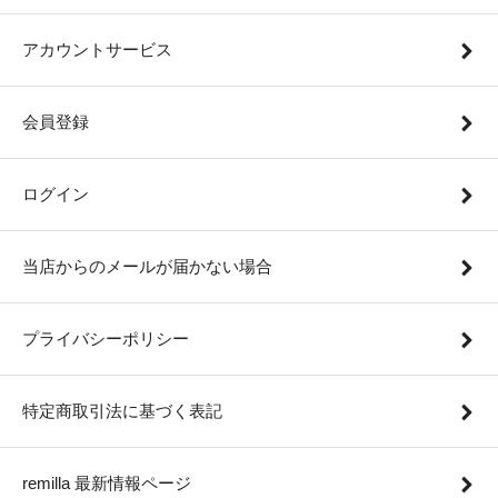
アカウントサービス
会員登録
ログイン
当店からのメールが届かない場合
プライバシーポリシー
特定商取引法に基づく表記
remilla 最新情報ページ