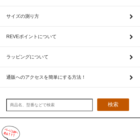
サイズの測り方
REVEポイントについて
ラッピングについて
通販へのアクセスを簡単にする方法！
検索