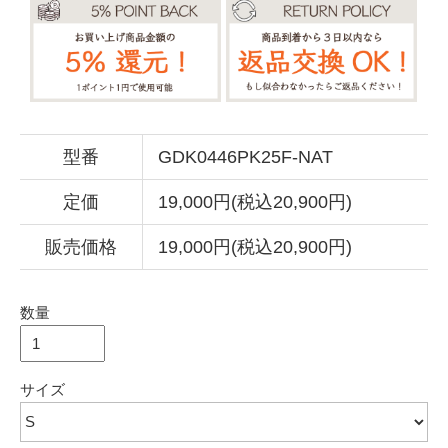
型番
GDK0446PK25F-NAT
定価
19,000円(税込20,900円)
販売価格
19,000円(税込20,900円)
数量
サイズ