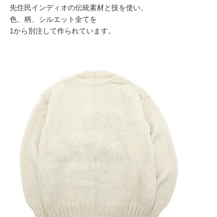
先住民インディオの伝統素材と技を使い、
色、柄、シルエット全てを
1から別注して作られています。