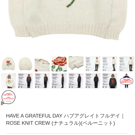
HAVE A GRATEFUL DAY ハブアグレイトフルデイ｜
ROSE KNIT CREW (ナチュラル)(ペルーニット)