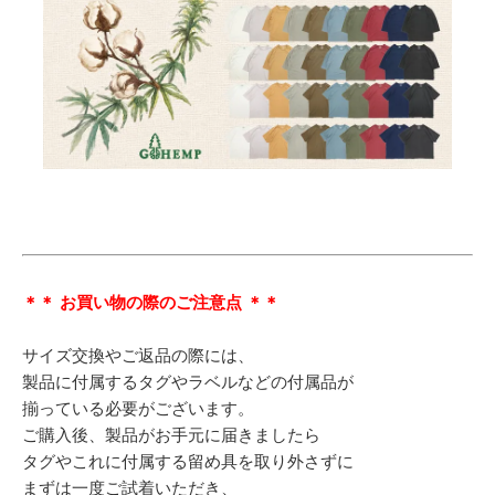
＊＊ お買い物の際のご注意点 ＊＊
サイズ交換やご返品の際には、
製品に付属するタグやラベルなどの付属品が
揃っている必要がございます。
ご購入後、製品がお手元に届きましたら
タグやこれに付属する留め具を取り外さずに
まずは一度ご試着いただき、