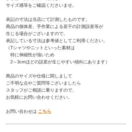
サイズ感等をご確認くださいませ。
表記の寸法は当店にて計測したものです。
商品の個体差、手作業による若干の計測誤差等が
生じる場合がございますので、
表記している寸法は参考値としてご利用ください。
（Tシャツやニットといった素材は
特に伸縮性が強いため
2～3cmほどの誤差が生じやすい傾向にあります）
商品のサイズや仕様に関しまして
ご不明な点やご質問等ございましたら
スタッフがご相談に乗りますので、
お気軽にお問い合わせください。
お問い合わせは
こちら