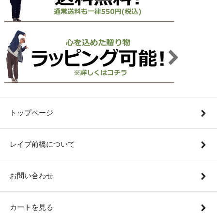
トップページ
レイブ前橋について
お問い合わせ
カートを見る