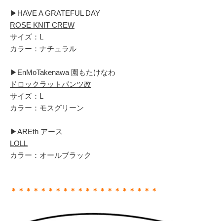
▶︎HAVE A GRATEFUL DAY
ROSE KNIT CREW
サイズ：L
カラー：ナチュラル
▶︎EnMoTakenawa 園もたけなわ
ドロックラットパンツ改
サイズ：L
カラー：モスグリーン
▶︎AREth アース
LOLL
カラー：オールブラック
＊＊＊＊＊＊＊＊＊＊＊＊＊＊＊＊＊＊＊＊