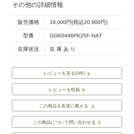
その他の詳細情報
販売価格
19,000円(税込20,900円)
型番
GDK0446PK25F-NAT
在庫状況
在 庫 あ り
レビューを見る(0件)
レビューを投稿
この商品を友達に教える
この商品について問い合わせる