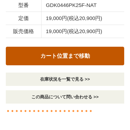
型番
GDK0446PK25F-NAT
定価
19,000円(税込20,900円)
販売価格
19,000円(税込20,900円)
カート位置まで移動
在庫状況を一覧で見る >>
この商品について問い合わせる >>
＊＊＊＊＊＊＊＊＊＊＊＊＊＊＊＊＊＊＊＊