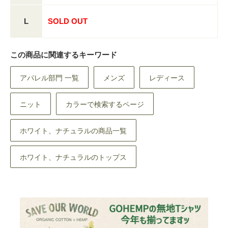
L
SOLD OUT
この商品に関連するキーワード
アパレル部門 一覧
メンズ
レディース
ニット
カラーで検索するページ
ホワイト、ナチュラルの商品一覧
ホワイト、ナチュラルのトップス