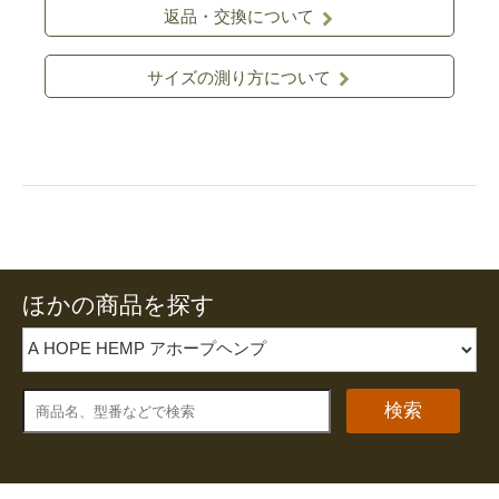
返品・交換について
サイズの測り方について
ほかの商品を探す
検索