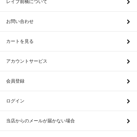
レイブ前橋について
お問い合わせ
カートを見る
アカウントサービス
会員登録
ログイン
当店からのメールが届かない場合