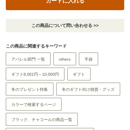
カートに入れる
この商品について問い合わせる >>
この商品に関連するキーワード
アパレル部門 一覧
others
手袋
ギフト8,001円～10,000円
ギフト
冬のプレゼント特集
冬のギフト向け雑貨・グッズ
カラーで検索するページ
ブラック、チャコールの商品一覧