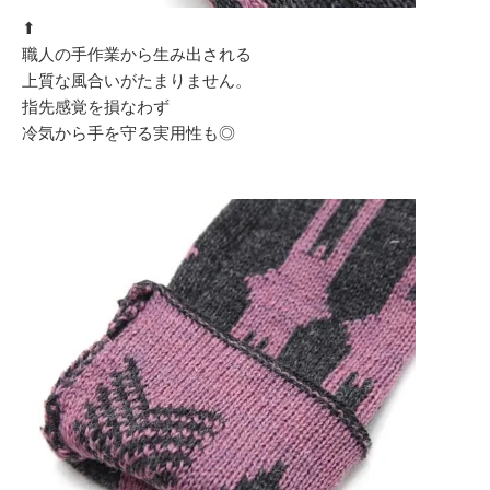
⬆︎
職人の手作業から生み出される
上質な風合いがたまりません。
指先感覚を損なわず
冷気から手を守る実用性も◎