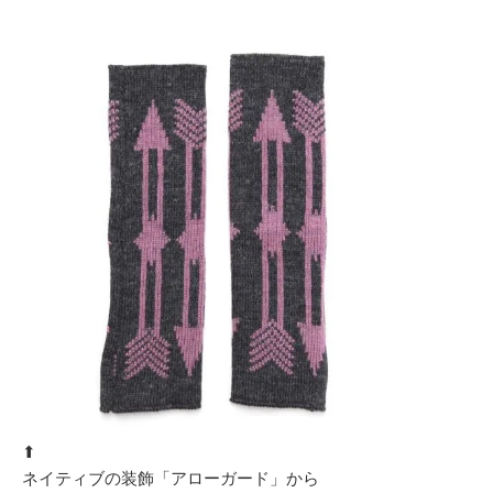
⬆︎
ネイティブの装飾「アローガード」から