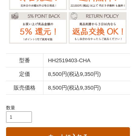
型番
HH2519403-CHA
定価
8,500円(税込9,350円)
販売価格
8,500円(税込9,350円)
数量