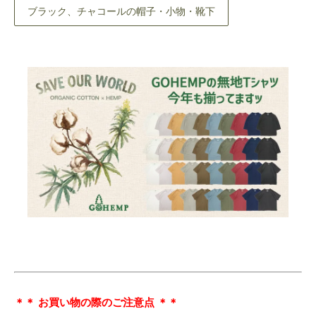
ブラック、チャコールの帽子・小物・靴下
＊＊ お買い物の際のご注意点 ＊＊