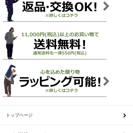
トップページ