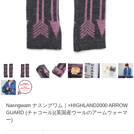
Nasngwam ナスングワム｜×HIGHLAND2000 ARROW
GUARD (チャコール)(英国産ウールのアームウォーマ
ー)