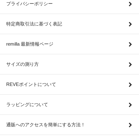
プライバシーポリシー
特定商取引法に基づく表記
remilla 最新情報ページ
サイズの測り方
REVEポイントについて
ラッピングについて
通販へのアクセスを簡単にする方法！