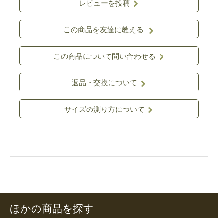
レビューを投稿
この商品を友達に教える
この商品について問い合わせる
返品・交換について
サイズの測り方について
ほかの商品を探す