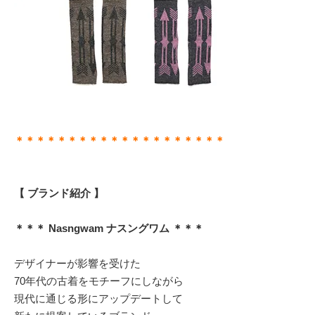
＊＊＊＊＊＊＊＊＊＊＊＊＊＊＊＊＊＊＊＊
【 ブランド紹介 】
＊＊＊ Nasngwam ナスングワム ＊＊＊
デザイナーが影響を受けた
70年代の古着をモチーフにしながら
現代に通じる形にアップデートして