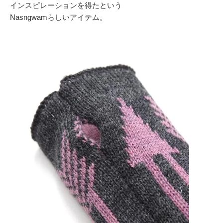
インスピレーションを得たという
Nasngwamらしいアイテム。