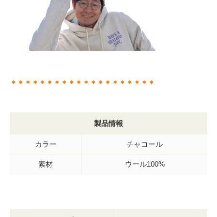
＊＊＊＊＊＊＊＊＊＊＊＊＊＊＊＊＊＊＊＊
製品情報
カラー
チャコール
素材
ウール100%