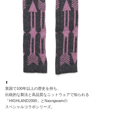
⬆︎
英国で100年以上の歴史を持ち、
伝統的な製法と高品質なニットウェアで知られる
「HIGHLAND2000」とNasngwamの
スペシャルコラボシリーズ。