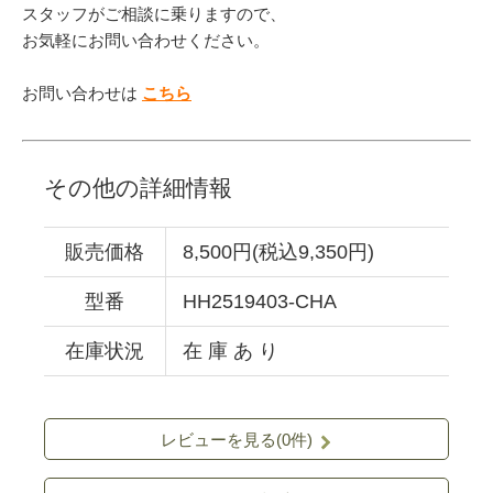
スタッフがご相談に乗りますので、
お気軽にお問い合わせください。
お問い合わせは
こちら
その他の詳細情報
販売価格
8,500円(税込9,350円)
型番
HH2519403-CHA
在庫状況
在 庫 あ り
レビューを見る(0件)