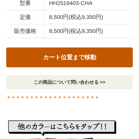
型番
HH2519403-CHA
定価
8,500円(税込9,350円)
販売価格
8,500円(税込9,350円)
カート位置まで移動
この商品について問い合わせる >>
＊＊＊＊＊＊＊＊＊＊＊＊＊＊＊＊＊＊＊＊