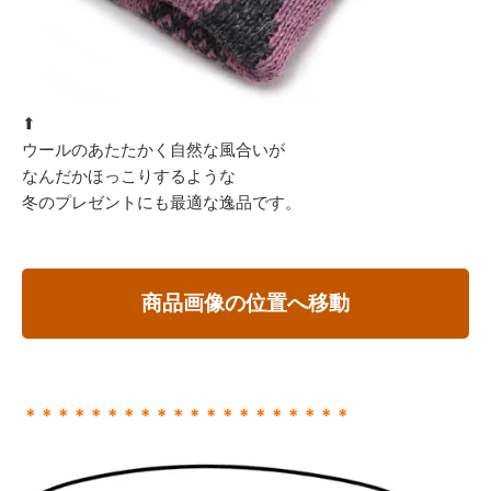
⬆︎
ウールのあたたかく自然な風合いが
なんだかほっこりするような
冬のプレゼントにも最適な逸品です。
商品画像の位置へ移動
＊＊＊＊＊＊＊＊＊＊＊＊＊＊＊＊＊＊＊＊