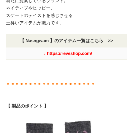
新たに提案しているブランド。
ネイティブやヒッピー、
スケートのテイストを感じさせる
土臭いアイテムが魅力です。
【 Nasngwam 】のアイテム一覧はこちら >>
→ https://reveshop.com/
＊＊＊＊＊＊＊＊＊＊＊＊＊＊＊＊＊＊＊＊
【 製品のポイント 】