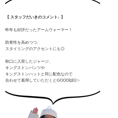
【 スタッフだいきのコメント↓ 】
昨年も好評だったアームウォーマー！
防寒性を高めつつ、
スタイリングのアクセントにも◎
秋口に入荷したジャージ、
キングストンパンツや
キングストンハットと同じ配色なので
合わせて着用していただくとGOOD🙌🏻✨