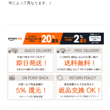
年によって異なります。）