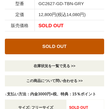
型番
GC2627-GD-TBN-GRY
定価
12,800円(税込14,080円)
SOLD OUT
販売価格
SOLD OUT
在庫状況を一覧で見る >>
この商品について問い合わせる >>
↓支払い方法：内金3000円+税、特典：15％ポイント
サイズ: フリーサイズ
SOLD OUT