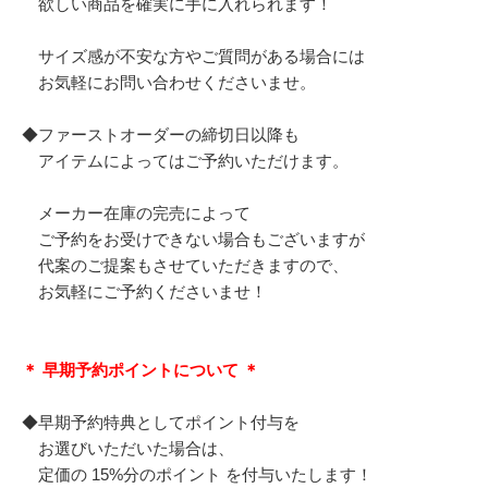
欲しい商品を確実に手に入れられます！
サイズ感が不安な方やご質問がある場合には
お気軽にお問い合わせくださいませ。
◆ファーストオーダーの締切日以降も
アイテムによってはご予約いただけます。
メーカー在庫の完売によって
ご予約をお受けできない場合もございますが
代案のご提案もさせていただきますので、
お気軽にご予約くださいませ！
＊ 早期予約ポイントについて ＊
◆早期予約特典としてポイント付与を
お選びいただいた場合は、
定価の 15%分のポイント を付与いたします！