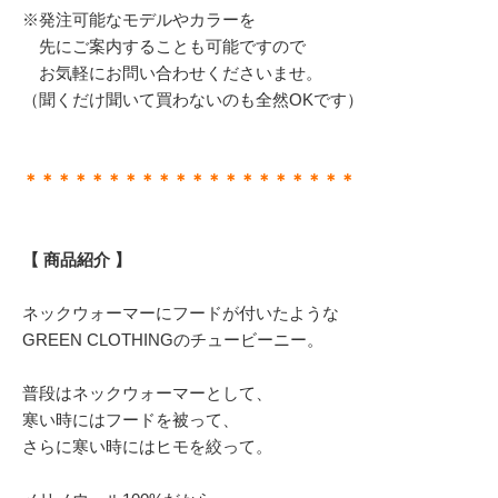
※発注可能なモデルやカラーを
先にご案内することも可能ですので
お気軽にお問い合わせくださいませ。
（聞くだけ聞いて買わないのも全然OKです）
＊＊＊＊＊＊＊＊＊＊＊＊＊＊＊＊＊＊＊＊
【 商品紹介 】
ネックウォーマーにフードが付いたような
GREEN CLOTHINGのチュービーニー。
普段はネックウォーマーとして、
寒い時にはフードを被って、
さらに寒い時にはヒモを絞って。