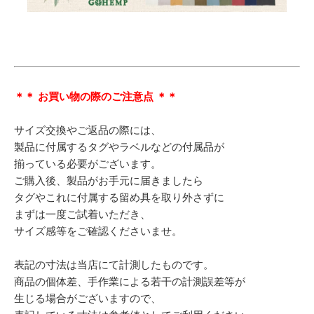
＊＊ お買い物の際のご注意点 ＊＊
サイズ交換やご返品の際には、
製品に付属するタグやラベルなどの付属品が
揃っている必要がございます。
ご購入後、製品がお手元に届きましたら
タグやこれに付属する留め具を取り外さずに
まずは一度ご試着いただき、
サイズ感等をご確認くださいませ。
表記の寸法は当店にて計測したものです。
商品の個体差、手作業による若干の計測誤差等が
生じる場合がございますので、