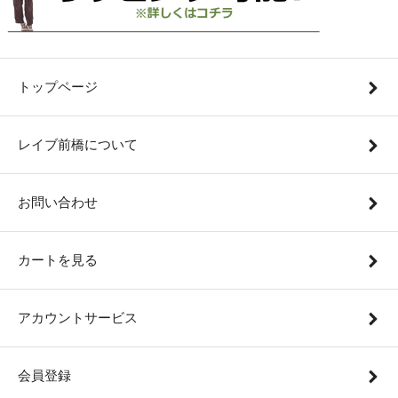
トップページ
レイブ前橋について
お問い合わせ
カートを見る
アカウントサービス
会員登録