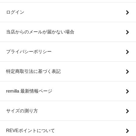
ログイン
当店からのメールが届かない場合
プライバシーポリシー
特定商取引法に基づく表記
remilla 最新情報ページ
サイズの測り方
REVEポイントについて