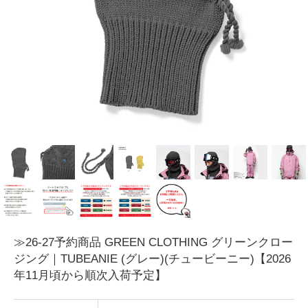
≫26-27予約商品 GREEN CLOTHING グリーンクロー
ジング｜TUBEANIE (グレー)(チュービーニー)【2026
年11月頃から順次入荷予定】