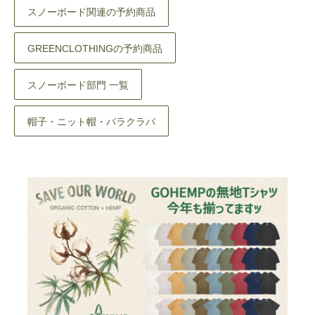
スノーボード関連の予約商品
GREENCLOTHINGの予約商品
スノーボード部門 一覧
帽子・ニット帽・バラクラバ