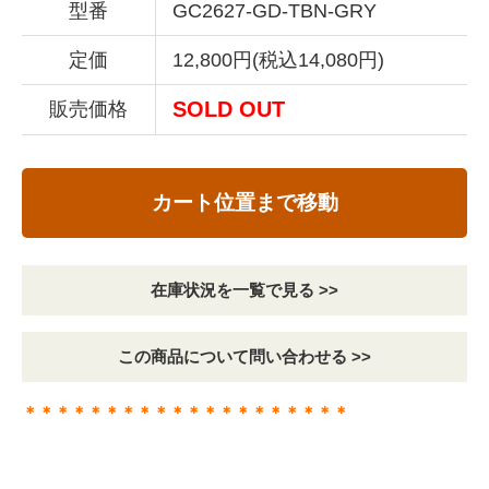
型番
GC2627-GD-TBN-GRY
定価
12,800円(税込14,080円)
SOLD OUT
販売価格
カート位置まで移動
在庫状況を一覧で見る >>
この商品について問い合わせる >>
＊＊＊＊＊＊＊＊＊＊＊＊＊＊＊＊＊＊＊＊