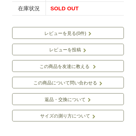
在庫状況
SOLD OUT
レビューを見る(0件)
レビューを投稿
この商品を友達に教える
この商品について問い合わせる
返品・交換について
サイズの測り方について