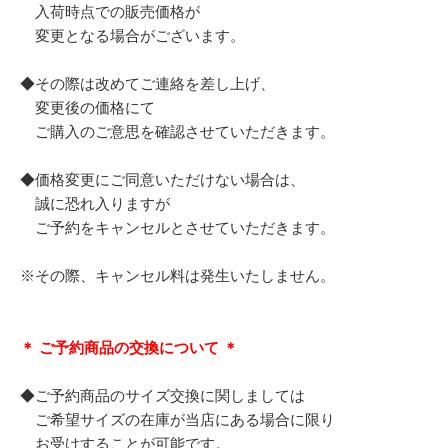
入荷時点での販売価格が
変更となる場合がございます。
◆その際は改めてご連絡を差し上げ、
変更後の価格にて
ご購入のご意思を確認させていただきます。
◆価格変更にご同意いただけない場合は、
誠に恐れ入りますが
ご予約をキャンセルとさせていただきます。
※その際、キャンセル料は発生いたしません。
＊ ご予約商品の交換について ＊
◆ご予約商品のサイズ交換に関しましては
ご希望サイズの在庫が当店にある場合に限り
お受けすることが可能です。