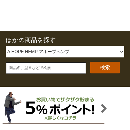
ほかの商品を探す
検索