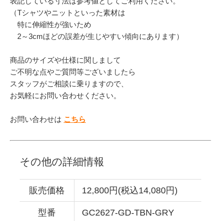
表記している寸法は参考値としてご利用ください。
（Tシャツやニットといった素材は
特に伸縮性が強いため
2～3cmほどの誤差が生じやすい傾向にあります）
商品のサイズや仕様に関しまして
ご不明な点やご質問等ございましたら
スタッフがご相談に乗りますので、
お気軽にお問い合わせください。
お問い合わせは
こちら
その他の詳細情報
販売価格
12,800円(税込14,080円)
型番
GC2627-GD-TBN-GRY