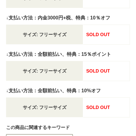
↓支払い方法：内金3000円+税、特典：10％オフ
サイズ: フリーサイズ
SOLD OUT
↓支払い方法：全額前払い、特典：15％ポイント
サイズ: フリーサイズ
SOLD OUT
↓支払い方法：全額前払い、特典：10%オフ
サイズ: フリーサイズ
SOLD OUT
この商品に関連するキーワード