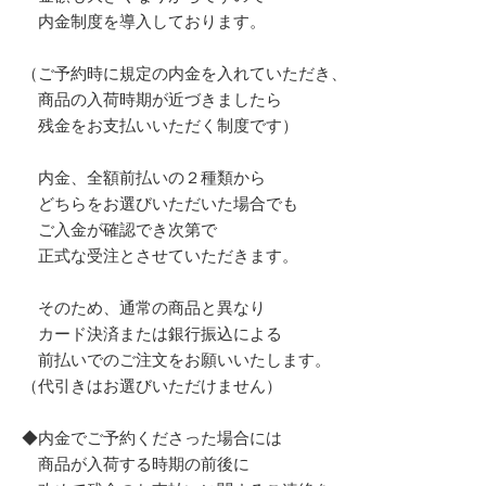
内金制度を導入しております。
（ご予約時に規定の内金を入れていただき、
商品の入荷時期が近づきましたら
残金をお支払いいただく制度です）
内金、全額前払いの２種類から
どちらをお選びいただいた場合でも
ご入金が確認でき次第で
正式な受注とさせていただきます。
そのため、通常の商品と異なり
カード決済または銀行振込による
前払いでのご注文をお願いいたします。
（代引きはお選びいただけません）
◆内金でご予約くださった場合には
商品が入荷する時期の前後に