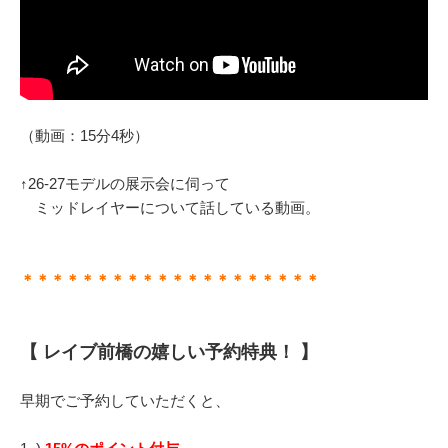
（動画：15分4秒）
↑26-27モデルの展示会に伺って
ミッドレイヤーについて話している動画。
＊＊＊＊＊＊＊＊＊＊＊＊＊＊＊＊＊＊＊＊
【 レイブ前橋の嬉しい予約特典！ 】
早期でご予約していただくと、