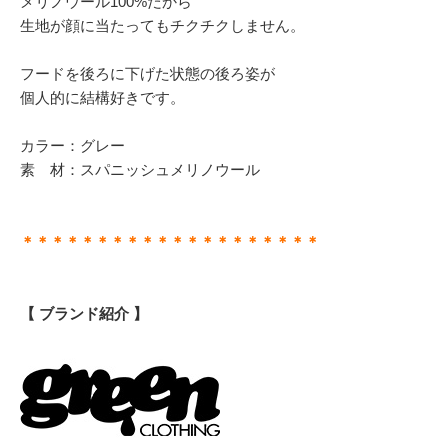
メリノウール100%だから
生地が顔に当たってもチクチクしません。
フードを後ろに下げた状態の後ろ姿が
個人的に結構好きです。
カラー：グレー
素 材：スパニッシュメリノウール
＊＊＊＊＊＊＊＊＊＊＊＊＊＊＊＊＊＊＊＊
【 ブランド紹介 】