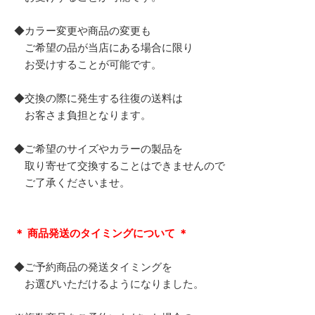
◆カラー変更や商品の変更も
ご希望の品が当店にある場合に限り
お受けすることが可能です。
◆交換の際に発生する往復の送料は
お客さま負担となります。
◆ご希望のサイズやカラーの製品を
取り寄せて交換することはできませんので
ご了承くださいませ。
＊ 商品発送のタイミングについて ＊
◆ご予約商品の発送タイミングを
お選びいただけるようになりました。