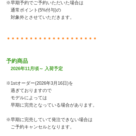
※早期予約でご予約いただいた場合は
通常ポイント(5%付与)の
対象外とさせていただきます。
＊＊＊＊＊＊＊＊＊＊＊＊＊＊＊＊＊＊＊＊
予約商品
2026年11月頃～ 入荷予定
※1stオーダー(2026年3月16日)を
過ぎておりますので
モデルによっては
早期に完売となっている場合があります。
※早期に完売していて発注できない場合は
ご予約キャンセルとなります。