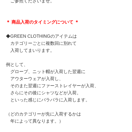
ご参照くださいませ。
＊ 商品入荷のタイミングについて ＊
◆GREEN CLOTHINGのアイテムは
カテゴリーごとに複数回に別れて
入荷してまいります。
例として、
グローブ、ニット帽が入荷した翌週に
アウターウェアが入荷し、
そのまた翌週にファーストレイヤーが入荷、
さらにその後にシャツなどが入荷。
といった感じにバラバラに入荷します。
（どのカテゴリーが先に入荷するかは
年によって異なります。）