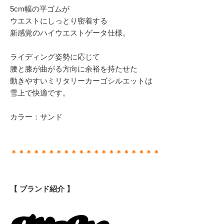
5cm幅の平ゴムが
ウエストにしっとり密着する
新感覚のハイウエストゲータ仕様。
ライディング姿勢に応じて
腰と膝が曲がる方向に余裕を持たせた
動きやすいミリタリーカーゴシルエットは
雪上で快適です。
カラー：サンド
＊＊＊＊＊＊＊＊＊＊＊＊＊＊＊＊＊＊＊＊
【 ブランド紹介 】