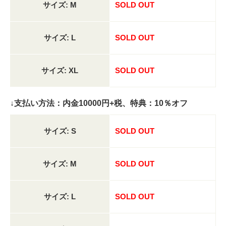
サイズ: M
SOLD OUT
サイズ: L
SOLD OUT
サイズ: XL
SOLD OUT
↓支払い方法：内金10000円+税、特典：10％オフ
サイズ: S
SOLD OUT
サイズ: M
SOLD OUT
サイズ: L
SOLD OUT