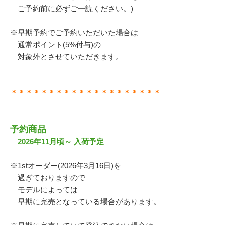
ご予約前に必ずご一読ください。)
※早期予約でご予約いただいた場合は
通常ポイント(5%付与)の
対象外とさせていただきます。
＊＊＊＊＊＊＊＊＊＊＊＊＊＊＊＊＊＊＊＊
予約商品
2026年11月頃～ 入荷予定
※1stオーダー(2026年3月16日)を
過ぎておりますので
モデルによっては
早期に完売となっている場合があります。