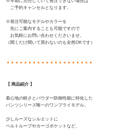
※早期に完売していて発注できない場合は
ご予約キャンセルとなります。
※発注可能なモデルやカラーを
先にご案内することも可能ですので
お気軽にお問い合わせくださいませ。
（聞くだけ聞いて買わないのも全然OKです）
＊＊＊＊＊＊＊＊＊＊＊＊＊＊＊＊＊＊＊＊
【 商品紹介 】
着心地の軽さとパウダー防御性能に特化した
パンツシリーズ唯一のワンプライモデル。
少しルーズなシルエットに
ベルトループやカーゴポケットなど、