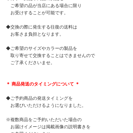
ご希望の品が当店にある場合に限り
お受けすることが可能です。
◆交換の際に発生する往復の送料は
お客さま負担となります。
◆ご希望のサイズやカラーの製品を
取り寄せて交換することはできませんので
ご了承くださいませ。
＊ 商品発送のタイミングについて ＊
◆ご予約商品の発送タイミングを
お選びいただけるようになりました。
※複数商品をご予約いただいた場合の
お届けイメージは掲載画像の説明書きを