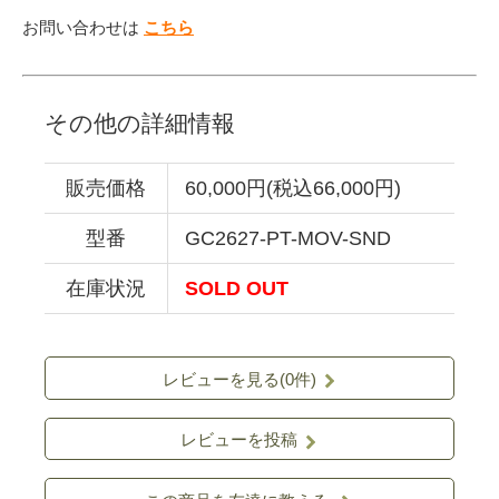
お問い合わせは
こちら
その他の詳細情報
販売価格
60,000円(税込66,000円)
型番
GC2627-PT-MOV-SND
在庫状況
SOLD OUT
レビューを見る(0件)
レビューを投稿