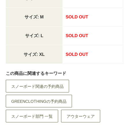
サイズ: M
SOLD OUT
サイズ: L
SOLD OUT
サイズ: XL
SOLD OUT
この商品に関連するキーワード
スノーボード関連の予約商品
GREENCLOTHINGの予約商品
スノーボード部門 一覧
アウターウェア