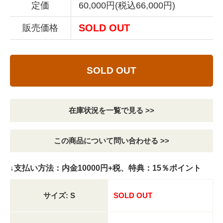
定価
60,000円(税込66,000円)
SOLD OUT
販売価格
SOLD OUT
在庫状況を一覧で見る >>
この商品について問い合わせる >>
↓支払い方法：内金10000円+税、特典：15％ポイント
サイズ: S
SOLD OUT