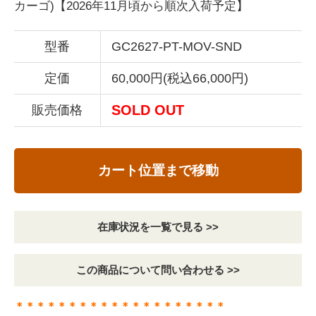
カーゴ)【2026年11月頃から順次入荷予定】
型番
GC2627-PT-MOV-SND
定価
60,000円(税込66,000円)
SOLD OUT
販売価格
カート位置まで移動
在庫状況を一覧で見る >>
この商品について問い合わせる >>
＊＊＊＊＊＊＊＊＊＊＊＊＊＊＊＊＊＊＊＊