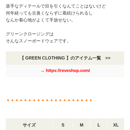
派手なディテールで目を引くなんてことはないけど
何年経っても古臭くならずに着続けられるし
なんか着心地がよくて手放せない。
グリーンクロージングは
そんなスノーボードウェアです。
【 GREEN CLOTHING 】のアイテム一覧 >>
→ https://reveshop.com/
＊＊＊＊＊＊＊＊＊＊＊＊＊＊＊＊＊＊＊＊
サイズ
S
M
L
XL