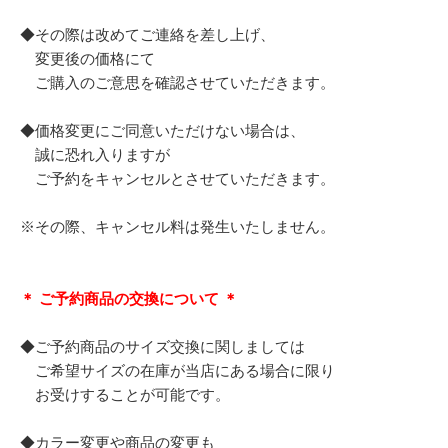
◆その際は改めてご連絡を差し上げ、
変更後の価格にて
ご購入のご意思を確認させていただきます。
◆価格変更にご同意いただけない場合は、
誠に恐れ入りますが
ご予約をキャンセルとさせていただきます。
※その際、キャンセル料は発生いたしません。
＊ ご予約商品の交換について ＊
◆ご予約商品のサイズ交換に関しましては
ご希望サイズの在庫が当店にある場合に限り
お受けすることが可能です。
◆カラー変更や商品の変更も