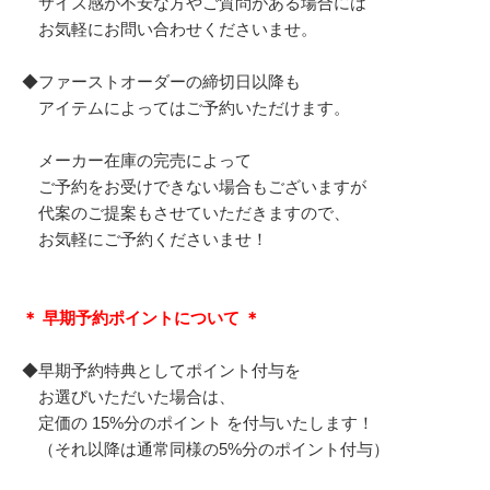
サイズ感が不安な方やご質問がある場合には
お気軽にお問い合わせくださいませ。
◆ファーストオーダーの締切日以降も
アイテムによってはご予約いただけます。
メーカー在庫の完売によって
ご予約をお受けできない場合もございますが
代案のご提案もさせていただきますので、
お気軽にご予約くださいませ！
＊ 早期予約ポイントについて ＊
◆早期予約特典としてポイント付与を
お選びいただいた場合は、
定価の 15%分のポイント を付与いたします！
（それ以降は通常同様の5%分のポイント付与）