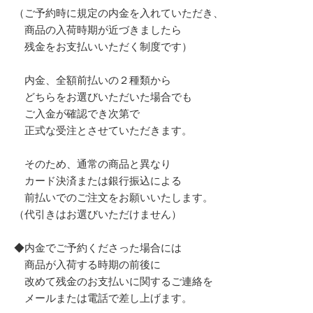
（ご予約時に規定の内金を入れていただき、
商品の入荷時期が近づきましたら
残金をお支払いいただく制度です）
内金、全額前払いの２種類から
どちらをお選びいただいた場合でも
ご入金が確認でき次第で
正式な受注とさせていただきます。
そのため、通常の商品と異なり
カード決済または銀行振込による
前払いでのご注文をお願いいたします。
（代引きはお選びいただけません）
◆内金でご予約くださった場合には
商品が入荷する時期の前後に
改めて残金のお支払いに関するご連絡を
メールまたは電話で差し上げます。