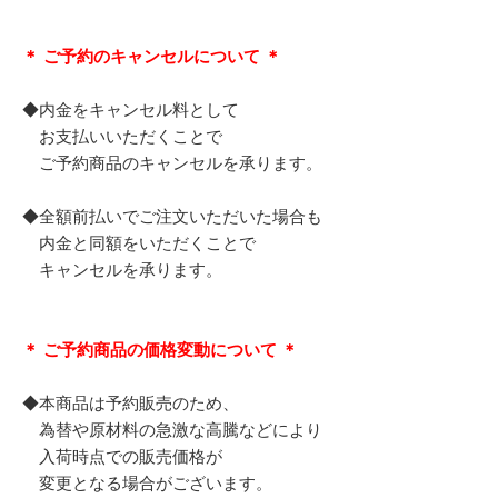
＊ ご予約のキャンセルについて ＊
◆内金をキャンセル料として
お支払いいただくことで
ご予約商品のキャンセルを承ります。
◆全額前払いでご注文いただいた場合も
内金と同額をいただくことで
キャンセルを承ります。
＊ ご予約商品の価格変動について ＊
◆本商品は予約販売のため、
為替や原材料の急激な高騰などにより
入荷時点での販売価格が
変更となる場合がございます。