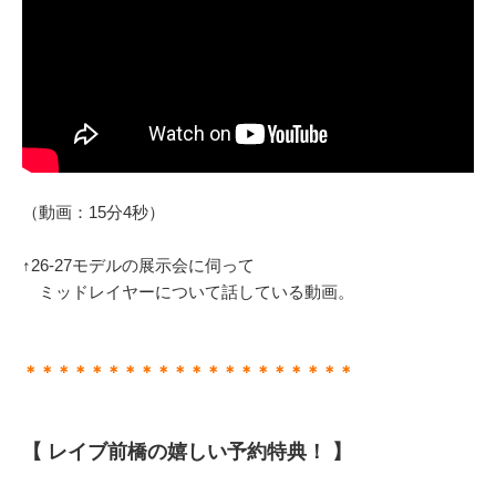
（動画：15分4秒）
↑26-27モデルの展示会に伺って
ミッドレイヤーについて話している動画。
＊＊＊＊＊＊＊＊＊＊＊＊＊＊＊＊＊＊＊＊
【 レイブ前橋の嬉しい予約特典！ 】