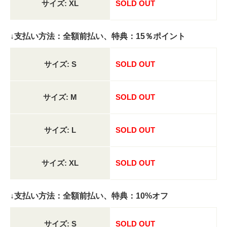
サイズ: XL
SOLD OUT
↓支払い方法：全額前払い、特典：15％ポイント
サイズ: S
SOLD OUT
サイズ: M
SOLD OUT
サイズ: L
SOLD OUT
サイズ: XL
SOLD OUT
↓支払い方法：全額前払い、特典：10%オフ
サイズ: S
SOLD OUT