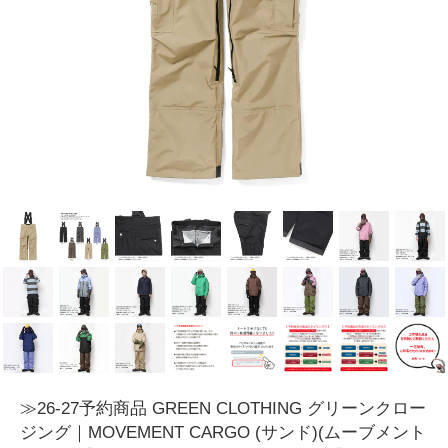
≫26-27予約商品 GREEN CLOTHING グリーンクロー
ジング｜MOVEMENT CARGO (サンド)(ムーブメント