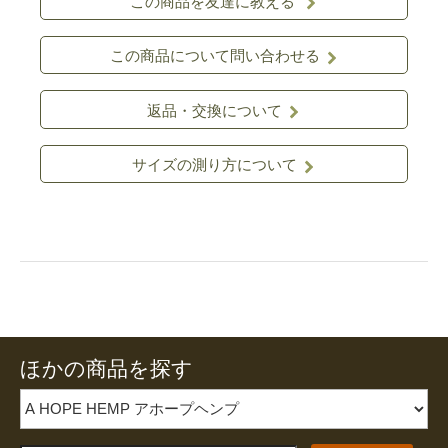
この商品を友達に教える
この商品について問い合わせる
返品・交換について
サイズの測り方について
ほかの商品を探す