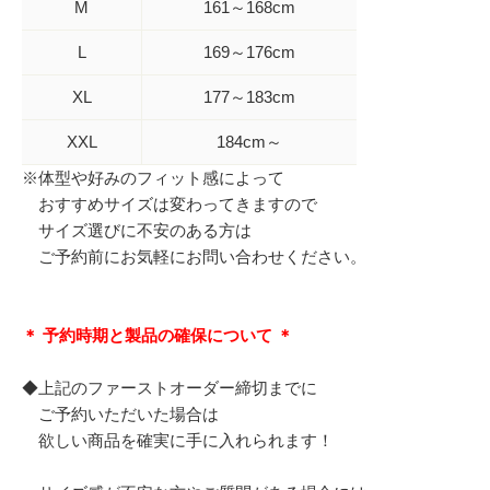
M
161～168cm
L
169～176cm
XL
177～183cm
XXL
184cm～
※体型や好みのフィット感によって
おすすめサイズは変わってきますので
サイズ選びに不安のある方は
ご予約前にお気軽にお問い合わせください。
＊ 予約時期と製品の確保について ＊
◆上記のファーストオーダー締切までに
ご予約いただいた場合は
欲しい商品を確実に手に入れられます！