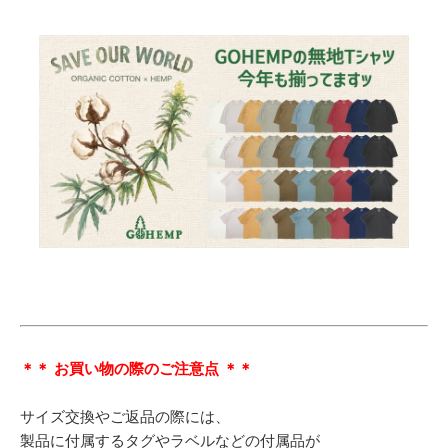
＊＊ お買い物の際のご注意点 ＊＊
サイズ交換やご返品の際には、
製品に付属するタグやラベルなどの付属品が