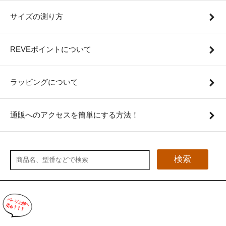
サイズの測り方
REVEポイントについて
ラッピングについて
通販へのアクセスを簡単にする方法！
検索