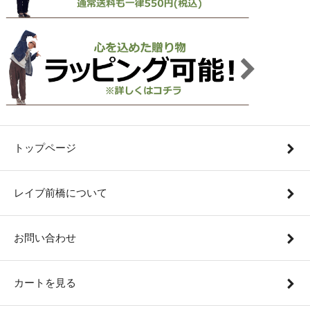
トップページ
レイブ前橋について
お問い合わせ
カートを見る