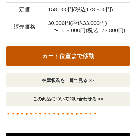
定価
158,000円(税込173,800円)
30,000円(税込33,000円)
販売価格
〜 158,000円(税込173,800円)
カート位置まで移動
在庫状況を一覧で見る >>
この商品について問い合わせる >>
＊＊＊＊＊＊＊＊＊＊＊＊＊＊＊＊＊＊＊＊