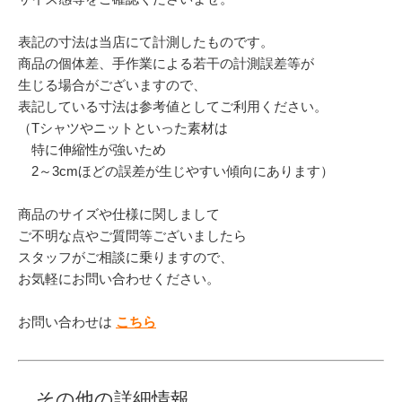
表記の寸法は当店にて計測したものです。
商品の個体差、手作業による若干の計測誤差等が
生じる場合がございますので、
表記している寸法は参考値としてご利用ください。
（Tシャツやニットといった素材は
特に伸縮性が強いため
2～3cmほどの誤差が生じやすい傾向にあります）
商品のサイズや仕様に関しまして
ご不明な点やご質問等ございましたら
スタッフがご相談に乗りますので、
お気軽にお問い合わせください。
お問い合わせは
こちら
その他の詳細情報