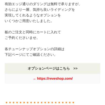
有効エッジ通りのダリングは無料で承りますが、
さらにより一層、気持ち良いライディングを
実現してくれるようなオプションを
いくつかご用意いたしました。
板のご注文と同時にカートに入れて
ご予約くださいませ。
各チューンナップオプションの詳細は
下記ページにてご確認ください。
オプションページはこちら >>
→ https://reveshop.com/
＊＊＊＊＊＊＊＊＊＊＊＊＊＊＊＊＊＊＊＊