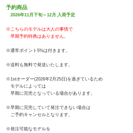
予約商品
2026年11月下旬～12月 入荷予定
※こちらのモデルは大人の事情で
早期予約特典はありません。
※通常ポイント5%は付きます。
※送料も無料で発送いたします。
※1stオーダー(2026年2月25日)を過ぎているため
モデルによっては
早期に完売となっている場合があります。
※早期に完売していて発注できない場合は
ご予約キャンセルとなります。
※発注可能なモデルを