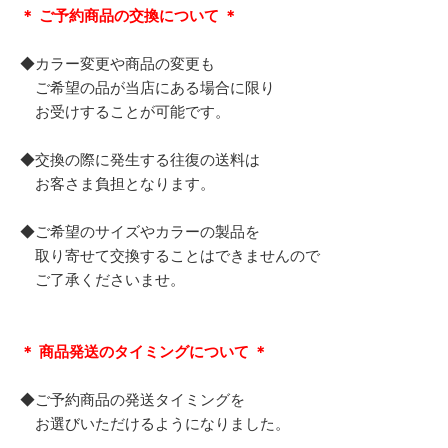
＊ ご予約商品の交換について ＊
◆カラー変更や商品の変更も
ご希望の品が当店にある場合に限り
お受けすることが可能です。
◆交換の際に発生する往復の送料は
お客さま負担となります。
◆ご希望のサイズやカラーの製品を
取り寄せて交換することはできませんので
ご了承くださいませ。
＊ 商品発送のタイミングについて ＊
◆ご予約商品の発送タイミングを
お選びいただけるようになりました。