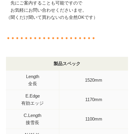
先にご案内することも可能ですので
お気軽にお問い合わせくださいませ。
（聞くだけ聞いて買わないのも全然OKです）
＊＊＊＊＊＊＊＊＊＊＊＊＊＊＊＊＊＊＊＊
製品スペック
Length
1520mm
全長
E.Edge
1170mm
有効エッジ
C.Length
1100mm
接雪長