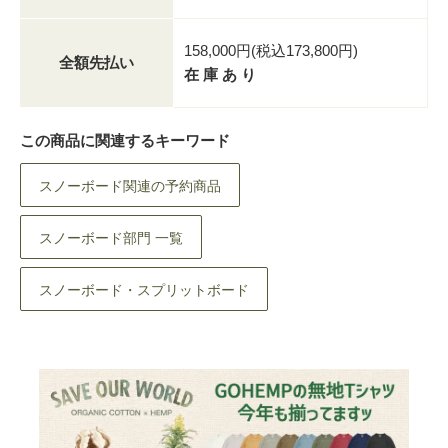
158,000円(税込173,800円)
全額先払い
在 庫 あ り
この商品に関連するキーワード
スノーボード関連の予約商品
スノーボード部門 一覧
スノーボード・スプリットボード