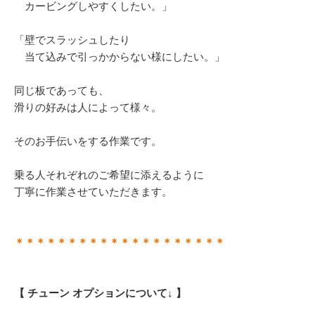
カービングしやすくしたい。」
「壁でスラッシュしたり
当て込みで引っかからない様にしたい。」
同じ板であっても、
滑りの好みは人によって様々。
そのお手伝いをする作業です。
乗る人それぞれのご希望に添えるように
丁寧に作業させていただきます。
＊＊＊＊＊＊＊＊＊＊＊＊＊＊＊＊＊＊＊＊
【 チューン オプションについて↓ 】