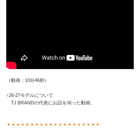
（動画：10分46秒）
↑26-27モデルについて
TJ BRANDの代表にお話を伺った動画。
＊＊＊＊＊＊＊＊＊＊＊＊＊＊＊＊＊＊＊＊