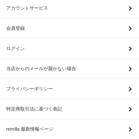
アカウントサービス
会員登録
ログイン
当店からのメールが届かない場合
プライバシーポリシー
特定商取引法に基づく表記
remilla 最新情報ページ