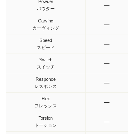
Powder
—
パウダー
Carving
—
カーヴィング
Speed
—
スピード
Switch
—
スイッチ
Responce
—
レスポンス
Flex
—
フレックス
Torsion
—
トーション