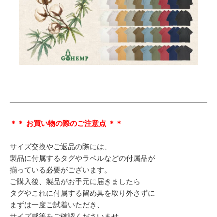
＊＊ お買い物の際のご注意点 ＊＊
サイズ交換やご返品の際には、
製品に付属するタグやラベルなどの付属品が
揃っている必要がございます。
ご購入後、製品がお手元に届きましたら
タグやこれに付属する留め具を取り外さずに
まずは一度ご試着いただき、
サイズ感等をご確認くださいませ。