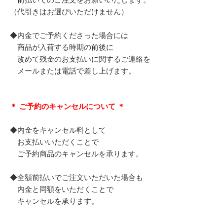
（代引きはお選びいただけません）
◆内金でご予約くださった場合には
商品が入荷する時期の前後に
改めて残金のお支払いに関するご連絡を
メールまたは電話で差し上げます。
＊ ご予約のキャンセルについて ＊
◆内金をキャンセル料として
お支払いいただくことで
ご予約商品のキャンセルを承ります。
◆全額前払いでご注文いただいた場合も
内金と同額をいただくことで
キャンセルを承ります。