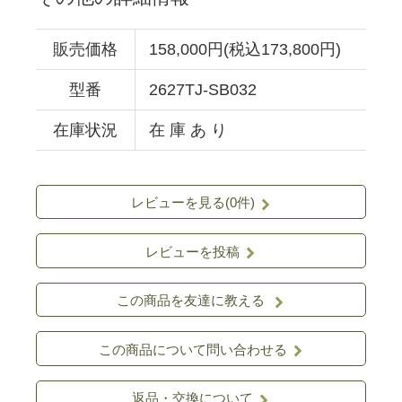
販売価格
158,000円(税込173,800円)
型番
2627TJ-SB032
在庫状況
在 庫 あ り
レビューを見る(0件)
レビューを投稿
この商品を友達に教える
この商品について問い合わせる
返品・交換について