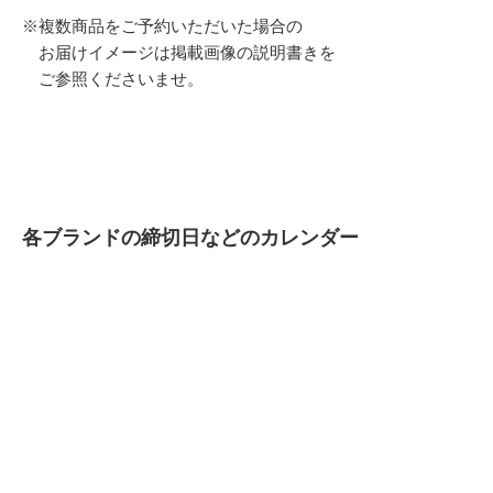
※複数商品をご予約いただいた場合の
お届けイメージは掲載画像の説明書きを
ご参照くださいませ。
各ブランドの締切日などのカレンダー