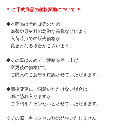
＊ ご予約商品の価格変動について ＊
◆本商品は予約販売のため、
為替や原材料の急激な高騰などにより
入荷時点での販売価格が
変更となる場合がございます。
◆その際は改めてご連絡を差し上げ、
変更後の価格にて
ご購入のご意思を確認させていただきます。
◆価格変更にご同意いただけない場合は、
誠に恐れ入りますが
ご予約をキャンセルとさせていただきます。
※その際、キャンセル料は発生いたしません。