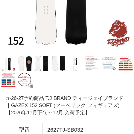
≫26-27予約商品 T.J BRAND ティージェイブランド
｜GAZEX 152 SOFT (マーベリック フィギュアズ)
【2026年11月下旬～12月 入荷予定】
型番
2627TJ-SB032