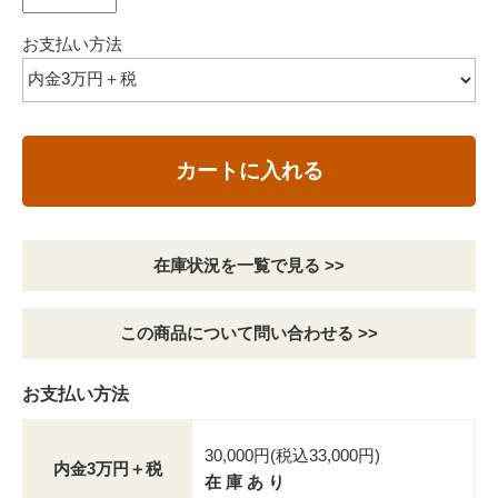
お支払い方法
カートに入れる
在庫状況を一覧で見る >>
この商品について問い合わせる >>
お支払い方法
30,000円(税込33,000円)
内金3万円＋税
在 庫 あ り