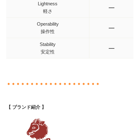
Lightness
—
軽さ
Operability
—
操作性
Stability
—
安定性
＊＊＊＊＊＊＊＊＊＊＊＊＊＊＊＊＊＊＊＊
【 ブランド紹介 】