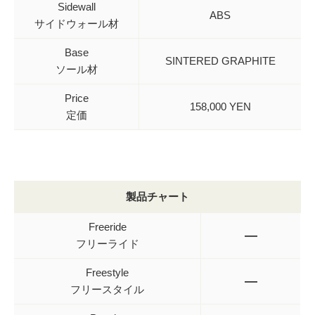
Sidewall
ABS
サイドウォール材
Base
SINTERED GRAPHITE
ソール材
Price
158,000 YEN
定価
製品チャート
Freeride
—
フリーライド
Freestyle
—
フリースタイル