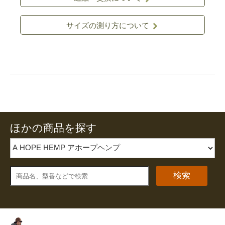
サイズの測り方について
ほかの商品を探す
検索