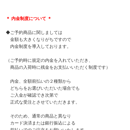
＊ 内金制度について ＊
◆ご予約商品に関しましては
金額も大きくなりがちですので
内金制度を導入しております。
（ご予約時に規定の内金を入れていただき、
商品の入荷時に残金をお支払いいただく制度です）
内金、全額前払いの２種類から
どちらをお選びいただいた場合でも
ご入金が確認でき次第で
正式な受注とさせていただきます。
そのため、通常の商品と異なり
カード決済または銀行振込による
前払いでのご注文をお願いいたします。