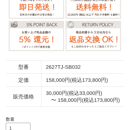
型番
2627TJ-SB032
定価
158,000円(税込173,800円)
30,000円(税込33,000円)
販売価格
〜 158,000円(税込173,800円)
数量