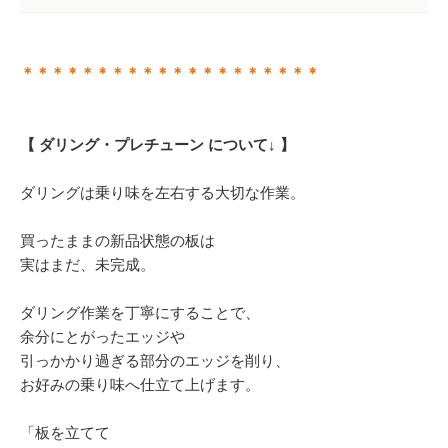
＊＊＊＊＊＊＊＊＊＊＊＊＊＊＊＊＊＊＊＊
【 ダリング・プレチューン について↓ 】
ダリングは乗り味を左右する大切な作業。
買ったままの新品状態の板は
実はまだ、未完成。
ダリング作業を丁寧にすることで、
余分にとがったエッジや
引っかかり過ぎる部分のエッジを削り、
お好みの乗り味へ仕立て上げます。
「板を立てて