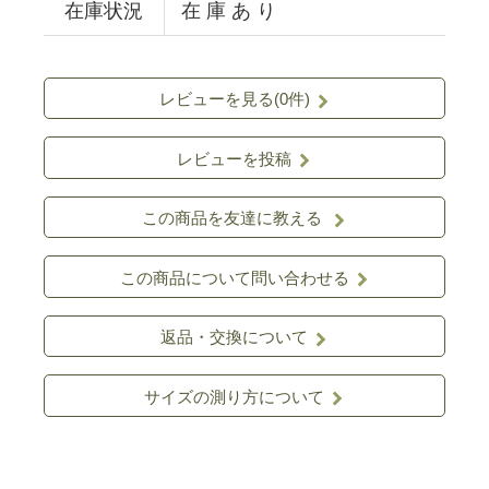
在庫状況
在 庫 あ り
レビューを見る(0件)
レビューを投稿
この商品を友達に教える
この商品について問い合わせる
返品・交換について
サイズの測り方について