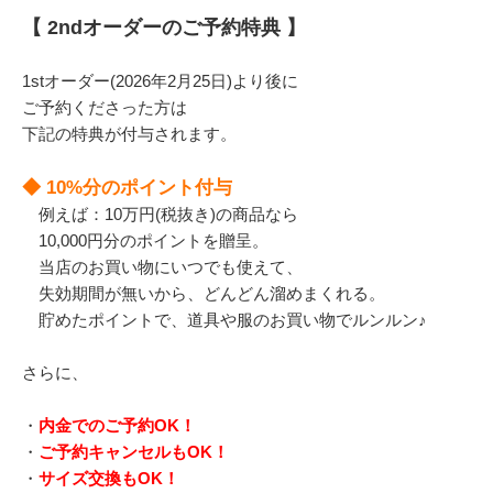
【 2ndオーダーのご予約特典 】
1stオーダー(2026年2月25日)より後に
ご予約くださった方は
下記の特典が付与されます。
◆ 10%分のポイント付与
例えば：10万円(税抜き)の商品なら
10,000円分のポイントを贈呈。
当店のお買い物にいつでも使えて、
失効期間が無いから、どんどん溜めまくれる。
貯めたポイントで、道具や服のお買い物でルンルン♪
さらに、
・
内金でのご予約OK！
・
ご予約キャンセルもOK！
・
サイズ交換もOK！