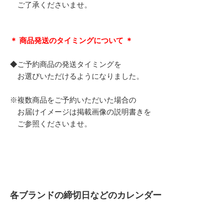
ご了承くださいませ。
＊ 商品発送のタイミングについて ＊
◆ご予約商品の発送タイミングを
お選びいただけるようになりました。
※複数商品をご予約いただいた場合の
お届けイメージは掲載画像の説明書きを
ご参照くださいませ。
各ブランドの締切日などのカレンダー