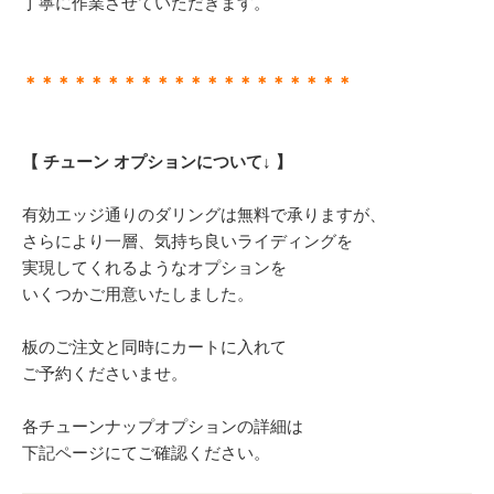
丁寧に作業させていただきます。
＊＊＊＊＊＊＊＊＊＊＊＊＊＊＊＊＊＊＊＊
【 チューン オプションについて↓ 】
有効エッジ通りのダリングは無料で承りますが、
さらにより一層、気持ち良いライディングを
実現してくれるようなオプションを
いくつかご用意いたしました。
板のご注文と同時にカートに入れて
ご予約くださいませ。
各チューンナップオプションの詳細は
下記ページにてご確認ください。