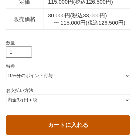
定価
115,000円(税込126,500円)
30,000円(税込33,000円)
販売価格
〜 115,000円(税込126,500円)
数量
特典
お支払い方法
カートに入れる