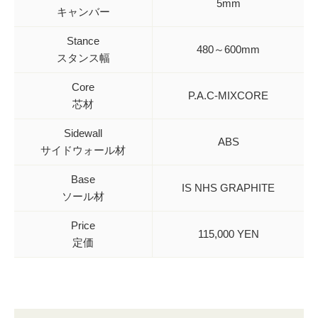
5mm
キャンバー
Stance
480～600mm
スタンス幅
Core
P.A.C-MIXCORE
芯材
Sidewall
ABS
サイドウォール材
Base
IS NHS GRAPHITE
ソール材
Price
115,000 YEN
定価