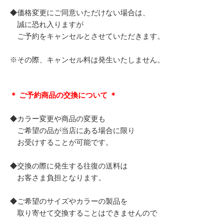
◆価格変更にご同意いただけない場合は、
誠に恐れ入りますが
ご予約をキャンセルとさせていただきます。
※その際、キャンセル料は発生いたしません。
＊ ご予約商品の交換について ＊
◆カラー変更や商品の変更も
ご希望の品が当店にある場合に限り
お受けすることが可能です。
◆交換の際に発生する往復の送料は
お客さま負担となります。
◆ご希望のサイズやカラーの製品を
取り寄せて交換することはできませんので