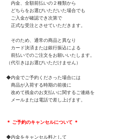
内金、全額前払いの２種類から
どちらをお選びいただいた場合でも
ご入金が確認でき次第で
正式な受注とさせていただきます。
そのため、通常の商品と異なり
カード決済または銀行振込による
前払いでのご注文をお願いいたします。
（代引きはお選びいただけません）
◆内金でご予約くださった場合には
商品が入荷する時期の前後に
改めて残金のお支払いに関するご連絡を
メールまたは電話で差し上げます。
＊ ご予約のキャンセルについて ＊
◆内金をキャンセル料として