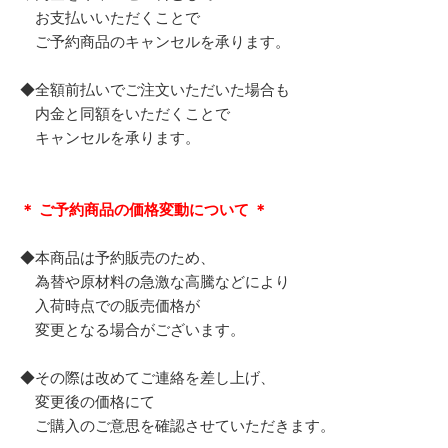
お支払いいただくことで
ご予約商品のキャンセルを承ります。
◆全額前払いでご注文いただいた場合も
内金と同額をいただくことで
キャンセルを承ります。
＊ ご予約商品の価格変動について ＊
◆本商品は予約販売のため、
為替や原材料の急激な高騰などにより
入荷時点での販売価格が
変更となる場合がございます。
◆その際は改めてご連絡を差し上げ、
変更後の価格にて
ご購入のご意思を確認させていただきます。