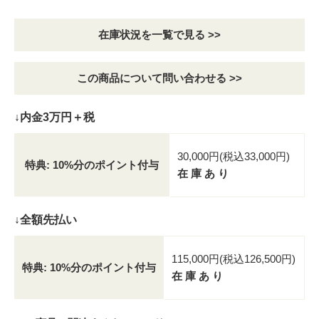
在庫状況を一覧で見る >>
この商品について問い合わせる >>
↓内金3万円＋税
30,000円(税込33,000円)
特典: 10%分のポイント付与
在 庫 あ り
↓全額先払い
115,000円(税込126,500円)
特典: 10%分のポイント付与
在 庫 あ り