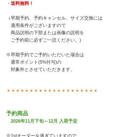
・
送料無料！
（早期予約、予約キャンセル、サイズ交換には
適用条件がございますので
商品説明の下部または画像の説明を
ご予約前に必ずご一読ください。)
※早期予約でご予約いただいた場合は
通常ポイント(5%付与)の
対象外とさせていただきます。
＊＊＊＊＊＊＊＊＊＊＊＊＊＊＊＊＊＊＊＊
予約商品
2026年11月下旬～12月 入荷予定
※1stオーダーを過ぎていますので