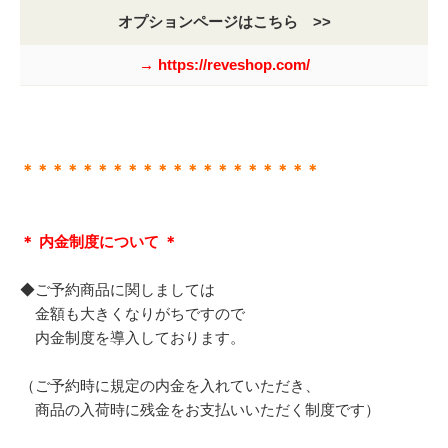
オプションページはこちら >>
→ https://reveshop.com/
＊＊＊＊＊＊＊＊＊＊＊＊＊＊＊＊＊＊＊＊
＊ 内金制度について ＊
◆ご予約商品に関しましては
金額も大きくなりがちですので
内金制度を導入しております。
（ご予約時に規定の内金を入れていただき、
商品の入荷時に残金をお支払いいただく制度です）