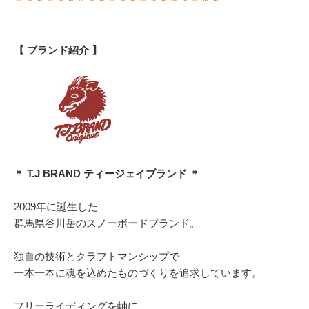
＊＊＊＊＊＊＊＊＊＊＊＊＊＊＊＊＊＊＊＊
【 ブランド紹介 】
＊ T.J BRAND ティージェイブランド ＊
2009年に誕生した
群馬県谷川岳のスノーボードブランド。
独自の技術とクラフトマンシップで
一本一本に魂を込めたものづくりを追求しています。
フリーライディングを軸に