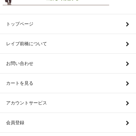
トップページ
レイブ前橋について
お問い合わせ
カートを見る
アカウントサービス
会員登録