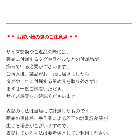
＊＊ お買い物の際のご注意点 ＊＊
サイズ交換やご返品の際には、
製品に付属するタグやラベルなどの付属品が
揃っている必要がございます。
ご購入後、製品がお手元に届きましたら
タグやこれに付属する留め具を取り外さずに
まずは一度ご試着いただき、
サイズ感等をご確認くださいませ。
表記の寸法は当店にて計測したものです。
商品の個体差、手作業による若干の計測誤差等が
生じる場合がございますので、
表記している寸法は参考値としてご利用ください。