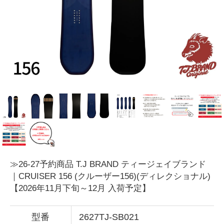
≫26-27予約商品 T.J BRAND ティージェイブランド
｜CRUISER 156 (クルーザー156)(ディレクショナル)
【2026年11月下旬～12月 入荷予定】
型番
2627TJ-SB021