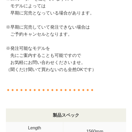
モデルによっては
早期に完売となっている場合があります。
※早期に完売していて発注できない場合は
ご予約キャンセルとなります。
※発注可能なモデルを
先にご案内することも可能ですので
お気軽にお問い合わせくださいませ。
（聞くだけ聞いて買わないのも全然OKです）
＊＊＊＊＊＊＊＊＊＊＊＊＊＊＊＊＊＊＊＊
製品スペック
Length
1560mm