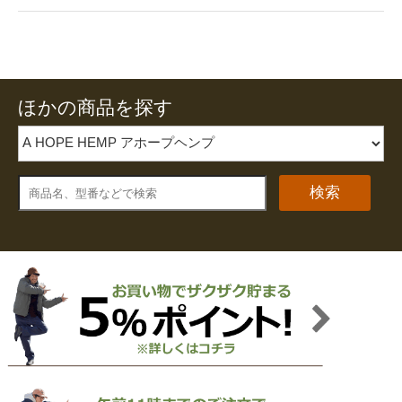
ほかの商品を探す
検索