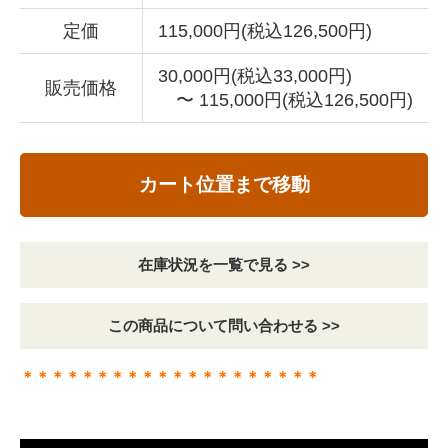
定価
115,000円(税込126,500円)
30,000円(税込33,000円)
販売価格
〜 115,000円(税込126,500円)
カート位置まで移動
在庫状況を一覧で見る >>
この商品について問い合わせる >>
＊＊＊＊＊＊＊＊＊＊＊＊＊＊＊＊＊＊＊＊