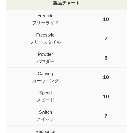
製品チャート
Freeride
10
フリーライド
Freestyle
7
フリースタイル
Powder
6
パウダー
Carving
10
カーヴィング
Speed
10
スピード
Switch
7
スイッチ
Responce