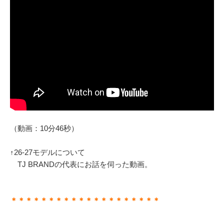
（動画：10分46秒）
↑26-27モデルについて
TJ BRANDの代表にお話を伺った動画。
＊＊＊＊＊＊＊＊＊＊＊＊＊＊＊＊＊＊＊＊