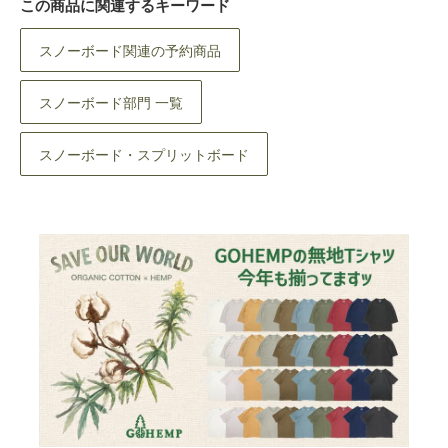
この商品に関連するキーワード
スノーボード関連の予約商品
スノーボード部門 一覧
スノーボード・スプリットボード