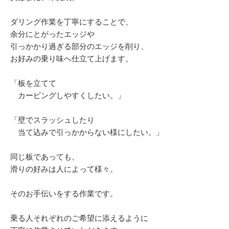
ダリング作業を丁寧にすることで、
余分にとがったエッジや
引っかかり過ぎる部分のエッジを削り、
お好みの乗り味へ仕立て上げます。
「板を立てて
カービングしやすくしたい。」
「壁でスラッシュしたり
当て込みで引っかからない様にしたい。」
同じ板であっても、
滑りの好みは人によって様々。
そのお手伝いをする作業です。
乗る人それぞれのご希望に添えるように