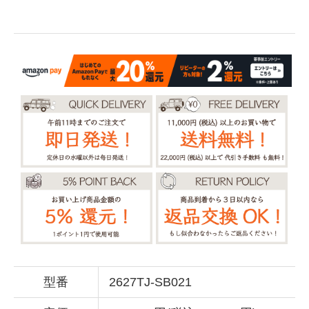
型番
2627TJ-SB021