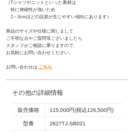
（Tシャツやニットといった素材は
特に伸縮性が強いため
2～3cmほどの誤差が生じやすい傾向にあります）
商品のサイズや仕様に関しまして
ご不明な点やご質問等ございましたら
スタッフがご相談に乗りますので、
お気軽にお問い合わせください。
お問い合わせは
こちら
その他の詳細情報
販売価格
115,000円(税込126,500円)
型番
2627TJ-SB021