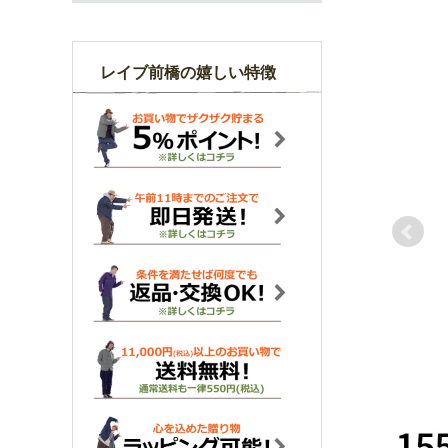
レイブ前橋の嬉しい特徴