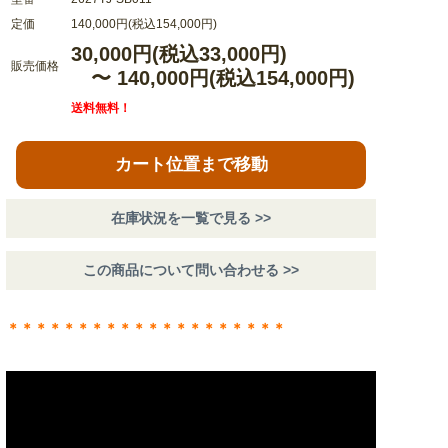
定価
140,000円(税込154,000円)
30,000円(税込33,000円)
販売価格
〜 140,000円(税込154,000円)
送料無料！
カート位置まで移動
在庫状況を一覧で見る >>
この商品について問い合わせる >>
＊＊＊＊＊＊＊＊＊＊＊＊＊＊＊＊＊＊＊＊