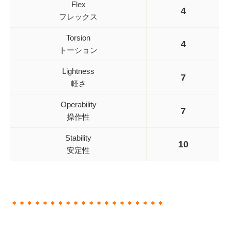
Flex
4
フレックス
Torsion
4
トーション
Lightness
7
軽さ
Operability
7
操作性
Stability
10
安定性
＊＊＊＊＊＊＊＊＊＊＊＊＊＊＊＊＊＊＊＊