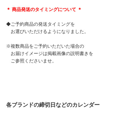
＊ 商品発送のタイミングについて ＊
◆ご予約商品の発送タイミングを
お選びいただけるようになりました。
※複数商品をご予約いただいた場合の
お届けイメージは掲載画像の説明書きを
ご参照くださいませ。
各ブランドの締切日などのカレンダー