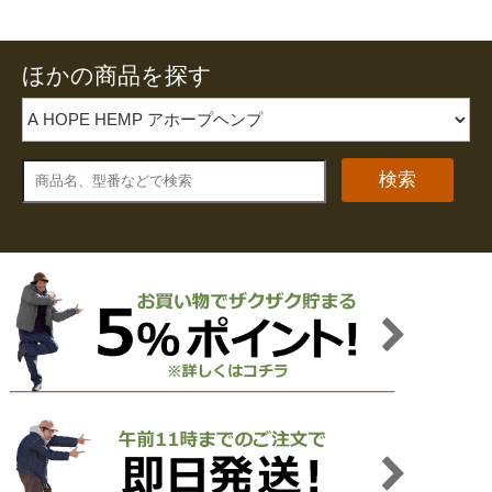
ほかの商品を探す
検索