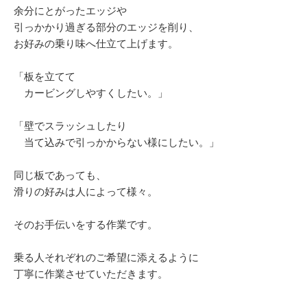
余分にとがったエッジや
引っかかり過ぎる部分のエッジを削り、
お好みの乗り味へ仕立て上げます。
「板を立てて
カービングしやすくしたい。」
「壁でスラッシュしたり
当て込みで引っかからない様にしたい。」
同じ板であっても、
滑りの好みは人によって様々。
そのお手伝いをする作業です。
乗る人それぞれのご希望に添えるように
丁寧に作業させていただきます。