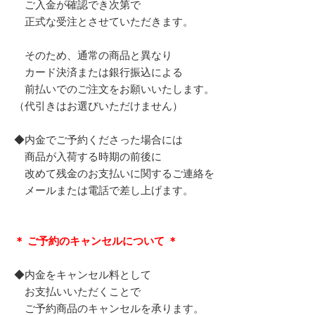
ご入金が確認でき次第で
正式な受注とさせていただきます。
そのため、通常の商品と異なり
カード決済または銀行振込による
前払いでのご注文をお願いいたします。
（代引きはお選びいただけません）
◆内金でご予約くださった場合には
商品が入荷する時期の前後に
改めて残金のお支払いに関するご連絡を
メールまたは電話で差し上げます。
＊ ご予約のキャンセルについて ＊
◆内金をキャンセル料として
お支払いいただくことで
ご予約商品のキャンセルを承ります。