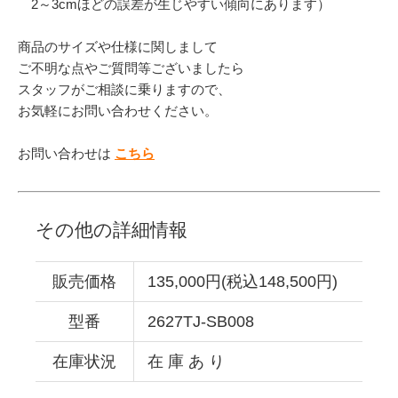
2～3cmほどの誤差が生じやすい傾向にあります）
商品のサイズや仕様に関しまして
ご不明な点やご質問等ございましたら
スタッフがご相談に乗りますので、
お気軽にお問い合わせください。
お問い合わせは
こちら
その他の詳細情報
販売価格
135,000円(税込148,500円)
型番
2627TJ-SB008
在庫状況
在 庫 あ り