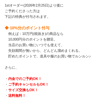
1stオーダー(2026年2月25日)より後に
ご予約くださった方は
下記の特典が付与されます。
◆ 10%分のポイント付与
例えば：10万円(税抜き)の商品なら
10,000円分のポイントを贈呈。
当店のお買い物にいつでも使えて、
失効期間が無いから、どんどん溜めまくれる。
貯めたポイントで、道具や服のお買い物でルンルン♪
さらに、
・
内金でのご予約OK！
・
ご予約キャンセルもOK！
・
サイズ交換もOK！
・
送料無料！