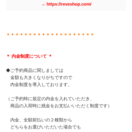
→ https://reveshop.com/
＊＊＊＊＊＊＊＊＊＊＊＊＊＊＊＊＊＊＊＊
＊ 内金制度について ＊
◆ご予約商品に関しましては
金額も大きくなりがちですので
内金制度を導入しております。
（ご予約時に規定の内金を入れていただき、
商品の入荷時に残金をお支払いいただく制度です）
内金、全額前払いの２種類から
どちらをお選びいただいた場合でも