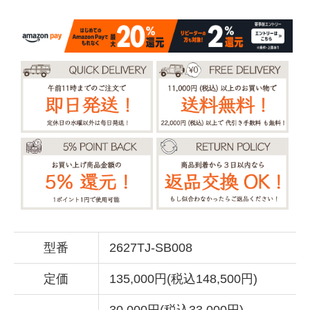
型番
2627TJ-SB008
定価
135,000円(税込148,500円)