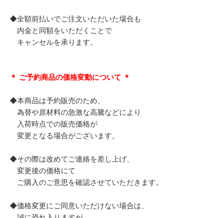
◆全額前払いでご注文いただいた場合も
内金と同額をいただくことで
キャンセルを承ります。
＊ ご予約商品の価格変動について ＊
◆本商品は予約販売のため、
為替や原材料の急激な高騰などにより
入荷時点での販売価格が
変更となる場合がございます。
◆その際は改めてご連絡を差し上げ、
変更後の価格にて
ご購入のご意思を確認させていただきます。
◆価格変更にご同意いただけない場合は、
誠に恐れ入りますが