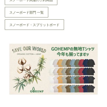
スノーボード関連の予約商品
スノーボード部門 一覧
スノーボード・スプリットボード