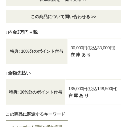
この商品について問い合わせる >>
↓内金3万円＋税
30,000円(税込33,000円)
特典: 10%分のポイント付与
在 庫 あ り
↓全額先払い
135,000円(税込148,500円)
特典: 10%分のポイント付与
在 庫 あ り
この商品に関連するキーワード