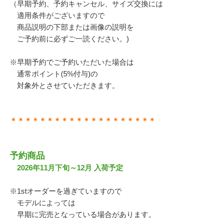
（早期予約、予約キャンセル、サイズ交換には
適用条件がございますので
商品説明の下部または画像の説明を
ご予約前に必ずご一読ください。)
※早期予約でご予約いただいた場合は
通常ポイント(5%付与)の
対象外とさせていただきます。
＊＊＊＊＊＊＊＊＊＊＊＊＊＊＊＊＊＊＊＊
予約商品
2026年11月下旬～12月 入荷予定
※1stオーダーを過ぎていますので
モデルによっては
早期に完売となっている場合があります。