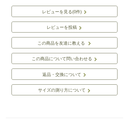
レビューを見る(0件)
レビューを投稿
この商品を友達に教える
この商品について問い合わせる
返品・交換について
サイズの測り方について