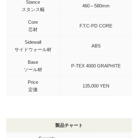
Stance
460～580mm
スタンス幅
Core
F.T.C-PD CORE
芯材
Sidewall
ABS
サイドウォール材
Base
P-TEX 4000 GRAPHITE
ソール材
Price
135,000 YEN
定価
製品チャート