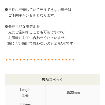
※早期に完売していて発注できない場合は
ご予約キャンセルとなります。
※発注可能なモデルを
先にご案内することも可能ですので
お気軽にお問い合わせくださいませ。
（聞くだけ聞いて買わないのも全然OKです）
＊＊＊＊＊＊＊＊＊＊＊＊＊＊＊＊＊＊＊＊
製品スペック
Length
1520mm
全長
E.Edge