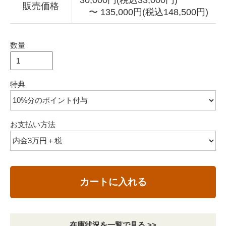
30,000円(税込33,000円)
販売価格
〜 135,000円(税込148,500円)
数量
特典
お支払い方法
カートに入れる
在庫状況を一覧で見る >>