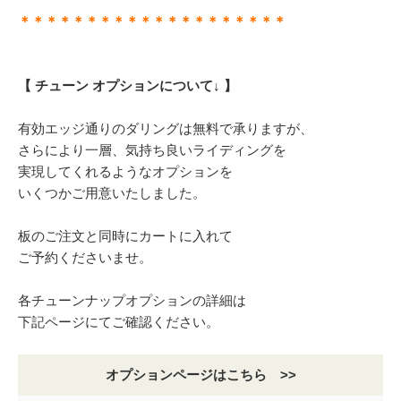
＊＊＊＊＊＊＊＊＊＊＊＊＊＊＊＊＊＊＊＊
【 チューン オプションについて↓ 】
有効エッジ通りのダリングは無料で承りますが、
さらにより一層、気持ち良いライディングを
実現してくれるようなオプションを
いくつかご用意いたしました。
板のご注文と同時にカートに入れて
ご予約くださいませ。
各チューンナップオプションの詳細は
下記ページにてご確認ください。
オプションページはこちら >>