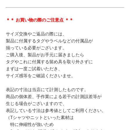
＊＊ お買い物の際のご注意点 ＊＊
サイズ交換やご返品の際には、
製品に付属するタグやラベルなどの付属品が
揃っている必要がございます。
ご購入後、製品がお手元に届きましたら
タグやこれに付属する留め具を取り外さずに
まずは一度ご試着いただき、
サイズ感等をご確認くださいませ。
表記の寸法は当店にて計測したものです。
商品の個体差、手作業による若干の計測誤差等が
生じる場合がございますので、
表記している寸法は参考値としてご利用ください。
（Tシャツやニットといった素材は
特に伸縮性が強いため