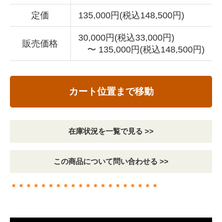
定価
135,000円(税込148,500円)
30,000円(税込33,000円)
販売価格
〜 135,000円(税込148,500円)
カート位置まで移動
在庫状況を一覧で見る >>
この商品について問い合わせる >>
＊＊＊＊＊＊＊＊＊＊＊＊＊＊＊＊＊＊＊＊