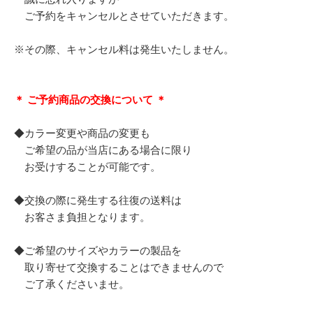
ご予約をキャンセルとさせていただきます。
※その際、キャンセル料は発生いたしません。
＊ ご予約商品の交換について ＊
◆カラー変更や商品の変更も
ご希望の品が当店にある場合に限り
お受けすることが可能です。
◆交換の際に発生する往復の送料は
お客さま負担となります。
◆ご希望のサイズやカラーの製品を
取り寄せて交換することはできませんので
ご了承くださいませ。