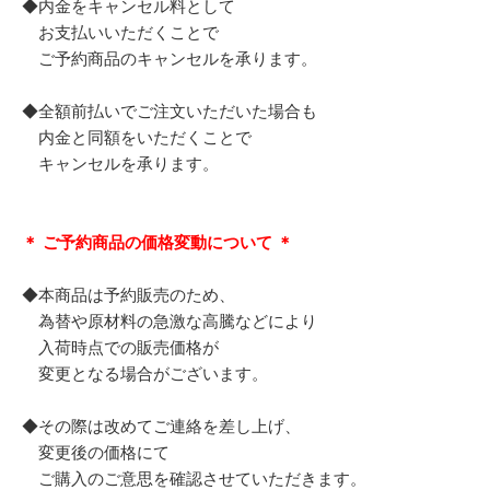
◆内金をキャンセル料として
お支払いいただくことで
ご予約商品のキャンセルを承ります。
◆全額前払いでご注文いただいた場合も
内金と同額をいただくことで
キャンセルを承ります。
＊ ご予約商品の価格変動について ＊
◆本商品は予約販売のため、
為替や原材料の急激な高騰などにより
入荷時点での販売価格が
変更となる場合がございます。
◆その際は改めてご連絡を差し上げ、
変更後の価格にて
ご購入のご意思を確認させていただきます。