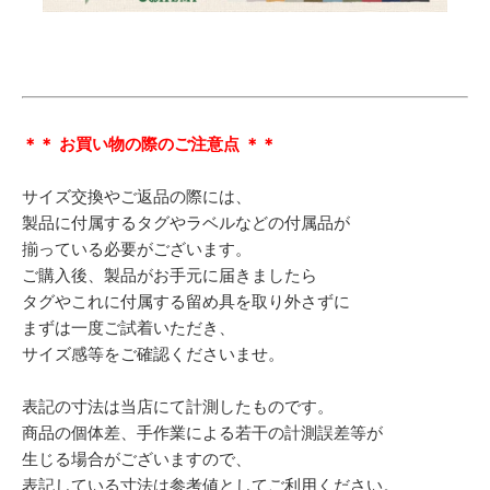
＊＊ お買い物の際のご注意点 ＊＊
サイズ交換やご返品の際には、
製品に付属するタグやラベルなどの付属品が
揃っている必要がございます。
ご購入後、製品がお手元に届きましたら
タグやこれに付属する留め具を取り外さずに
まずは一度ご試着いただき、
サイズ感等をご確認くださいませ。
表記の寸法は当店にて計測したものです。
商品の個体差、手作業による若干の計測誤差等が
生じる場合がございますので、
表記している寸法は参考値としてご利用ください。