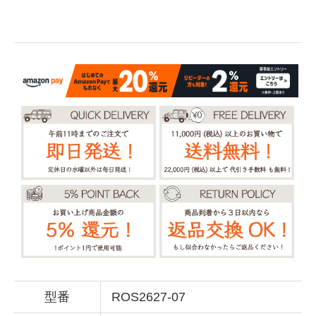
型番
ROS2627-07