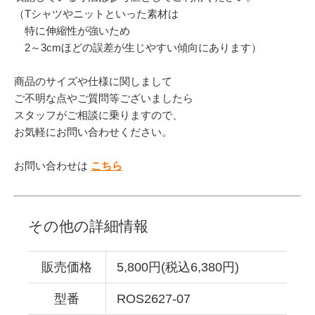
（Tシャツやニットといった素材は
特に伸縮性が強いため
2～3cmほどの誤差が生じやすい傾向にあります）
商品のサイズや仕様に関しまして
ご不明な点やご質問等ございましたら
スタッフがご相談に乗りますので、
お気軽にお問い合わせください。
お問い合わせは
こちら
その他の詳細情報
販売価格
5,800円(税込6,380円)
型番
ROS2627-07