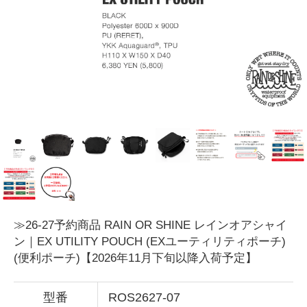
≫26-27予約商品 RAIN OR SHINE レインオアシャイ
ン｜EX UTILITY POUCH (EXユーティリティポーチ)
(便利ポーチ)【2026年11月下旬以降入荷予定】
型番
ROS2627-07