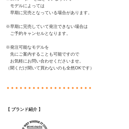
モデルによっては
早期に完売となっている場合があります。
※早期に完売していて発注できない場合は
ご予約キャンセルとなります。
※発注可能なモデルを
先にご案内することも可能ですので
お気軽にお問い合わせくださいませ。
（聞くだけ聞いて買わないのも全然OKです）
＊＊＊＊＊＊＊＊＊＊＊＊＊＊＊＊＊＊＊＊
【 ブランド紹介 】