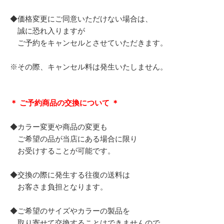
◆価格変更にご同意いただけない場合は、
誠に恐れ入りますが
ご予約をキャンセルとさせていただきます。
※その際、キャンセル料は発生いたしません。
＊ ご予約商品の交換について ＊
◆カラー変更や商品の変更も
ご希望の品が当店にある場合に限り
お受けすることが可能です。
◆交換の際に発生する往復の送料は
お客さま負担となります。
◆ご希望のサイズやカラーの製品を
取り寄せて交換することはできませんので