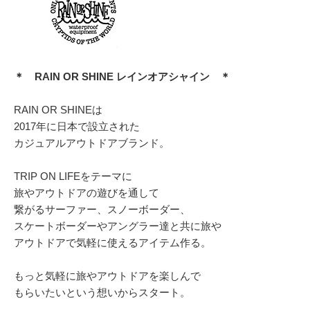
＊ RAIN OR SHINE レインオアシャイン ＊
RAIN OR SHINEは
2017年に日本で設立された
カジュアルアウトドアブランド。
TRIP ON LIFEをテーマに
旅やアウトドアの遊びを通して
繋がるサーファー、スノーボーダー、
スケートボーダーやアングラー達と共に旅や
アウトドアで気軽に使えるアイテム作る。
もっと気軽に旅やアウトドアを楽しんで
もらいたいという想いからスタート。