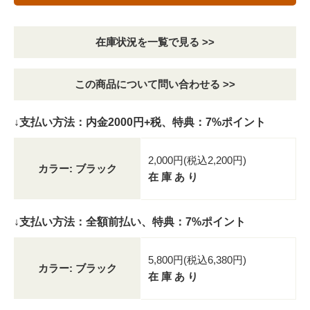
在庫状況を一覧で見る >>
この商品について問い合わせる >>
↓支払い方法：内金2000円+税、特典：7%ポイント
2,000円(税込2,200円)
カラー: ブラック
在 庫 あ り
↓支払い方法：全額前払い、特典：7%ポイント
5,800円(税込6,380円)
カラー: ブラック
在 庫 あ り