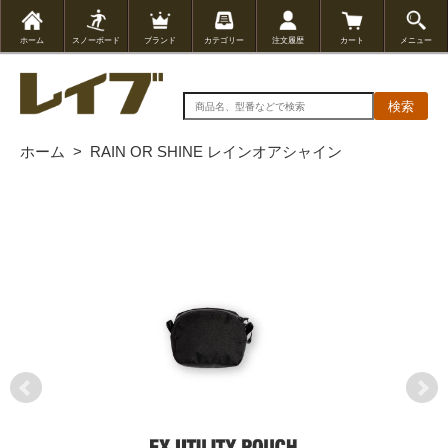
ホーム
スノーボード
ブランド
カテゴリー
注文履歴
カート
メニュー
検索
ホーム
>
RAIN OR SHINE レインオアシャイン