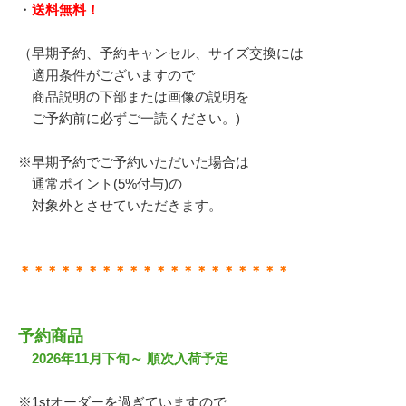
・
送料無料！
（早期予約、予約キャンセル、サイズ交換には
適用条件がございますので
商品説明の下部または画像の説明を
ご予約前に必ずご一読ください。)
※早期予約でご予約いただいた場合は
通常ポイント(5%付与)の
対象外とさせていただきます。
＊＊＊＊＊＊＊＊＊＊＊＊＊＊＊＊＊＊＊＊
予約商品
2026年11月下旬～ 順次入荷予定
※1stオーダーを過ぎていますので