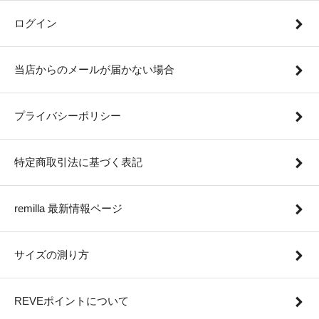
ログイン
当店からのメールが届かない場合
プライバシーポリシー
特定商取引法に基づく表記
remilla 最新情報ページ
サイズの測り方
REVEポイントについて