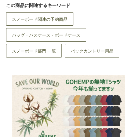
この商品に関連するキーワード
スノーボード関連の予約商品
バッグ・パスケース・ボードケース
スノーボード部門 一覧
バックカントリー用品