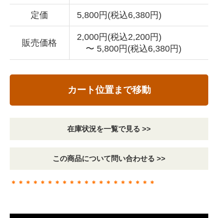
定価
5,800円(税込6,380円)
2,000円(税込2,200円)
販売価格
〜 5,800円(税込6,380円)
カート位置まで移動
在庫状況を一覧で見る >>
この商品について問い合わせる >>
＊＊＊＊＊＊＊＊＊＊＊＊＊＊＊＊＊＊＊＊