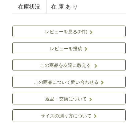
在庫状況
在 庫 あ り
レビューを見る(0件)
レビューを投稿
この商品を友達に教える
この商品について問い合わせる
返品・交換について
サイズの測り方について