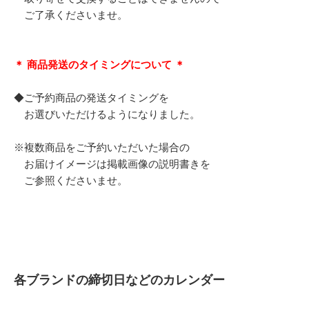
ご了承くださいませ。
＊ 商品発送のタイミングについて ＊
◆ご予約商品の発送タイミングを
お選びいただけるようになりました。
※複数商品をご予約いただいた場合の
お届けイメージは掲載画像の説明書きを
ご参照くださいませ。
各ブランドの締切日などのカレンダー