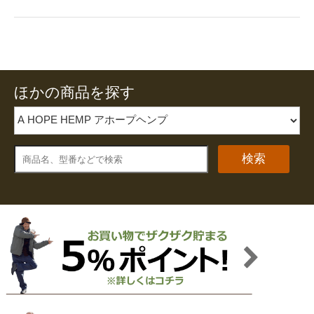
ほかの商品を探す
検索