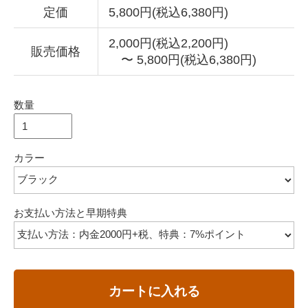
定価
5,800円(税込6,380円)
2,000円(税込2,200円)
販売価格
〜 5,800円(税込6,380円)
数量
カラー
お支払い方法と早期特典
カートに入れる