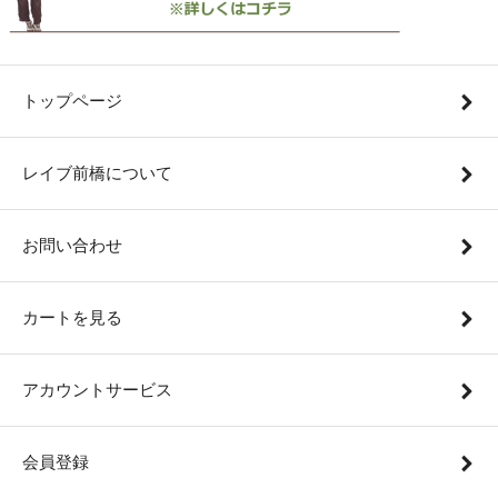
トップページ
レイブ前橋について
お問い合わせ
カートを見る
アカウントサービス
会員登録