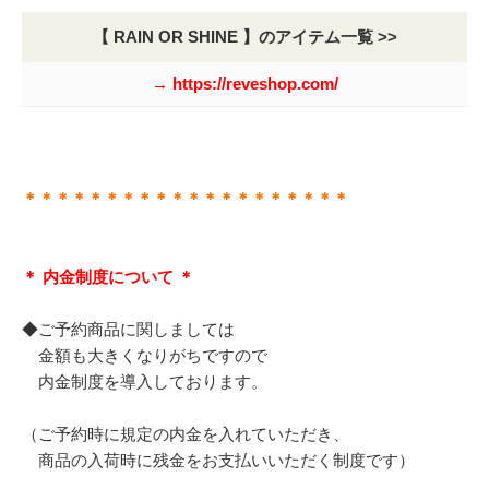
【 RAIN OR SHINE 】のアイテム一覧 >>
→ https://reveshop.com/
＊＊＊＊＊＊＊＊＊＊＊＊＊＊＊＊＊＊＊＊
＊ 内金制度について ＊
◆ご予約商品に関しましては
金額も大きくなりがちですので
内金制度を導入しております。
（ご予約時に規定の内金を入れていただき、
商品の入荷時に残金をお支払いいただく制度です）