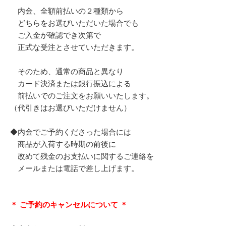
内金、全額前払いの２種類から
どちらをお選びいただいた場合でも
ご入金が確認でき次第で
正式な受注とさせていただきます。
そのため、通常の商品と異なり
カード決済または銀行振込による
前払いでのご注文をお願いいたします。
（代引きはお選びいただけません）
◆内金でご予約くださった場合には
商品が入荷する時期の前後に
改めて残金のお支払いに関するご連絡を
メールまたは電話で差し上げます。
＊ ご予約のキャンセルについて ＊