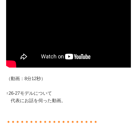
（動画：8分12秒）
↑26-27モデルについて
代表にお話を伺った動画。
＊＊＊＊＊＊＊＊＊＊＊＊＊＊＊＊＊＊＊＊