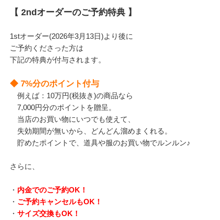
【 2ndオーダーのご予約特典 】
1stオーダー(2026年3月13日)より後に
ご予約くださった方は
下記の特典が付与されます。
◆ 7%分のポイント付与
例えば：10万円(税抜き)の商品なら
7,000円分のポイントを贈呈。
当店のお買い物にいつでも使えて、
失効期間が無いから、どんどん溜めまくれる。
貯めたポイントで、道具や服のお買い物でルンルン♪
さらに、
・
内金でのご予約OK！
・
ご予約キャンセルもOK！
・
サイズ交換もOK！