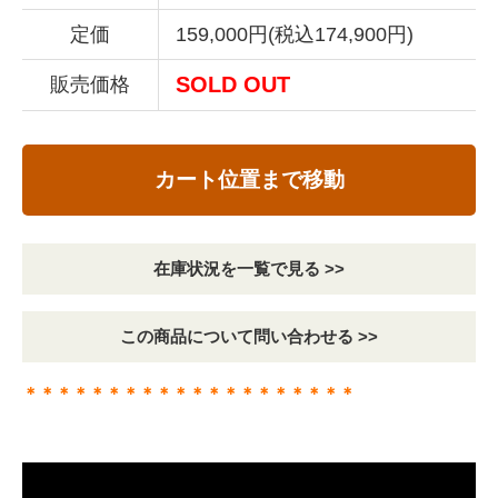
定価
159,000円(税込174,900円)
SOLD OUT
販売価格
カート位置まで移動
在庫状況を一覧で見る >>
この商品について問い合わせる >>
＊＊＊＊＊＊＊＊＊＊＊＊＊＊＊＊＊＊＊＊