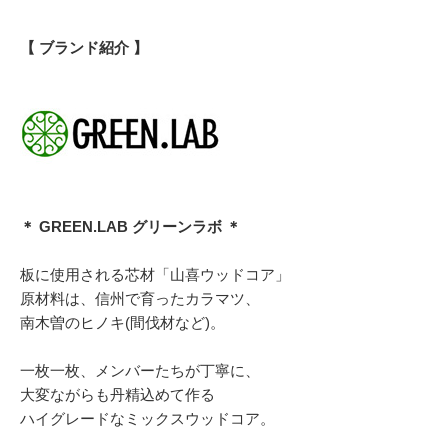
【 ブランド紹介 】
＊ GREEN.LAB グリーンラボ ＊
板に使用される芯材「山喜ウッドコア」
原材料は、信州で育ったカラマツ、
南木曽のヒノキ(間伐材など)。
一枚一枚、メンバーたちが丁寧に、
大変ながらも丹精込めて作る
ハイグレードなミックスウッドコア。