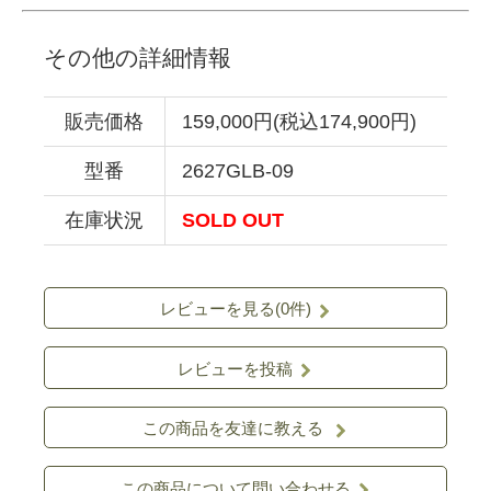
その他の詳細情報
販売価格
159,000円(税込174,900円)
型番
2627GLB-09
在庫状況
SOLD OUT
レビューを見る(0件)
レビューを投稿
この商品を友達に教える
この商品について問い合わせる