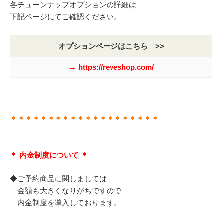
各チューンナップオプションの詳細は
下記ページにてご確認ください。
オプションページはこちら >>
→ https://reveshop.com/
＊＊＊＊＊＊＊＊＊＊＊＊＊＊＊＊＊＊＊＊
＊ 内金制度について ＊
◆ご予約商品に関しましては
金額も大きくなりがちですので
内金制度を導入しております。