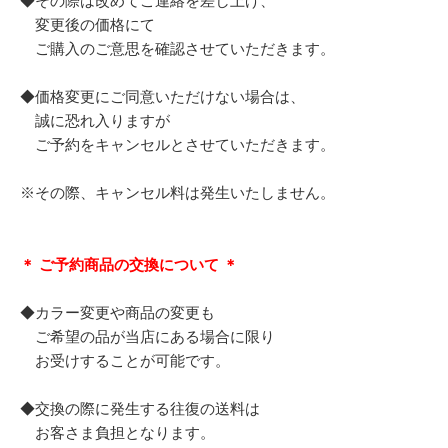
◆その際は改めてご連絡を差し上げ、
変更後の価格にて
ご購入のご意思を確認させていただきます。
◆価格変更にご同意いただけない場合は、
誠に恐れ入りますが
ご予約をキャンセルとさせていただきます。
※その際、キャンセル料は発生いたしません。
＊ ご予約商品の交換について ＊
◆カラー変更や商品の変更も
ご希望の品が当店にある場合に限り
お受けすることが可能です。
◆交換の際に発生する往復の送料は
お客さま負担となります。