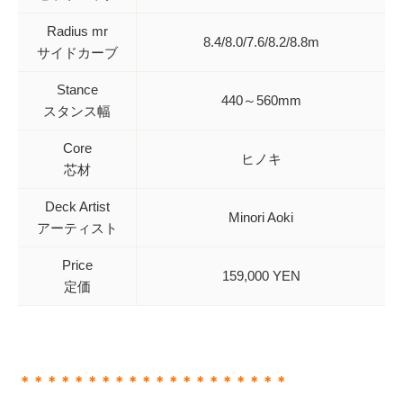
Radius mr
8.4/8.0/7.6/8.2/8.8m
サイドカーブ
Stance
440～560mm
スタンス幅
Core
ヒノキ
芯材
Deck Artist
Minori Aoki
アーティスト
Price
159,000 YEN
定価
＊＊＊＊＊＊＊＊＊＊＊＊＊＊＊＊＊＊＊＊