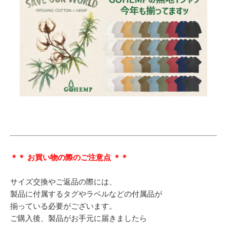
＊＊ お買い物の際のご注意点 ＊＊
サイズ交換やご返品の際には、
製品に付属するタグやラベルなどの付属品が
揃っている必要がございます。
ご購入後、製品がお手元に届きましたら