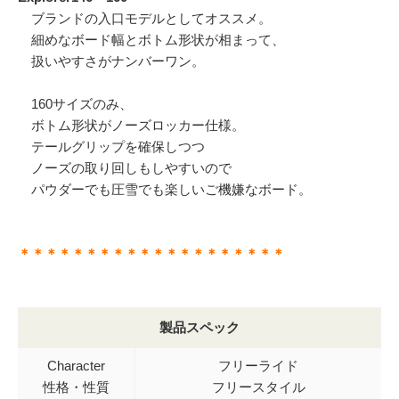
ブランドの入口モデルとしてオススメ。
細めなボード幅とボトム形状が相まって、
扱いやすさがナンバーワン。
160サイズのみ、
ボトム形状がノーズロッカー仕様。
テールグリップを確保しつつ
ノーズの取り回しもしやすいので
パウダーでも圧雪でも楽しいご機嫌なボード。
＊＊＊＊＊＊＊＊＊＊＊＊＊＊＊＊＊＊＊＊
製品スペック
Character
フリーライド
性格・性質
フリースタイル