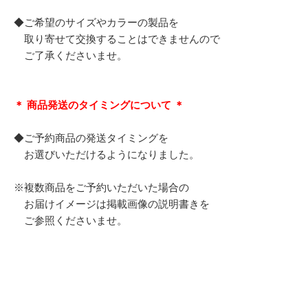
◆ご希望のサイズやカラーの製品を
取り寄せて交換することはできませんので
ご了承くださいませ。
＊ 商品発送のタイミングについて ＊
◆ご予約商品の発送タイミングを
お選びいただけるようになりました。
※複数商品をご予約いただいた場合の
お届けイメージは掲載画像の説明書きを
ご参照くださいませ。