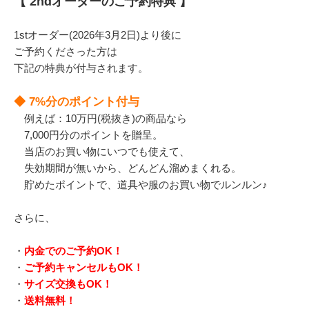
【 2ndオーダーのご予約特典 】
1stオーダー(2026年3月2日)より後に
ご予約くださった方は
下記の特典が付与されます。
◆ 7%分のポイント付与
例えば：10万円(税抜き)の商品なら
7,000円分のポイントを贈呈。
当店のお買い物にいつでも使えて、
失効期間が無いから、どんどん溜めまくれる。
貯めたポイントで、道具や服のお買い物でルンルン♪
さらに、
・
内金でのご予約OK！
・
ご予約キャンセルもOK！
・
サイズ交換もOK！
・
送料無料！