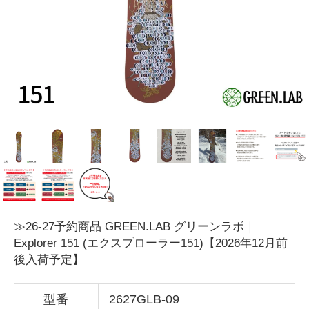
≫26-27予約商品 GREEN.LAB グリーンラボ｜
Explorer 151 (エクスプローラー151)【2026年12月前
後入荷予定】
型番
2627GLB-09