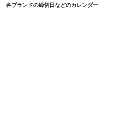
各ブランドの締切日などのカレンダー