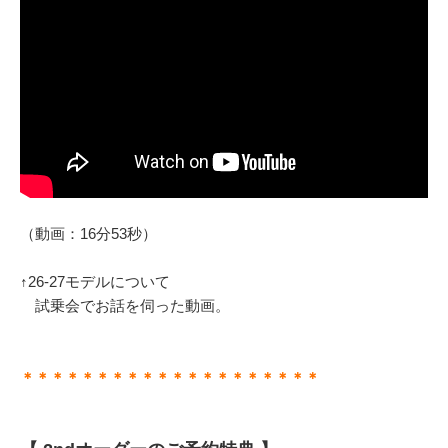
（動画：16分53秒）
↑26-27モデルについて
試乗会でお話を伺った動画。
＊＊＊＊＊＊＊＊＊＊＊＊＊＊＊＊＊＊＊＊