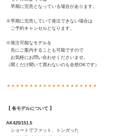
早期に完売となっている場合があります。
※早期に完売していて発注できない場合は
ご予約キャンセルとなります。
※発注可能なモデルを
先にご案内することも可能ですので
お気軽にお問い合わせくださいませ。
（聞くだけ聞いて買わないのも全然OKです）
＊＊＊＊＊＊＊＊＊＊＊＊＊＊＊＊＊＊＊＊
【 各モデルについて 】
AK420/151.5
ショートでファット、トンガった