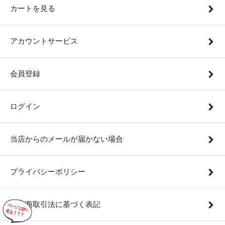
カートを見る
アカウントサービス
会員登録
ログイン
当店からのメールが届かない場合
プライバシーポリシー
特定商取引法に基づく表記