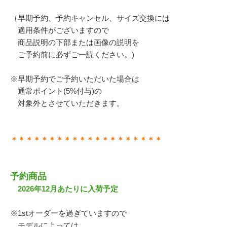
（早期予約、予約キャンセル、サイズ交換には
適用条件がございますので
商品説明の下部または画像の説明を
ご予約前に必ずご一読ください。)
※早期予約でご予約いただいた場合は
通常ポイント(5%付与)の
対象外とさせていただきます。
＊＊＊＊＊＊＊＊＊＊＊＊＊＊＊＊＊＊＊＊
予約商品
2026年12月あたりに入荷予定
※1stオーダーを過ぎていますので
モデルによっては