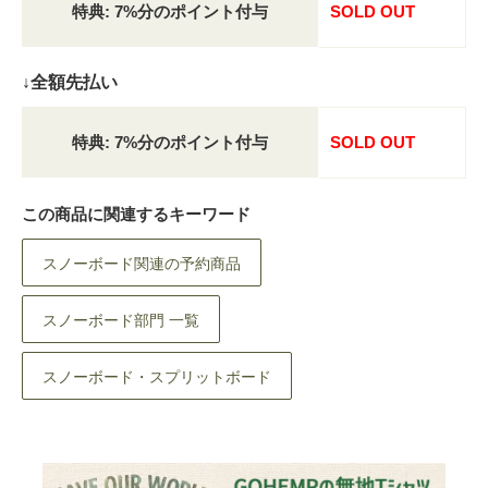
特典: 7%分のポイント付与
SOLD OUT
↓全額先払い
特典: 7%分のポイント付与
SOLD OUT
この商品に関連するキーワード
スノーボード関連の予約商品
スノーボード部門 一覧
スノーボード・スプリットボード