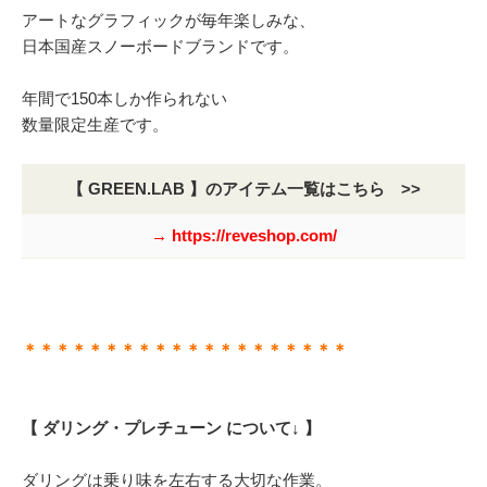
アートなグラフィックが毎年楽しみな、
日本国産スノーボードブランドです。
年間で150本しか作られない
数量限定生産です。
【 GREEN.LAB 】のアイテム一覧はこちら >>
→ https://reveshop.com/
＊＊＊＊＊＊＊＊＊＊＊＊＊＊＊＊＊＊＊＊
【 ダリング・プレチューン について↓ 】
ダリングは乗り味を左右する大切な作業。