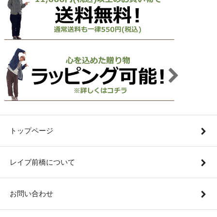
トップページ
レイブ前橋について
お問い合わせ