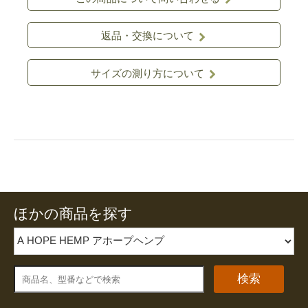
返品・交換について
サイズの測り方について
ほかの商品を探す
検索