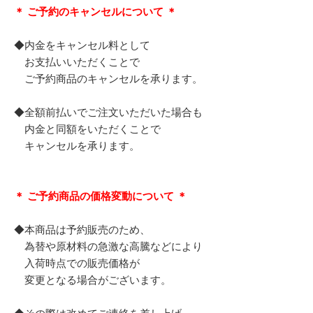
＊ ご予約のキャンセルについて ＊
◆内金をキャンセル料として
お支払いいただくことで
ご予約商品のキャンセルを承ります。
◆全額前払いでご注文いただいた場合も
内金と同額をいただくことで
キャンセルを承ります。
＊ ご予約商品の価格変動について ＊
◆本商品は予約販売のため、
為替や原材料の急激な高騰などにより
入荷時点での販売価格が
変更となる場合がございます。