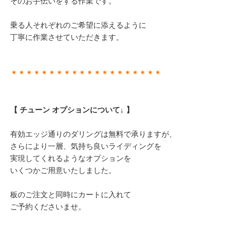
そのお手伝いをする作業です。
乗る人それぞれのご希望に添えるように
丁寧に作業させていただきます。
＊＊＊＊＊＊＊＊＊＊＊＊＊＊＊＊＊＊＊＊
【 チューン オプションについて↓ 】
有効エッジ通りのダリングは無料で承りますが、
さらにより一層、気持ち良いライディングを
実現してくれるようなオプションを
いくつかご用意いたしました。
板のご注文と同時にカートに入れて
ご予約くださいませ。