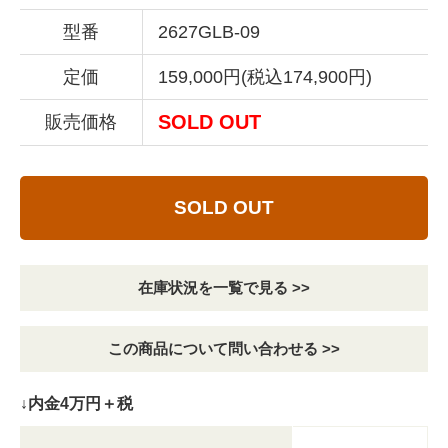
型番
2627GLB-09
定価
159,000円(税込174,900円)
SOLD OUT
販売価格
SOLD OUT
在庫状況を一覧で見る >>
この商品について問い合わせる >>
↓内金4万円＋税