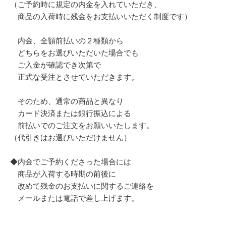
（ご予約時に規定の内金を入れていただき、
商品の入荷時に残金をお支払いいただく制度です）
内金、全額前払いの２種類から
どちらをお選びいただいた場合でも
ご入金が確認でき次第で
正式な受注とさせていただきます。
そのため、通常の商品と異なり
カード決済または銀行振込による
前払いでのご注文をお願いいたします。
（代引きはお選びいただけません）
◆内金でご予約くださった場合には
商品が入荷する時期の前後に
改めて残金のお支払いに関するご連絡を
メールまたは電話で差し上げます。