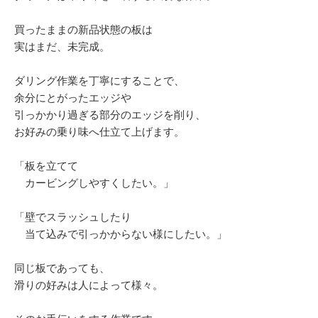
買ったままの新品状態の板は
実はまだ、未完成。
ダリング作業を丁寧にすることで、
余分にとがったエッジや
引っかかり過ぎる部分のエッジを削り、
お好みの乗り味へ仕立て上げます。
「板を立てて
カービングしやすくしたい。」
「壁でスラッシュしたり
当て込みで引っかからない様にしたい。」
同じ板であっても、
滑りの好みは人によって様々。