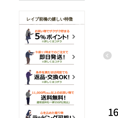
レイブ前橋の嬉しい特徴