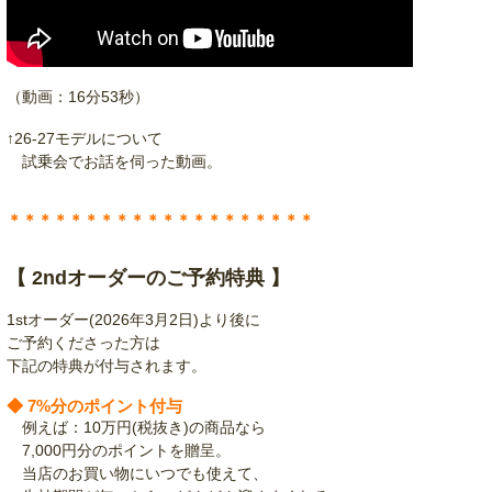
（動画：16分53秒）
↑26-27モデルについて
試乗会でお話を伺った動画。
＊＊＊＊＊＊＊＊＊＊＊＊＊＊＊＊＊＊＊＊
【 2ndオーダーのご予約特典 】
1stオーダー(2026年3月2日)より後に
ご予約くださった方は
下記の特典が付与されます。
◆ 7%分のポイント付与
例えば：10万円(税抜き)の商品なら
7,000円分のポイントを贈呈。
当店のお買い物にいつでも使えて、