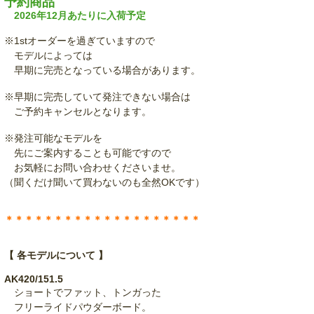
予約商品
2026年12月あたりに入荷予定
※1stオーダーを過ぎていますので
モデルによっては
早期に完売となっている場合があります。
※早期に完売していて発注できない場合は
ご予約キャンセルとなります。
※発注可能なモデルを
先にご案内することも可能ですので
お気軽にお問い合わせくださいませ。
（聞くだけ聞いて買わないのも全然OKです）
＊＊＊＊＊＊＊＊＊＊＊＊＊＊＊＊＊＊＊＊
【 各モデルについて 】
AK420/151.5
ショートでファット、トンガった
フリーライドパウダーボード。