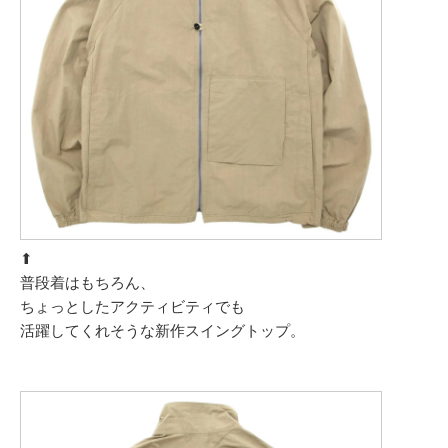
⬆︎
普段着はもちろん、
ちょっとしたアクティビティでも
活躍してくれそうな新作スイングトップ。