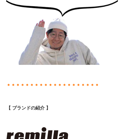
＊＊＊＊＊＊＊＊＊＊＊＊＊＊＊＊＊＊＊＊
【 ブランドの紹介 】