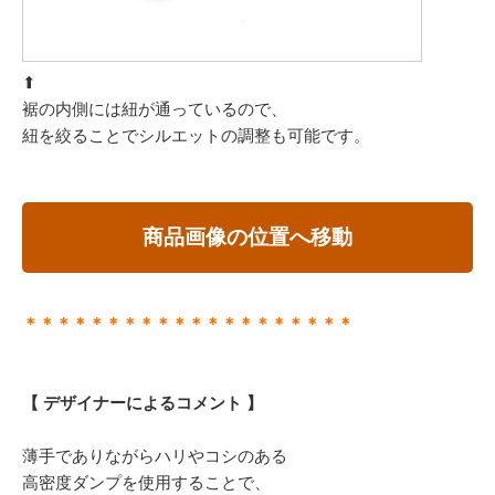
⬆︎
裾の内側には紐が通っているので、
紐を絞ることでシルエットの調整も可能です。
商品画像の位置へ移動
＊＊＊＊＊＊＊＊＊＊＊＊＊＊＊＊＊＊＊＊
【 デザイナーによるコメント 】
薄手でありながらハリやコシのある
高密度ダンプを使用することで、