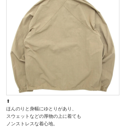
⬆︎
ほんのりと身幅にゆとりがあり、
スウェットなどの厚物の上に着ても
ノンストレスな着心地。