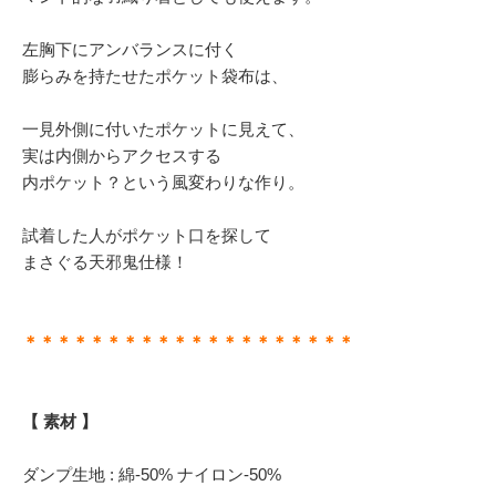
左胸下にアンバランスに付く
膨らみを持たせたポケット袋布は、
一見外側に付いたポケットに見えて、
実は内側からアクセスする
内ポケット？という風変わりな作り。
試着した人がポケット口を探して
まさぐる天邪鬼仕様！
＊＊＊＊＊＊＊＊＊＊＊＊＊＊＊＊＊＊＊＊
【 素材 】
ダンプ生地 : 綿-50% ナイロン-50%