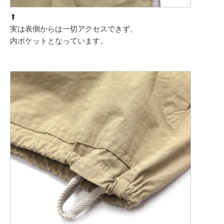
⬆︎
実は表側からは一切アクセスできず、
内ポケットとなっています。