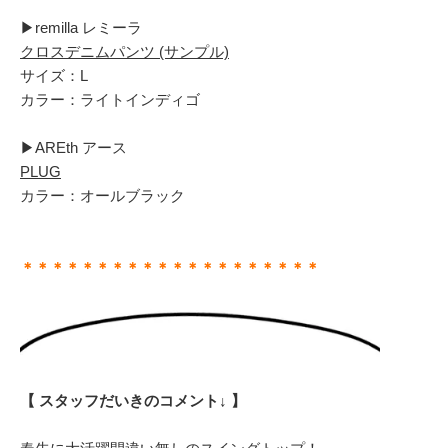
▶︎remilla レミーラ
クロスデニムパンツ (サンプル)
サイズ：L
カラー：ライトインディゴ
▶︎AREth アース
PLUG
カラー：オールブラック
＊＊＊＊＊＊＊＊＊＊＊＊＊＊＊＊＊＊＊＊
【 スタッフだいきのコメント↓ 】