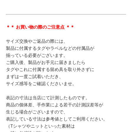
＊＊ お買い物の際のご注意点 ＊＊
サイズ交換やご返品の際には、
製品に付属するタグやラベルなどの付属品が
揃っている必要がございます。
ご購入後、製品がお手元に届きましたら
タグやこれに付属する留め具を取り外さずに
まずは一度ご試着いただき、
サイズ感等をご確認くださいませ。
表記の寸法は当店にて計測したものです。
商品の個体差、手作業による若干の計測誤差等が
生じる場合がございますので、
表記している寸法は参考値としてご利用ください。
（Tシャツやニットといった素材は