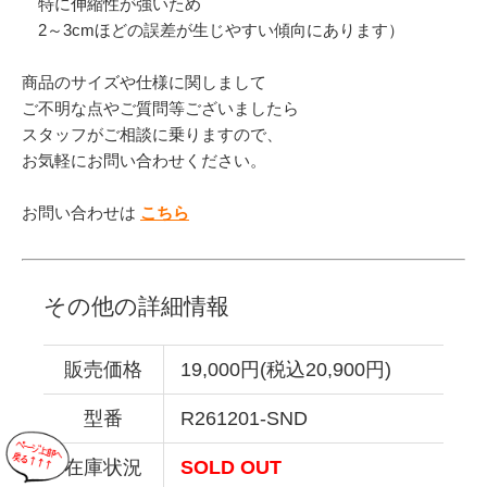
特に伸縮性が強いため
2～3cmほどの誤差が生じやすい傾向にあります）
商品のサイズや仕様に関しまして
ご不明な点やご質問等ございましたら
スタッフがご相談に乗りますので、
お気軽にお問い合わせください。
お問い合わせは
こちら
その他の詳細情報
販売価格
19,000円(税込20,900円)
型番
R261201-SND
在庫状況
SOLD OUT