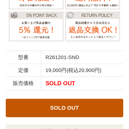
型番
R261201-SND
定価
19,000円(税込20,900円)
SOLD OUT
販売価格
SOLD OUT