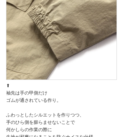
⬆︎
袖先は手の甲側だけ
ゴムが通されている作り。
ふわっとしたシルエットを作りつつ、
手のひら側を膨らませないことで
何かしらの作業の際に
生地が邪魔になることを防ぐナイスな仕様。