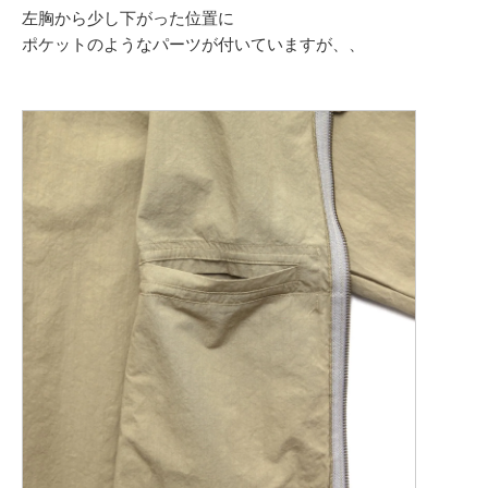
左胸から少し下がった位置に
ポケットのようなパーツが付いていますが、、