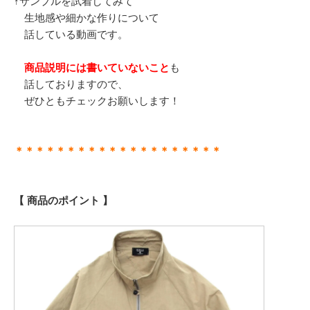
↑サンプルを試着してみて
生地感や細かな作りについて
話している動画です。
商品説明には書いていないこと
も
話しておりますので、
ぜひともチェックお願いします！
＊＊＊＊＊＊＊＊＊＊＊＊＊＊＊＊＊＊＊＊
【 商品のポイント 】