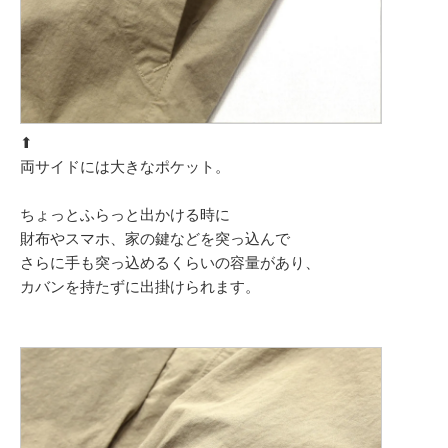
⬆︎
両サイドには大きなポケット。
ちょっとふらっと出かける時に
財布やスマホ、家の鍵などを突っ込んで
さらに手も突っ込めるくらいの容量があり、
カバンを持たずに出掛けられます。