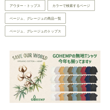
アウター・トップス
カラーで検索するページ
ベージュ、グレージュの商品一覧
ベージュ、グレージュのトップス