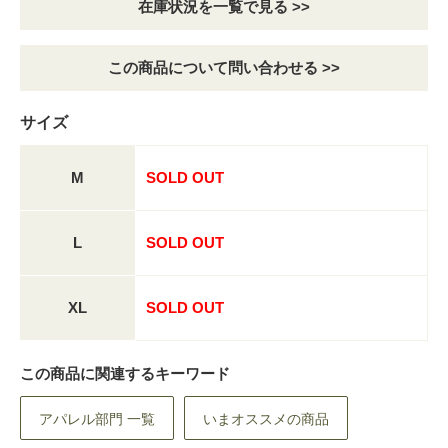
在庫状況を一覧で見る >>
この商品について問い合わせる >>
サイズ
M
SOLD OUT
L
SOLD OUT
XL
SOLD OUT
この商品に関連するキーワード
アパレル部門 一覧
いまオススメの商品