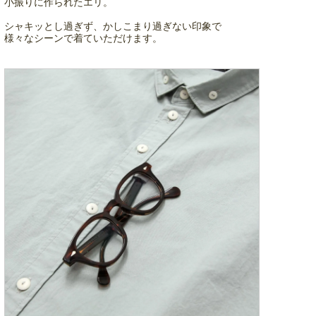
小振りに作られたエリ。
シャキッとし過ぎず、かしこまり過ぎない印象で
様々なシーンで着ていただけます。