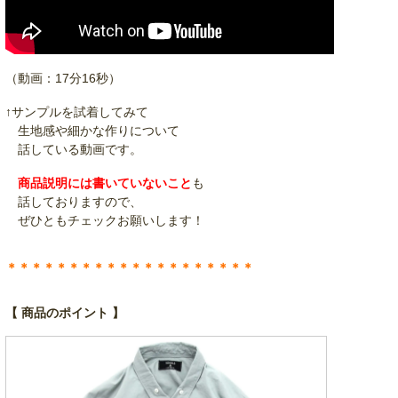
（動画：17分16秒）
↑サンプルを試着してみて
生地感や細かな作りについて
話している動画です。
商品説明には書いていないこと
も
話しておりますので、
ぜひともチェックお願いします！
＊＊＊＊＊＊＊＊＊＊＊＊＊＊＊＊＊＊＊＊
【 商品のポイント 】