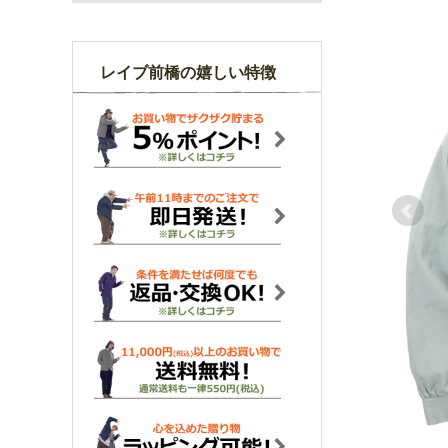
レイブ前橋の嬉しい特徴