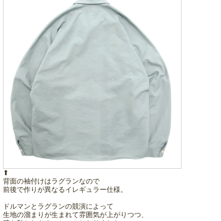
⬆︎
背面の袖付けはラグランなので
前後で作りが異なるイレギュラー仕様。
ドルマンとラグランの競演によって
生地の溜まりが生まれて雰囲気が上がりつつ、