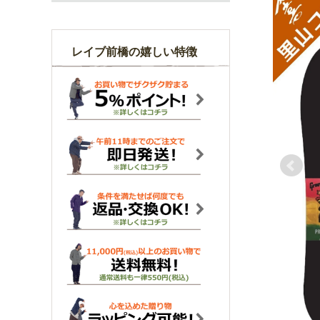
レイブ前橋の嬉しい特徴