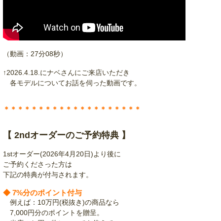
（動画：27分08秒）
↑2026.4.18.にナベさんにご来店いただき
各モデルについてお話を伺った動画です。
＊＊＊＊＊＊＊＊＊＊＊＊＊＊＊＊＊＊＊＊
【 2ndオーダーのご予約特典 】
1stオーダー(2026年4月20日)より後に
ご予約くださった方は
下記の特典が付与されます。
◆ 7%分のポイント付与
例えば：10万円(税抜き)の商品なら
7,000円分のポイントを贈呈。