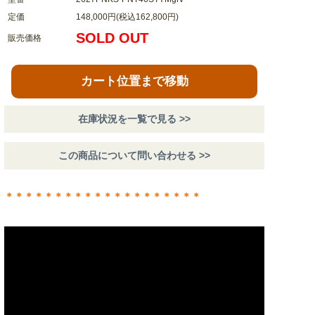
定価
148,000円(税込162,800円)
SOLD OUT
販売価格
カート位置まで移動
在庫状況を一覧で見る >>
この商品について問い合わせる >>
＊＊＊＊＊＊＊＊＊＊＊＊＊＊＊＊＊＊＊＊