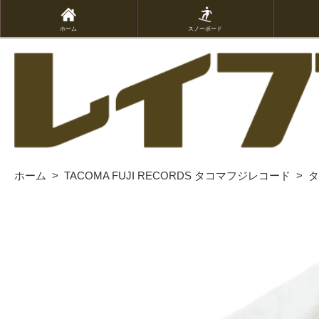
ホーム
スノーボード
ホーム
>
TACOMA FUJI RECORDS タコマフジレコード
>
タ