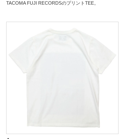
TACOMA FUJI RECORDSのプリントTEE。