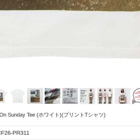
 On Sunday Tee (ホワイト)(プリントTシャツ)
F26-PR311