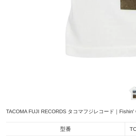
TACOMA FUJI RECORDS タコマフジレコード｜Fishin'
型番
TC