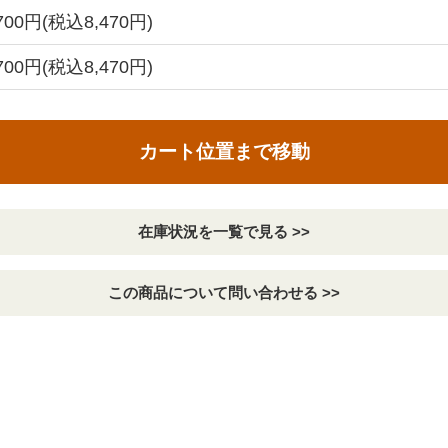
,700円(税込8,470円)
,700円(税込8,470円)
カート位置まで移動
在庫状況を一覧で見る >>
この商品について問い合わせる >>