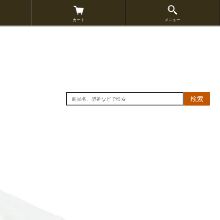
カート
メニュー
検索