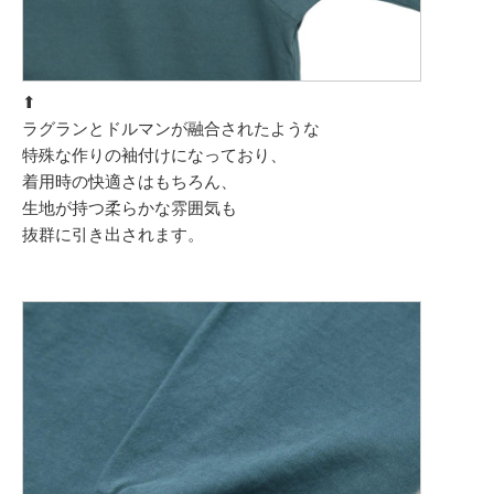
⬆︎
ラグランとドルマンが融合されたような
特殊な作りの袖付けになっており、
着用時の快適さはもちろん、
生地が持つ柔らかな雰囲気も
抜群に引き出されます。