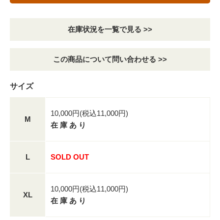
在庫状況を一覧で見る >>
この商品について問い合わせる >>
サイズ
10,000円(税込11,000円)
M
在 庫 あ り
L
SOLD OUT
10,000円(税込11,000円)
XL
在 庫 あ り