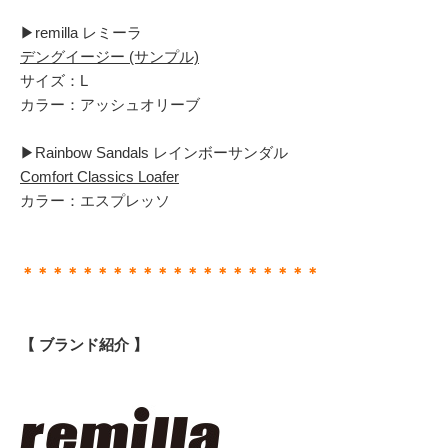
▶︎remilla レミーラ
デングイージー (サンプル)
サイズ：L
カラー：アッシュオリーブ
▶︎Rainbow Sandals レインボーサンダル
Comfort Classics Loafer
カラー：エスプレッソ
＊＊＊＊＊＊＊＊＊＊＊＊＊＊＊＊＊＊＊＊
【 ブランド紹介 】