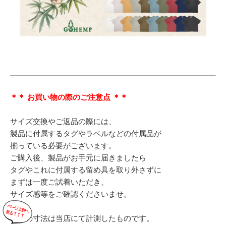
＊＊ お買い物の際のご注意点 ＊＊
サイズ交換やご返品の際には、
製品に付属するタグやラベルなどの付属品が
揃っている必要がございます。
ご購入後、製品がお手元に届きましたら
タグやこれに付属する留め具を取り外さずに
まずは一度ご試着いただき、
サイズ感等をご確認くださいませ。
表記の寸法は当店にて計測したものです。