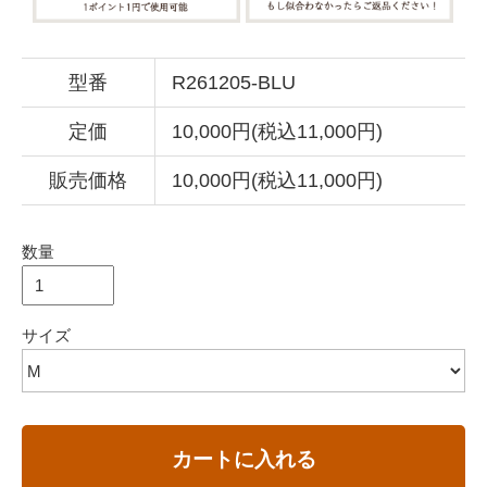
型番
R261205-BLU
定価
10,000円(税込11,000円)
販売価格
10,000円(税込11,000円)
数量
サイズ
カートに入れる