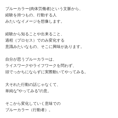
ブルーカラー(肉体労働者)という文脈から、
経験を持つもの、行動する人
みたいなイメージを想像します。
経験から知ることや出来ること、
過程（プロセス）でのみ変化する
意識みたいなもの、そこに興味があります。
自分が思うブルーカラーは、
ライスワークやライフワークを問わず、
頭でっかちにならずに実際動いてやってみる。
大それた行動の話じゃなくて、
単純な”やってみる”の意。
そこから変化していく意味での
ブルーカラー（行動者）。