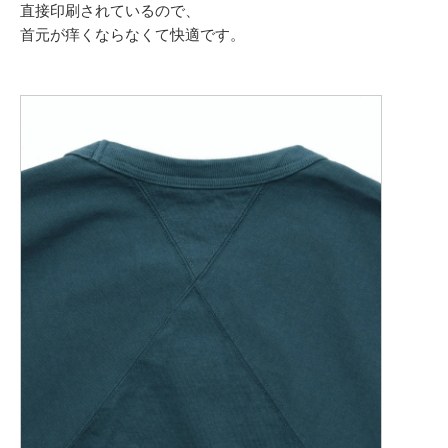
直接印刷されているので、
首元が痒くならなくて快適です。