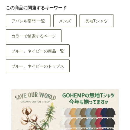
この商品に関連するキーワード
アパレル部門 一覧
メンズ
長袖Tシャツ
カラーで検索するページ
ブルー、ネイビーの商品一覧
ブルー、ネイビーのトップス