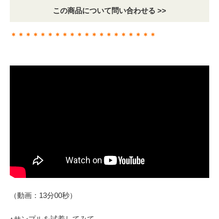
この商品について問い合わせる >>
＊＊＊＊＊＊＊＊＊＊＊＊＊＊＊＊＊＊＊＊
（動画：13分00秒）
↑サンプルを試着してみて