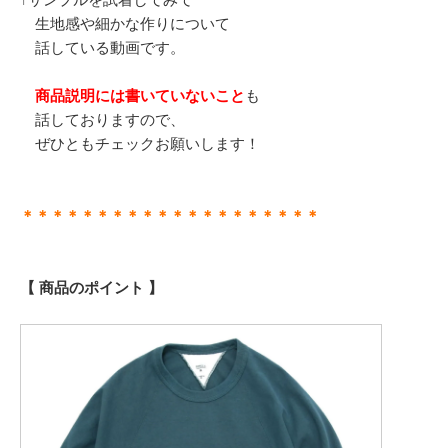
生地感や細かな作りについて
話している動画です。
商品説明には書いていないこと
も
話しておりますので、
ぜひともチェックお願いします！
＊＊＊＊＊＊＊＊＊＊＊＊＊＊＊＊＊＊＊＊
【 商品のポイント 】