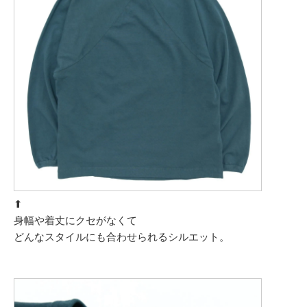
⬆︎
身幅や着丈にクセがなくて
どんなスタイルにも合わせられるシルエット。