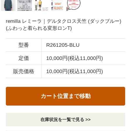
remilla レミーラ｜デルタクロス天竺 (ダックブルー)
(ふわっと着られる変形ロンT)
型番
R261205-BLU
定価
10,000円(税込11,000円)
販売価格
10,000円(税込11,000円)
カート位置まで移動
在庫状況を一覧で見る >>