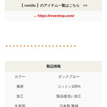
【 remilla 】のアイテム一覧はこちら >>
→ https://reveshop.com/
＊＊＊＊＊＊＊＊＊＊＊＊＊＊＊＊＊＊＊＊
製品情報
カラー
ダックブルー
素材
コットン100%
加工
製品後洗い加工
生産国
日本製 磐城