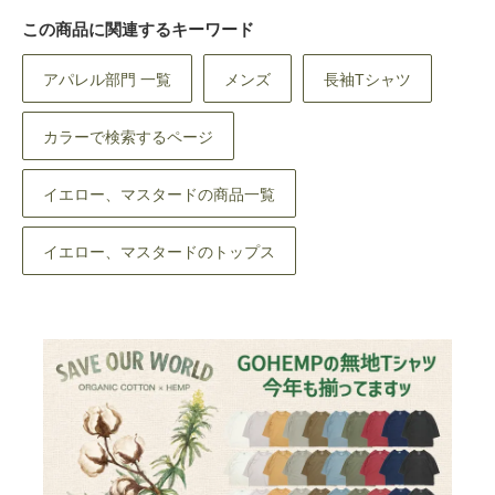
この商品に関連するキーワード
アパレル部門 一覧
メンズ
長袖Tシャツ
カラーで検索するページ
イエロー、マスタードの商品一覧
イエロー、マスタードのトップス