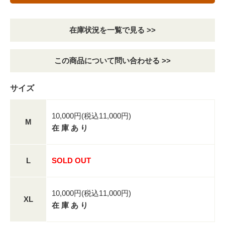
在庫状況を一覧で見る >>
この商品について問い合わせる >>
サイズ
10,000円(税込11,000円)
M
在 庫 あ り
L
SOLD OUT
10,000円(税込11,000円)
XL
在 庫 あ り