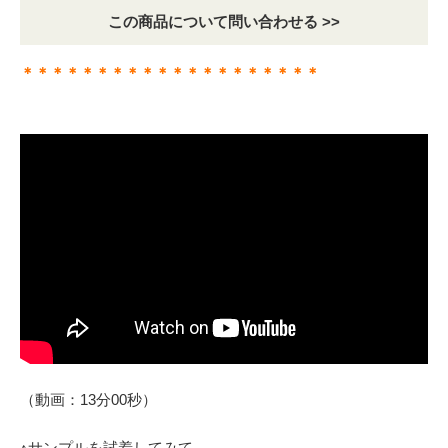
この商品について問い合わせる >>
＊＊＊＊＊＊＊＊＊＊＊＊＊＊＊＊＊＊＊＊
（動画：13分00秒）
↑サンプルを試着してみて