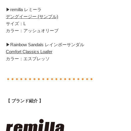
▶︎remilla レミーラ
デングイージー (サンプル)
サイズ：L
カラー：アッシュオリーブ
▶︎Rainbow Sandals レインボーサンダル
Comfort Classics Loafer
カラー：エスプレッソ
＊＊＊＊＊＊＊＊＊＊＊＊＊＊＊＊＊＊＊＊
【 ブランド紹介 】