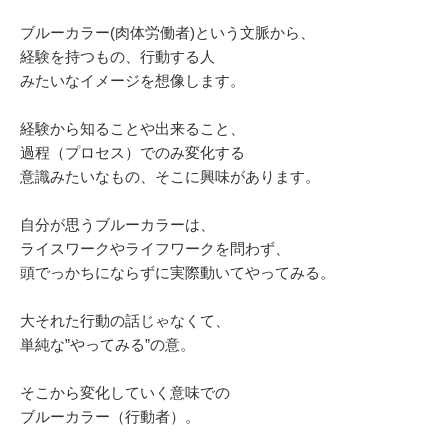
ブルーカラー(肉体労働者)という文脈から、
経験を持つもの、行動する人
みたいなイメージを想像します。
経験から知ることや出来ること、
過程（プロセス）でのみ変化する
意識みたいなもの、そこに興味があります。
自分が思うブルーカラーは、
ライスワークやライフワークを問わず、
頭でっかちにならずに実際動いてやってみる。
大それた行動の話じゃなくて、
単純な”やってみる”の意。
そこから変化していく意味での
ブルーカラー（行動者）。