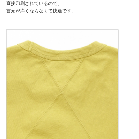
直接印刷されているので、
首元が痒くならなくて快適です。