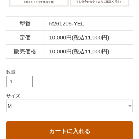
型番
R261205-YEL
定価
10,000円(税込11,000円)
販売価格
10,000円(税込11,000円)
数量
サイズ
カートに入れる