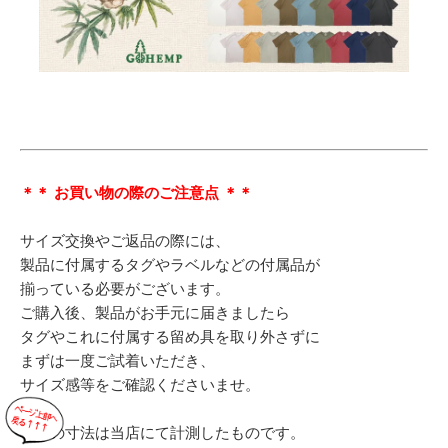
＊＊ お買い物の際のご注意点 ＊＊
サイズ交換やご返品の際には、
製品に付属するタグやラベルなどの付属品が
揃っている必要がございます。
ご購入後、製品がお手元に届きましたら
タグやこれに付属する留め具を取り外さずに
まずは一度ご試着いただき、
サイズ感等をご確認くださいませ。
表記の寸法は当店にて計測したものです。