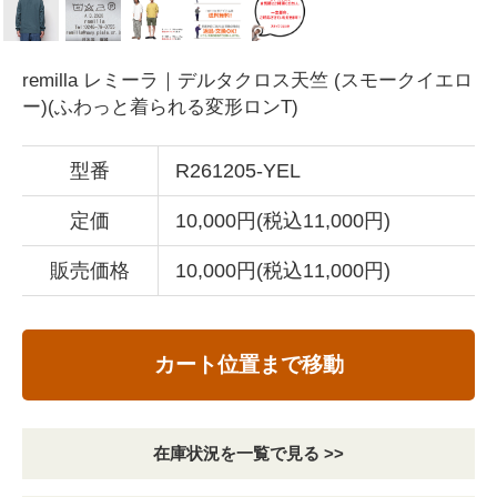
remilla レミーラ｜デルタクロス天竺 (スモークイエロ
ー)(ふわっと着られる変形ロンT)
型番
R261205-YEL
定価
10,000円(税込11,000円)
販売価格
10,000円(税込11,000円)
カート位置まで移動
在庫状況を一覧で見る >>