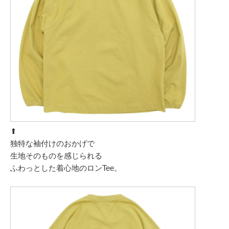
⬆︎
独特な袖付けのおかげで
生地そのものを感じられる
ふわっとした着心地のロンTee。