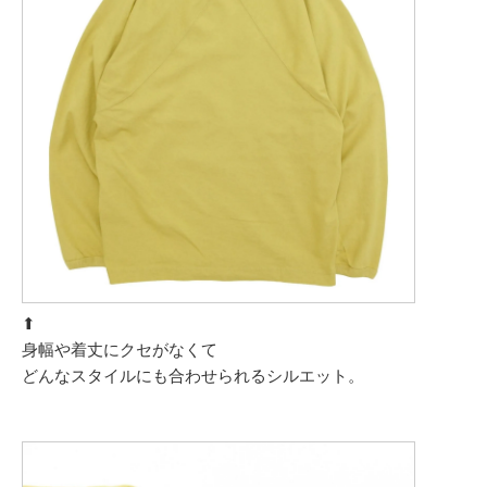
⬆︎
身幅や着丈にクセがなくて
どんなスタイルにも合わせられるシルエット。