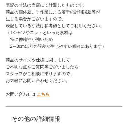
表記の寸法は当店にて計測したものです。
商品の個体差、手作業による若干の計測誤差等が
生じる場合がございますので、
表記している寸法は参考値としてご利用ください。
（Tシャツやニットといった素材は
特に伸縮性が強いため
2～3cmほどの誤差が生じやすい傾向にあります）
商品のサイズや仕様に関しまして
ご不明な点やご質問等ございましたら
スタッフがご相談に乗りますので、
お気軽にお問い合わせください。
お問い合わせは
こちら
その他の詳細情報