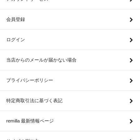
会員登録
ログイン
当店からのメールが届かない場合
プライバシーポリシー
特定商取引法に基づく表記
remilla 最新情報ページ