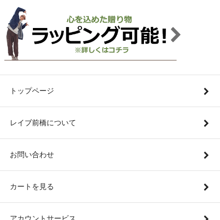
トップページ
レイブ前橋について
お問い合わせ
カートを見る
アカウントサービス