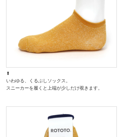
⬆︎
いわゆる、くるぶしソックス。
スニーカーを履くと上端が少しだけ覗きます。