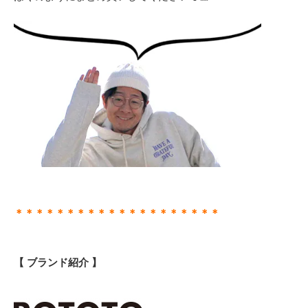
＊＊＊＊＊＊＊＊＊＊＊＊＊＊＊＊＊＊＊＊
【 ブランド紹介 】