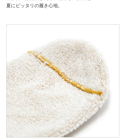
夏にピッタリの履き心地。