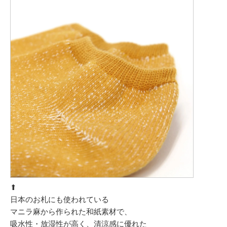
⬆︎
日本のお札にも使われている
マニラ麻から作られた和紙素材で、
吸水性・放湿性が高く、清涼感に優れた