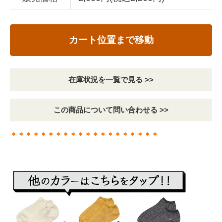
カート位置まで移動
在庫状況を一覧で見る >>
この商品について問い合わせる >>
＊＊＊＊＊＊＊＊＊＊＊＊＊＊＊＊＊＊＊＊