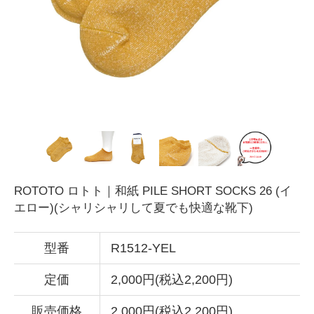
ROTOTO ロトト｜和紙 PILE SHORT SOCKS 26 (イ
エロー)(シャリシャリして夏でも快適な靴下)
型番
R1512-YEL
定価
2,000円(税込2,200円)
販売価格
2,000円(税込2,200円)