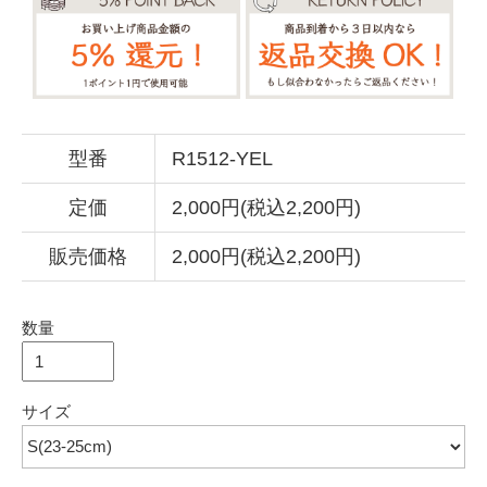
型番
R1512-YEL
定価
2,000円(税込2,200円)
販売価格
2,000円(税込2,200円)
数量
サイズ