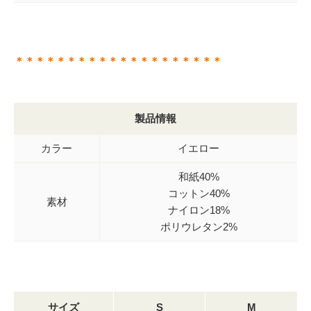
＊＊＊＊＊＊＊＊＊＊＊＊＊＊＊＊＊＊＊＊
製品情報
カラー
イエロー
和紙40%
コットン40%
素材
ナイロン18%
ポリウレタン2%
サイズ
S
M