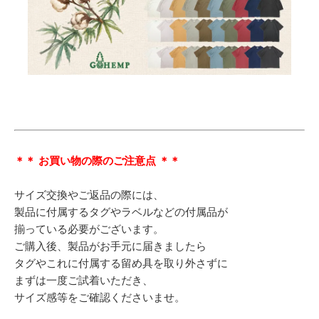
＊＊ お買い物の際のご注意点 ＊＊
サイズ交換やご返品の際には、
製品に付属するタグやラベルなどの付属品が
揃っている必要がございます。
ご購入後、製品がお手元に届きましたら
タグやこれに付属する留め具を取り外さずに
まずは一度ご試着いただき、
サイズ感等をご確認くださいませ。