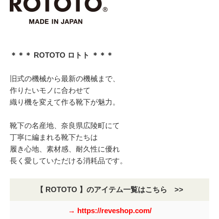
＊＊＊ ROTOTO ロトト ＊＊＊
旧式の機械から最新の機械まで、
作りたいモノに合わせて
織り機を変えて作る靴下が魅力。
靴下の名産地、奈良県広陵町にて
丁寧に編まれる靴下たちは
履き心地、素材感、耐久性に優れ
長く愛していただける消耗品です。
【 ROTOTO 】のアイテム一覧はこちら >>
→ https://reveshop.com/