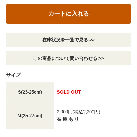
カートに入れる
在庫状況を一覧で見る >>
この商品について問い合わせる >>
サイズ
S(23-25cm)
SOLD OUT
2,000円(税込2,200円)
M(25-27cm)
在 庫 あ り