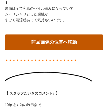
⬆︎
裏面は全て和紙のパイル編みになっていて
シャリシャリとした感触が
すごく清涼感あって気持ちいいです。
商品画像の位置へ移動
＊＊＊＊＊＊＊＊＊＊＊＊＊＊＊＊＊＊＊＊
【 スタッフだいきのコメント↓ 】
10年近く前の展示会で