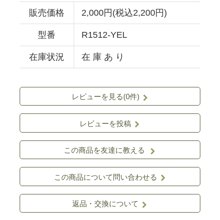
販売価格
2,000円(税込2,200円)
型番
R1512-YEL
在庫状況
在 庫 あ り
レビューを見る(0件)
レビューを投稿
この商品を友達に教える
この商品について問い合わせる
返品・交換について