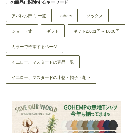
この商品に関連するキーワード
アパレル部門 一覧
others
ソックス
ショート丈
ギフト
ギフト2,001円～4,000円
カラーで検索するページ
イエロー、マスタードの商品一覧
イエロー、マスタードの小物・帽子・靴下