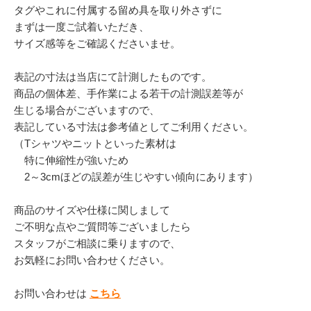
タグやこれに付属する留め具を取り外さずに
まずは一度ご試着いただき、
サイズ感等をご確認くださいませ。
表記の寸法は当店にて計測したものです。
商品の個体差、手作業による若干の計測誤差等が
生じる場合がございますので、
表記している寸法は参考値としてご利用ください。
（Tシャツやニットといった素材は
特に伸縮性が強いため
2～3cmほどの誤差が生じやすい傾向にあります）
商品のサイズや仕様に関しまして
ご不明な点やご質問等ございましたら
スタッフがご相談に乗りますので、
お気軽にお問い合わせください。
お問い合わせは
こちら