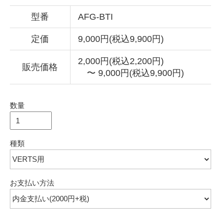
型番
AFG-BTI
定価
9,000円(税込9,900円)
2,000円(税込2,200円)
販売価格
〜 9,000円(税込9,900円)
数量
種類
お支払い方法