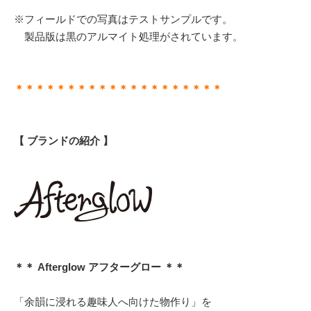
※フィールドでの写真はテストサンプルです。
製品版は黒のアルマイト処理がされています。
＊＊＊＊＊＊＊＊＊＊＊＊＊＊＊＊＊＊＊＊
【 ブランドの紹介 】
＊＊ Afterglow アフターグロー ＊＊
「余韻に浸れる趣味人へ向けた物作り」を