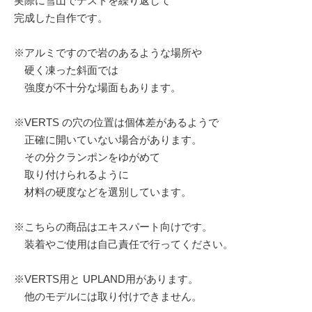
実際に雪山でテストを繰り返して
完成した自作です。
※アルミですので岩のあるような場所や
硬く凍った斜面では
強度が不十分な場面もあります。
※VERTS の穴の位置は個体差があるようで
正確に開いていない場合があります。
その分クランポンをゆがめて
取り付けられるように
材料の硬度などを選別しています。
※こちらの商品はエキスパート向けです。
装着やご使用は自己責任で行ってください。
※VERTS用と UPLAND用があります。
他のモデルには取り付けできません。