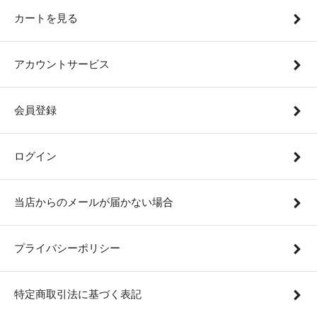
カートを見る
アカウントサービス
会員登録
ログイン
当店からのメールが届かない場合
プライバシーポリシー
特定商取引法に基づく表記