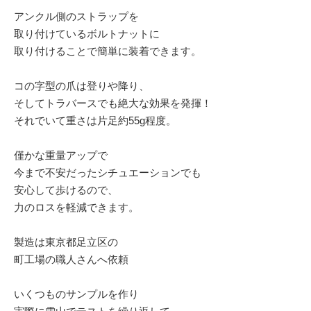
アンクル側のストラップを
取り付けているボルトナットに
取り付けることで簡単に装着できます。
コの字型の爪は登りや降り、
そしてトラバースでも絶大な効果を発揮！
それでいて重さは片足約55g程度。
僅かな重量アップで
今まで不安だったシチュエーションでも
安心して歩けるので、
力のロスを軽減できます。
製造は東京都足立区の
町工場の職人さんへ依頼
いくつものサンプルを作り