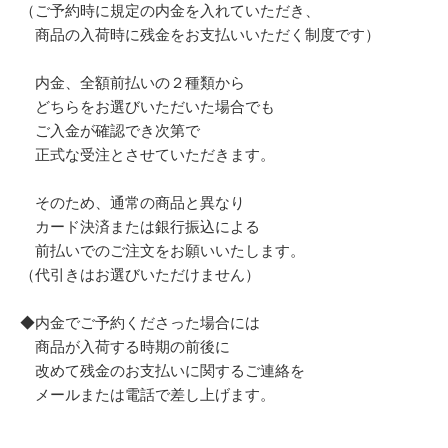
（ご予約時に規定の内金を入れていただき、
商品の入荷時に残金をお支払いいただく制度です）
内金、全額前払いの２種類から
どちらをお選びいただいた場合でも
ご入金が確認でき次第で
正式な受注とさせていただきます。
そのため、通常の商品と異なり
カード決済または銀行振込による
前払いでのご注文をお願いいたします。
（代引きはお選びいただけません）
◆内金でご予約くださった場合には
商品が入荷する時期の前後に
改めて残金のお支払いに関するご連絡を
メールまたは電話で差し上げます。