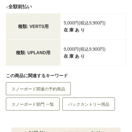
↓全額前払い
9,000円(税込9,900円)
種類: VERTS用
在 庫 あ り
9,000円(税込9,900円)
種類: UPLAND用
在 庫 あ り
この商品に関連するキーワード
スノーボード関連の予約商品
スノーボード部門 一覧
バックカントリー用品