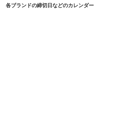
各ブランドの締切日などのカレンダー