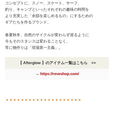
コンセプトに、スノー、スケート、サーフ、
釣り、キャンプといったそれぞれの趣味の時間を
より充実した「余韻を楽しめるもの」にするための
ギアたちを作るブランド。
春夏秋冬、自然のサイクルが変わらず巡るように
今もそのスタンスは変わることなく、
常に物作りは「現場第一主義」。
【 Afterglow 】のアイテム一覧はこちら >>
→ https://reveshop.com/
＊＊＊＊＊＊＊＊＊＊＊＊＊＊＊＊＊＊＊＊