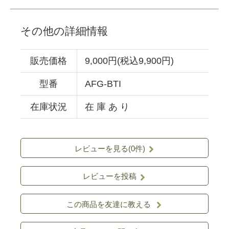
その他の詳細情報
販売価格
9,000円(税込9,900円)
型番
AFG-BTI
在庫状況
在 庫 あ り
レビューを見る(0件)
レビューを投稿
この商品を友達に教える