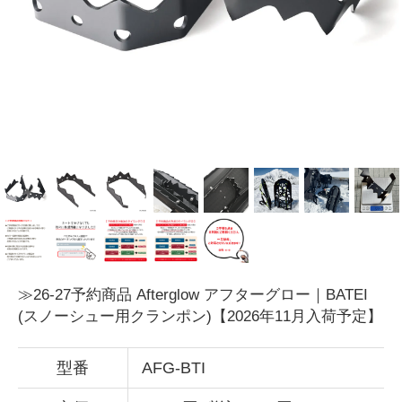
≫26-27予約商品 Afterglow アフターグロー｜BATEI
(スノーシュー用クランポン)【2026年11月入荷予定】
型番
AFG-BTI