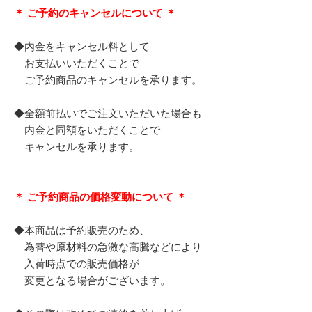
＊ ご予約のキャンセルについて ＊
◆内金をキャンセル料として
お支払いいただくことで
ご予約商品のキャンセルを承ります。
◆全額前払いでご注文いただいた場合も
内金と同額をいただくことで
キャンセルを承ります。
＊ ご予約商品の価格変動について ＊
◆本商品は予約販売のため、
為替や原材料の急激な高騰などにより
入荷時点での販売価格が
変更となる場合がございます。