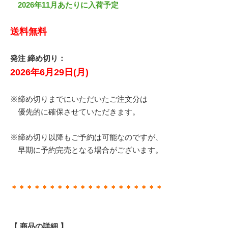
2026年11月あたりに入荷予定
送料無料
発注 締め切り：
2026年6月29日(月)
※締め切りまでにいただいたご注文分は
優先的に確保させていただきます。
※締め切り以降もご予約は可能なのですが、
早期に予約完売となる場合がございます。
＊＊＊＊＊＊＊＊＊＊＊＊＊＊＊＊＊＊＊＊
【 商品の詳細 】