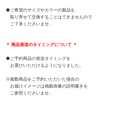
◆ご希望のサイズやカラーの製品を
取り寄せて交換することはできませんので
ご了承くださいませ。
＊ 商品発送のタイミングについて ＊
◆ご予約商品の発送タイミングを
お選びいただけるようになりました。
※複数商品をご予約いただいた場合の
お届けイメージは掲載画像の説明書きを
ご参照くださいませ。