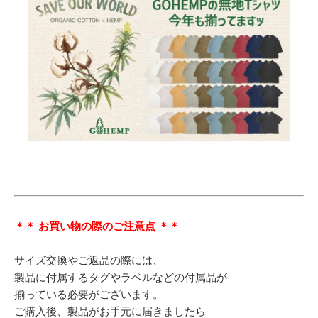
＊＊ お買い物の際のご注意点 ＊＊
サイズ交換やご返品の際には、
製品に付属するタグやラベルなどの付属品が
揃っている必要がございます。
ご購入後、製品がお手元に届きましたら