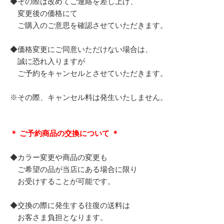
◆その際は改めてご連絡を差し上げ、
変更後の価格にて
ご購入のご意思を確認させていただきます。
◆価格変更にご同意いただけない場合は、
誠に恐れ入りますが
ご予約をキャンセルとさせていただきます。
※その際、キャンセル料は発生いたしません。
＊ ご予約商品の交換について ＊
◆カラー変更や商品の変更も
ご希望の品が当店にある場合に限り
お受けすることが可能です。
◆交換の際に発生する往復の送料は
お客さま負担となります。