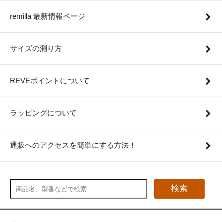
remilla 最新情報ページ
サイズの測り方
REVEポイントについて
ラッピングについて
通販へのアクセスを簡単にする方法！
検索