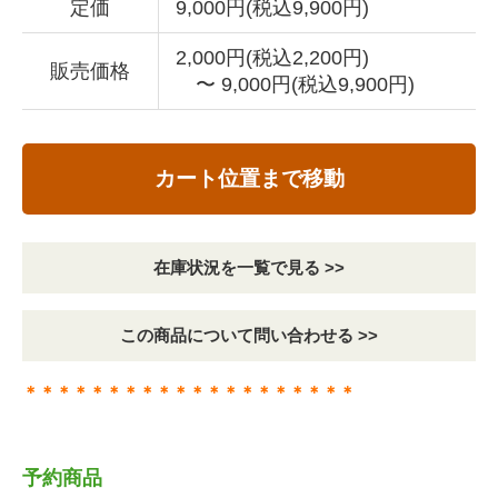
定価
9,000円(税込9,900円)
2,000円(税込2,200円)
販売価格
〜 9,000円(税込9,900円)
カート位置まで移動
在庫状況を一覧で見る >>
この商品について問い合わせる >>
＊＊＊＊＊＊＊＊＊＊＊＊＊＊＊＊＊＊＊＊
予約商品