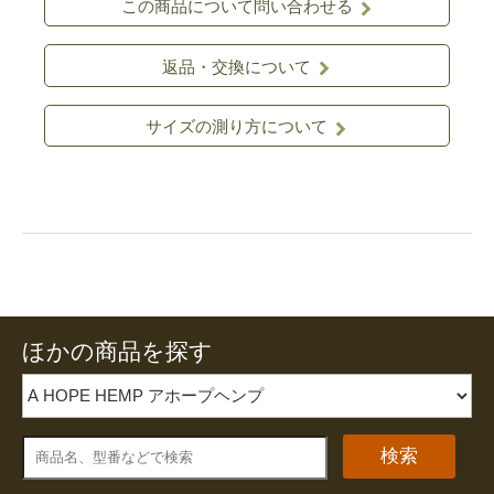
この商品について問い合わせる
返品・交換について
サイズの測り方について
ほかの商品を探す
検索