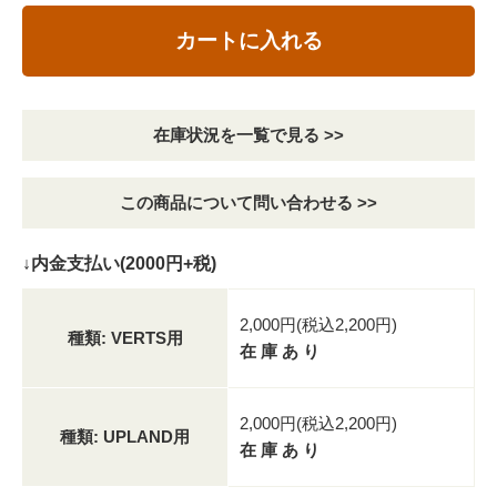
カートに入れる
在庫状況を一覧で見る >>
この商品について問い合わせる >>
↓内金支払い(2000円+税)
2,000円(税込2,200円)
種類: VERTS用
在 庫 あ り
2,000円(税込2,200円)
種類: UPLAND用
在 庫 あ り