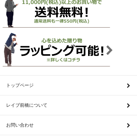
トップページ
レイブ前橋について
お問い合わせ