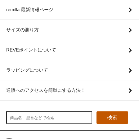
remilla 最新情報ページ
サイズの測り方
REVEポイントについて
ラッピングについて
通販へのアクセスを簡単にする方法！
検索