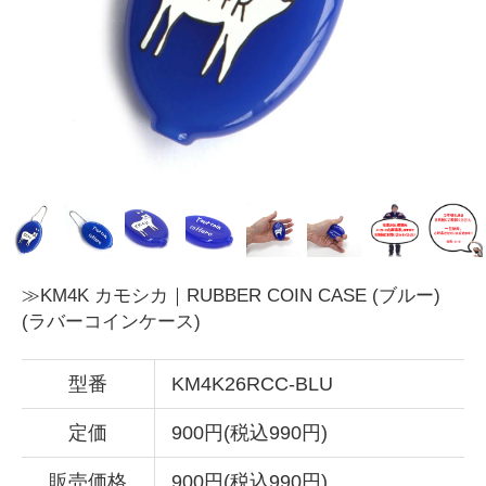
≫KM4K カモシカ｜RUBBER COIN CASE (ブルー)
(ラバーコインケース)
型番
KM4K26RCC-BLU
定価
900円(税込990円)
販売価格
900円(税込990円)