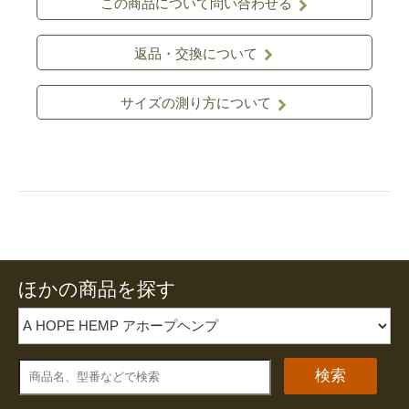
この商品について問い合わせる
返品・交換について
サイズの測り方について
ほかの商品を探す
検索