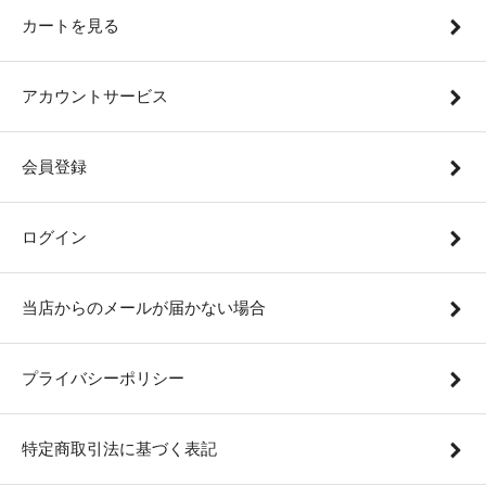
カートを見る
アカウントサービス
会員登録
ログイン
当店からのメールが届かない場合
プライバシーポリシー
特定商取引法に基づく表記