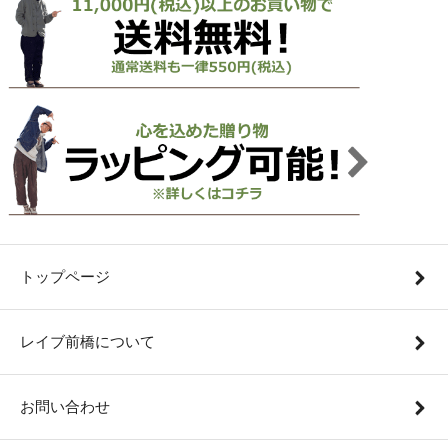
トップページ
レイブ前橋について
お問い合わせ