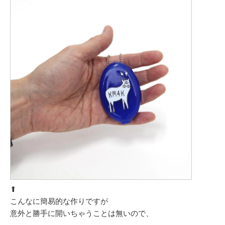
⬆︎
こんなに簡易的な作りですが
意外と勝手に開いちゃうことは無いので、