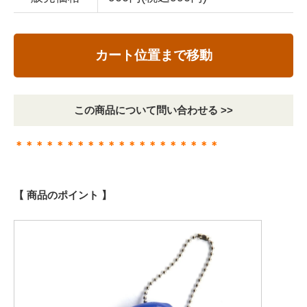
カート位置まで移動
この商品について問い合わせる >>
＊＊＊＊＊＊＊＊＊＊＊＊＊＊＊＊＊＊＊＊
【 商品のポイント 】