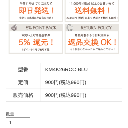
型番
KM4K26RCC-BLU
定価
900円(税込990円)
販売価格
900円(税込990円)
数量