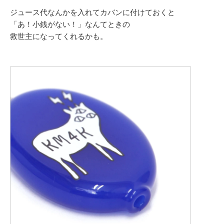
ジュース代なんかを入れてカバンに付けておくと
「あ！小銭がない！」なんてときの
救世主になってくれるかも。