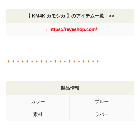
【 KM4K カモシカ 】のアイテム一覧 >>
→ https://reveshop.com/
＊＊＊＊＊＊＊＊＊＊＊＊＊＊＊＊＊＊＊＊
製品情報
カラー
ブルー
素材
ラバー