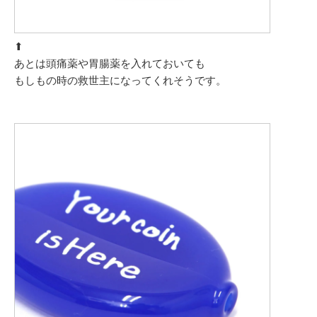
⬆︎
あとは頭痛薬や胃腸薬を入れておいても
もしもの時の救世主になってくれそうです。