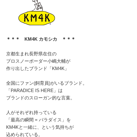
＊＊＊ KM4K カモシカ ＊＊＊
京都生まれ長野県在住の
プロスノーボーダー小嶋大輔が
作り出したブランド「KM4K」
全国にファン(飼育員)がいるブランド。
「PARADICE IS HERE」は
ブランドのスローガン的な言葉。
人がそれぞれ持っている
「最高の瞬間 = パラダイス」を
KM4Kと一緒に、という気持ちが
込められている。