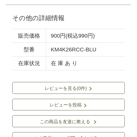
その他の詳細情報
販売価格
900円(税込990円)
型番
KM4K26RCC-BLU
在庫状況
在 庫 あ り
レビューを見る(0件)
レビューを投稿
この商品を友達に教える