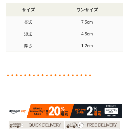
サイズ
ワンサイズ
長辺
7.5cm
短辺
4.5cm
厚さ
1.2cm
＊＊＊＊＊＊＊＊＊＊＊＊＊＊＊＊＊＊＊＊