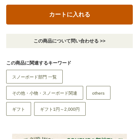
カートに入れる
この商品について問い合わせる >>
この商品に関連するキーワード
スノーボード部門 一覧
その他・小物・スノーボード関連
others
ギフト
ギフト1円～2,000円