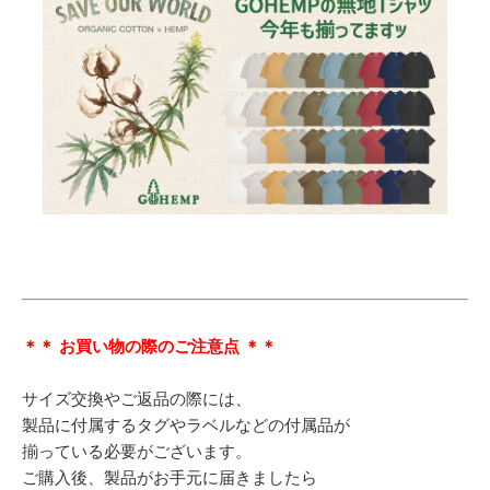
＊＊ お買い物の際のご注意点 ＊＊
サイズ交換やご返品の際には、
製品に付属するタグやラベルなどの付属品が
揃っている必要がございます。
ご購入後、製品がお手元に届きましたら