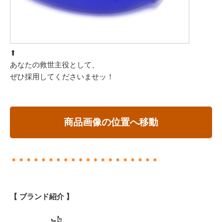
⬆︎
あなたの救世主役として、
ぜひ採用してくださいませッ！
商品画像の位置へ移動
＊＊＊＊＊＊＊＊＊＊＊＊＊＊＊＊＊＊＊＊
【 ブランド紹介 】