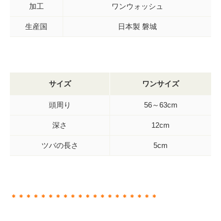
加工
ワンウォッシュ
生産国
日本製 磐城
サイズ
ワンサイズ
頭周り
56～63cm
深さ
12cm
ツバの長さ
5cm
＊＊＊＊＊＊＊＊＊＊＊＊＊＊＊＊＊＊＊＊