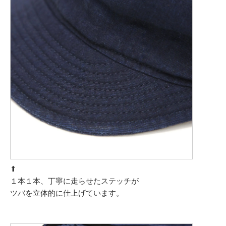
⬆︎
１本１本、丁寧に走らせたステッチが
ツバを立体的に仕上げています。