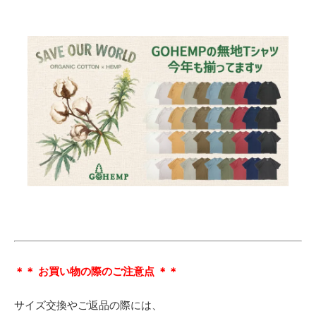
＊＊ お買い物の際のご注意点 ＊＊
サイズ交換やご返品の際には、