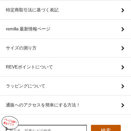
特定商取引法に基づく表記
remilla 最新情報ページ
サイズの測り方
REVEポイントについて
ラッピングについて
通販へのアクセスを簡単にする方法！
検索