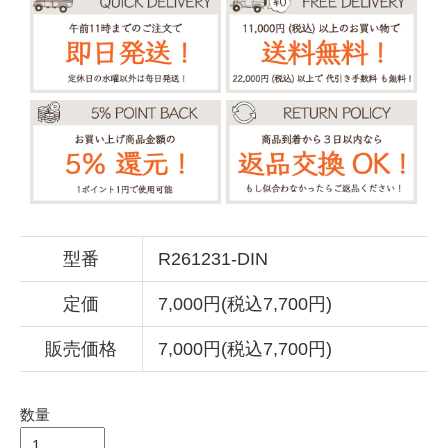
型番
R261231-DIN
定価
7,000円(税込7,700円)
販売価格
7,000円(税込7,700円)
数量