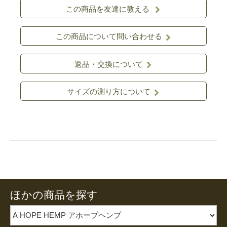
この商品を友達に教える
この商品について問い合わせる
返品・交換について
サイズの測り方について
ほかの商品を探す