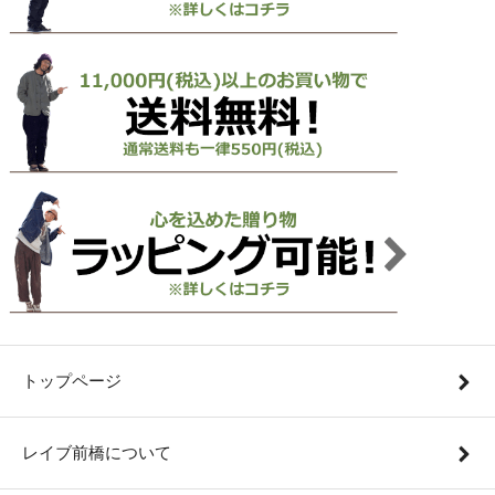
トップページ
レイブ前橋について