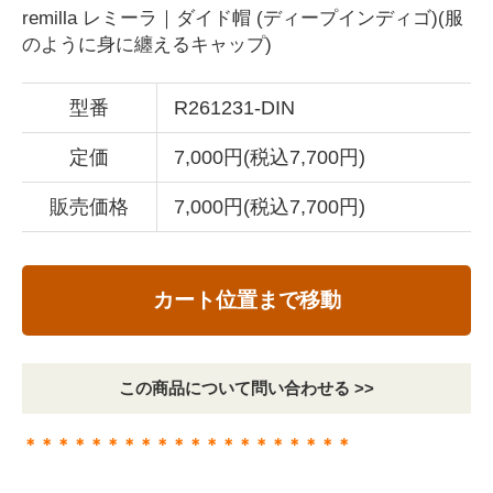
remilla レミーラ｜ダイド帽 (ディープインディゴ)(服
のように身に纏えるキャップ)
型番
R261231-DIN
定価
7,000円(税込7,700円)
販売価格
7,000円(税込7,700円)
カート位置まで移動
この商品について問い合わせる >>
＊＊＊＊＊＊＊＊＊＊＊＊＊＊＊＊＊＊＊＊