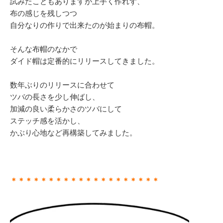
試みたこともありますが上手く作れず、
布の感じを残しつつ
自分なりの作りで出来たのが始まりの布帽。
そんな布帽のなかで
ダイド帽は定番的にリリースしてきました。
数年ぶりのリリースに合わせて
ツバの長さを少し伸ばし、
加減の良い柔らかさのツバにして
ステッチ感を活かし、
かぶり心地など再構築してみました。
＊＊＊＊＊＊＊＊＊＊＊＊＊＊＊＊＊＊＊＊