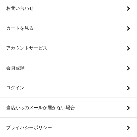
お問い合わせ
カートを見る
アカウントサービス
会員登録
ログイン
当店からのメールが届かない場合
プライバシーポリシー