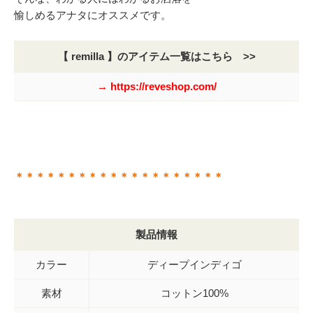
愉しめるアナタにオススメです。
【 remilla 】のアイテム一覧はこちら >>
→ https://reveshop.com/
＊＊＊＊＊＊＊＊＊＊＊＊＊＊＊＊＊＊＊＊
製品情報
カラー
ディープインディゴ
素材
コットン100%