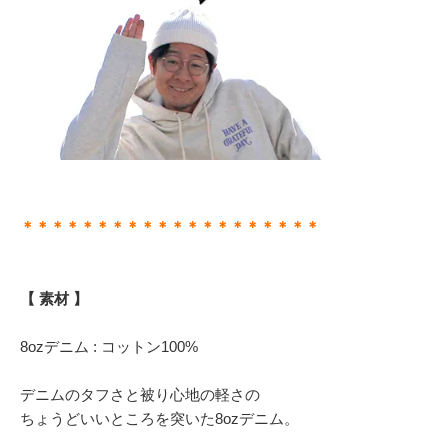
＊＊＊＊＊＊＊＊＊＊＊＊＊＊＊＊＊＊＊＊
【 素材 】
8ozデニム : コットン100%
デニムのタフさと被り心地の軽さの
ちょうどいいところを突いた8ozデニム。