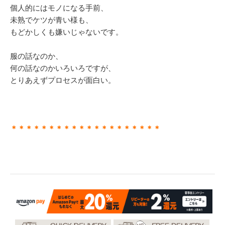
個人的にはモノになる手前、
未熟でケツが青い様も、
もどかしくも嫌いじゃないです。
服の話なのか、
何の話なのかいろいろですが、
とりあえずプロセスが面白い。
＊＊＊＊＊＊＊＊＊＊＊＊＊＊＊＊＊＊＊＊