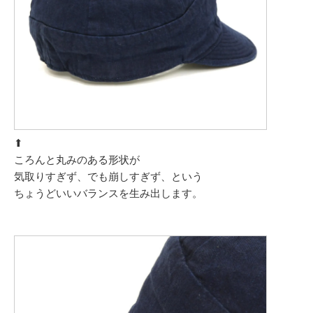
⬆︎
ころんと丸みのある形状が
気取りすぎず、でも崩しすぎず、という
ちょうどいいバランスを生み出します。