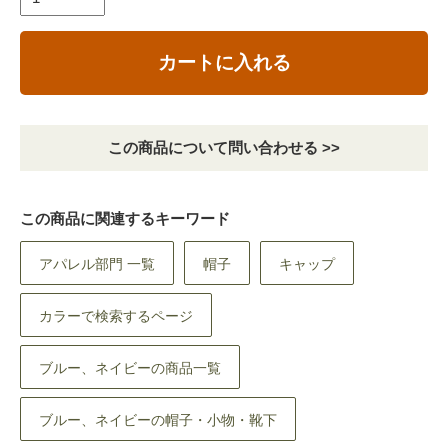
カートに入れる
この商品について問い合わせる >>
この商品に関連するキーワード
アパレル部門 一覧
帽子
キャップ
カラーで検索するページ
ブルー、ネイビーの商品一覧
ブルー、ネイビーの帽子・小物・靴下