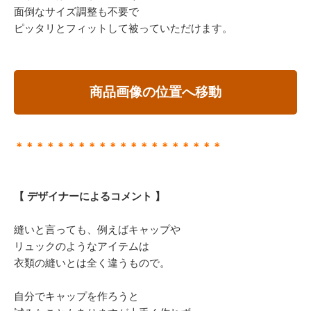
面倒なサイズ調整も不要で
ピッタリとフィットして被っていただけます。
商品画像の位置へ移動
＊＊＊＊＊＊＊＊＊＊＊＊＊＊＊＊＊＊＊＊
【 デザイナーによるコメント 】
縫いと言っても、例えばキャップや
リュックのようなアイテムは
衣類の縫いとは全く違うもので。
自分でキャップを作ろうと