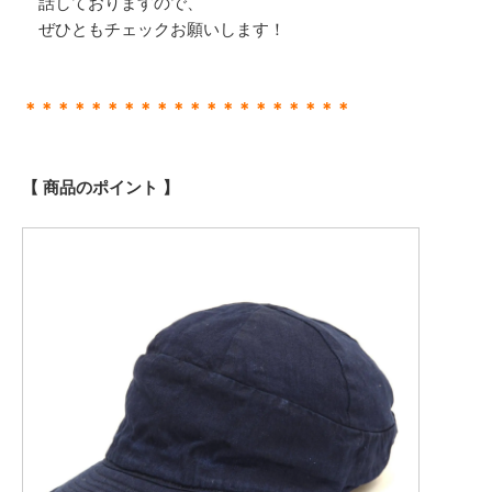
話しておりますので、
ぜひともチェックお願いします！
＊＊＊＊＊＊＊＊＊＊＊＊＊＊＊＊＊＊＊＊
【 商品のポイント 】