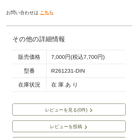
お問い合わせは
こちら
その他の詳細情報
販売価格
7,000円(税込7,700円)
型番
R261231-DIN
在庫状況
在 庫 あ り
レビューを見る(0件)
レビューを投稿