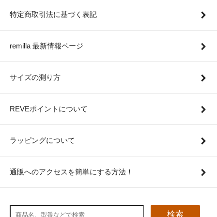
特定商取引法に基づく表記
remilla 最新情報ページ
サイズの測り方
REVEポイントについて
ラッピングについて
通販へのアクセスを簡単にする方法！
検索