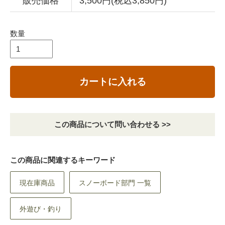
販売価格
3,500円(税込3,850円)
数量
カートに入れる
この商品について問い合わせる >>
この商品に関連するキーワード
現在庫商品
スノーボード部門 一覧
外遊び・釣り