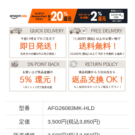
型番
AFG26083MK-HLD
定価
3,500円(税込3,850円)