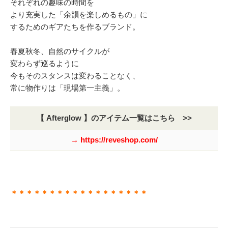
それぞれの趣味の時間を
より充実した「余韻を楽しめるもの」に
するためのギアたちを作るブランド。
春夏秋冬、自然のサイクルが
変わらず巡るように
今もそのスタンスは変わることなく、
常に物作りは「現場第一主義」。
【 Afterglow 】のアイテム一覧はこちら >>
→ https://reveshop.com/
＊＊＊＊＊＊＊＊＊＊＊＊＊＊＊＊＊＊