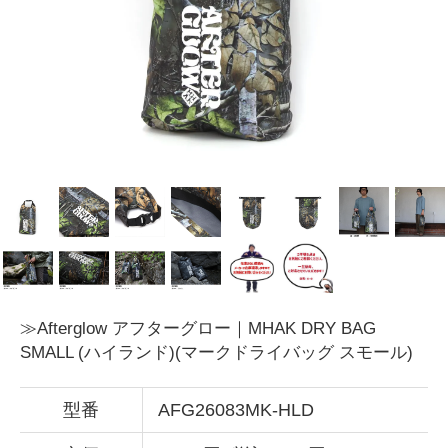
≫Afterglow アフターグロー｜MHAK DRY BAG
SMALL (ハイランド)(マークドライバッグ スモール)
型番
AFG26083MK-HLD