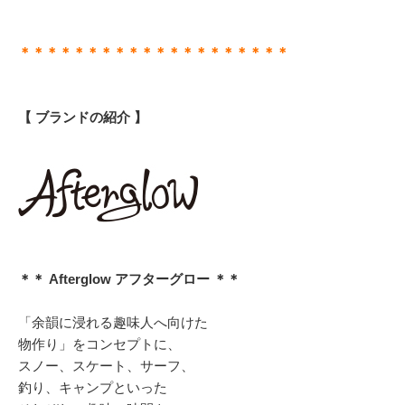
＊＊＊＊＊＊＊＊＊＊＊＊＊＊＊＊＊＊＊＊
【 ブランドの紹介 】
＊＊ Afterglow アフターグロー ＊＊
「余韻に浸れる趣味人へ向けた
物作り」をコンセプトに、
スノー、スケート、サーフ、
釣り、キャンプといった