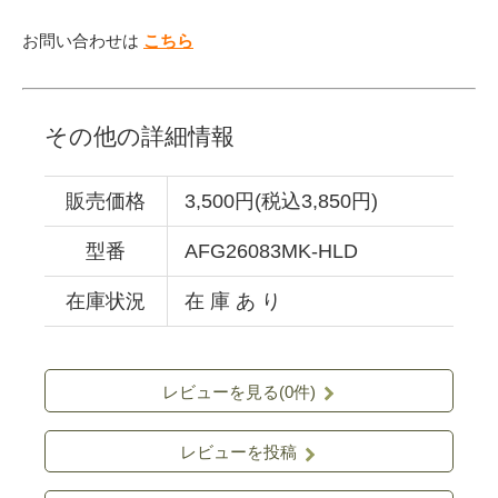
お問い合わせは
こちら
その他の詳細情報
販売価格
3,500円(税込3,850円)
型番
AFG26083MK-HLD
在庫状況
在 庫 あ り
レビューを見る(0件)
レビューを投稿