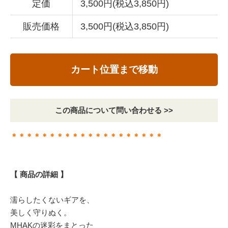
定価
3,500円(税込3,850円)
販売価格
3,500円(税込3,850円)
カート位置まで移動
この商品について問い合わせる >>
＊＊＊＊＊＊＊＊＊＊＊＊＊＊＊＊＊＊＊＊
【 商品の詳細 】
濡らしたくないギアを、
美しく守りぬく。
MHAKの迷彩をまとった