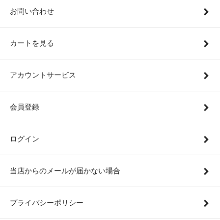
お問い合わせ
カートを見る
アカウントサービス
会員登録
ログイン
当店からのメールが届かない場合
プライバシーポリシー