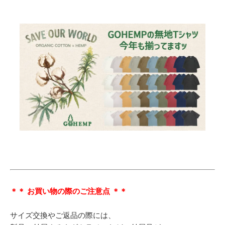
＊＊ お買い物の際のご注意点 ＊＊
サイズ交換やご返品の際には、