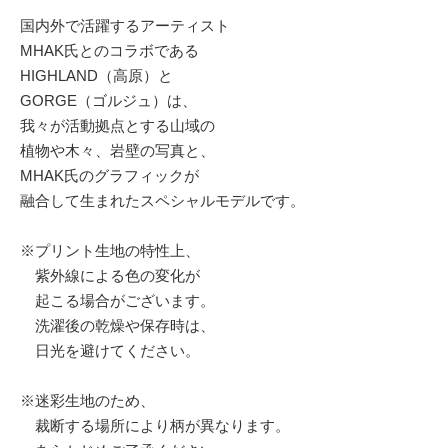
国内外で活躍するアーティスト
MHAK氏とのコラボである
HIGHLAND（高原）と
GORGE（ゴルジュ）は、
我々が活動拠点とする山域の
植物や木々、岩壁の写真と、
MHAK氏のグラフィックが
融合して生まれたスペシャルモデルです。
※プリント生地の特性上、
紫外線による色の変化が
起こる場合がございます。
洗濯後の乾燥や保存時は、
日光を避けてください。
※迷彩生地のため、
裁断する場所により柄が異なります。