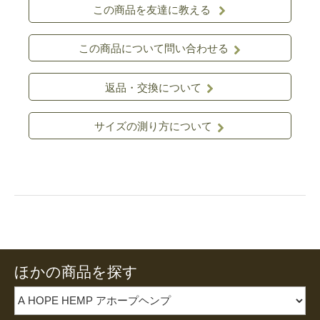
この商品を友達に教える
この商品について問い合わせる
返品・交換について
サイズの測り方について
ほかの商品を探す