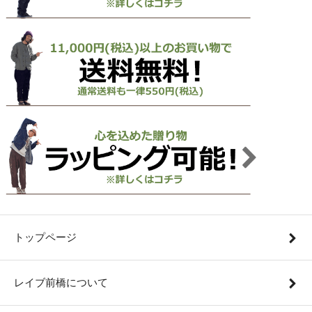
トップページ
レイブ前橋について