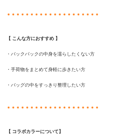
＊＊＊＊＊＊＊＊＊＊＊＊＊＊＊＊＊＊＊＊
【 こんな方におすすめ 】
・バックパックの中身を濡らしたくない方
・手荷物をまとめて身軽に歩きたい方
・バッグの中をすっきり整理したい方
＊＊＊＊＊＊＊＊＊＊＊＊＊＊＊＊＊＊＊＊
【 コラボカラーについて】