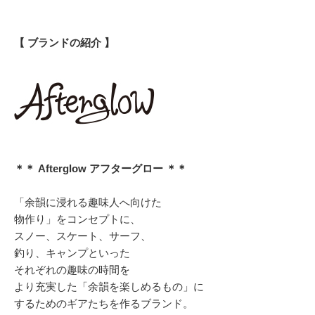
【 ブランドの紹介 】
＊＊ Afterglow アフターグロー ＊＊
「余韻に浸れる趣味人へ向けた
物作り」をコンセプトに、
スノー、スケート、サーフ、
釣り、キャンプといった
それぞれの趣味の時間を
より充実した「余韻を楽しめるもの」に
するためのギアたちを作るブランド。