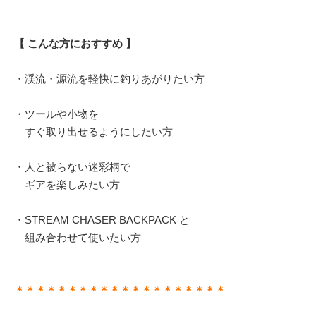
【 こんな方におすすめ 】
・渓流・源流を軽快に釣りあがりたい方
・ツールや小物を
すぐ取り出せるようにしたい方
・人と被らない迷彩柄で
ギアを楽しみたい方
・STREAM CHASER BACKPACK と
組み合わせて使いたい方
＊＊＊＊＊＊＊＊＊＊＊＊＊＊＊＊＊＊＊＊