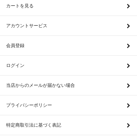
カートを見る
アカウントサービス
会員登録
ログイン
当店からのメールが届かない場合
プライバシーポリシー
特定商取引法に基づく表記