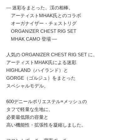
— 迷彩をまとった、渓の相棒。
アーティストMHAK氏とのコラボ
オーガナイザー・チェストリグ
ORGANIZER CHEST RIG SET
MHAK CAMO 登場 —
人気の ORGANIZER CHEST RIG SET に、
アーティストMHAK氏による迷彩
HIGHLAND（ハイランド）と
GORGE（ゴルジュ）をまとった
スペシャルモデル。
600デニールポリエステル×メッシュの
タフで軽量な生地に、
必要最低限の容量と
高い機能性・拡張性を凝縮しました。