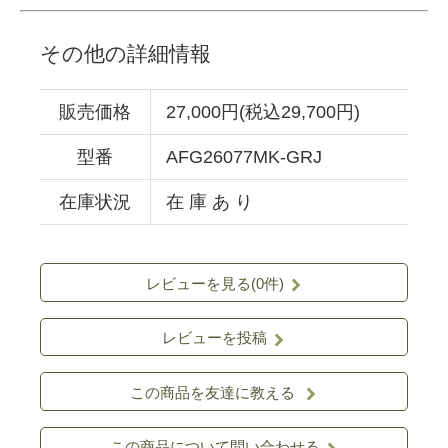
その他の詳細情報
販売価格
27,000円(税込29,700円)
型番
AFG26077MK-GRJ
在庫状況
在 庫 あ り
レビューを見る(0件)
レビューを投稿
この商品を友達に教える
この商品について問い合わせる