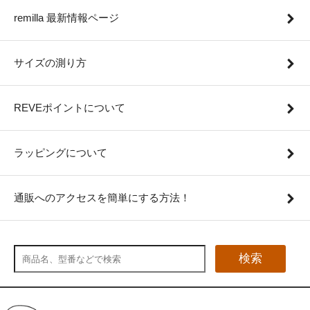
remilla 最新情報ページ
サイズの測り方
REVEポイントについて
ラッピングについて
通販へのアクセスを簡単にする方法！
検索