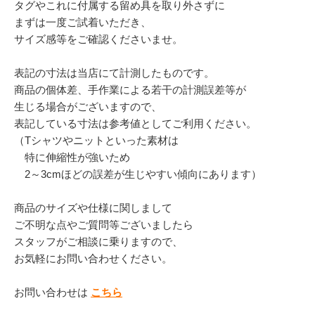
タグやこれに付属する留め具を取り外さずに
まずは一度ご試着いただき、
サイズ感等をご確認くださいませ。
表記の寸法は当店にて計測したものです。
商品の個体差、手作業による若干の計測誤差等が
生じる場合がございますので、
表記している寸法は参考値としてご利用ください。
（Tシャツやニットといった素材は
特に伸縮性が強いため
2～3cmほどの誤差が生じやすい傾向にあります）
商品のサイズや仕様に関しまして
ご不明な点やご質問等ございましたら
スタッフがご相談に乗りますので、
お気軽にお問い合わせください。
お問い合わせは
こちら