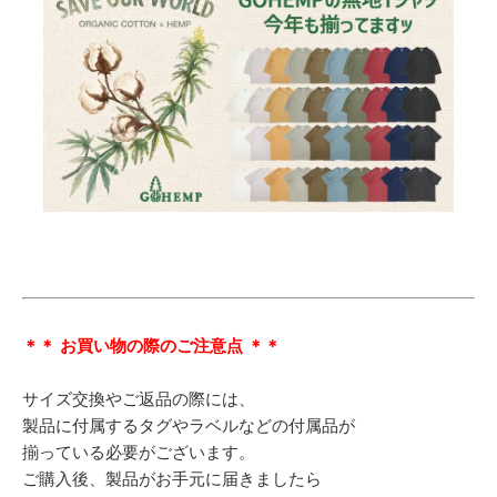
＊＊ お買い物の際のご注意点 ＊＊
サイズ交換やご返品の際には、
製品に付属するタグやラベルなどの付属品が
揃っている必要がございます。
ご購入後、製品がお手元に届きましたら