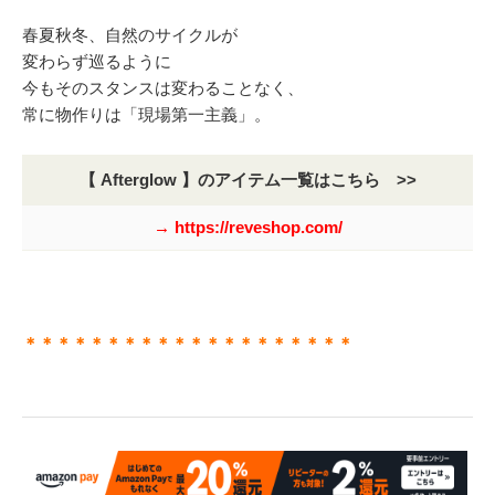
春夏秋冬、自然のサイクルが
変わらず巡るように
今もそのスタンスは変わることなく、
常に物作りは「現場第一主義」。
【 Afterglow 】のアイテム一覧はこちら >>
→ https://reveshop.com/
＊＊＊＊＊＊＊＊＊＊＊＊＊＊＊＊＊＊＊＊