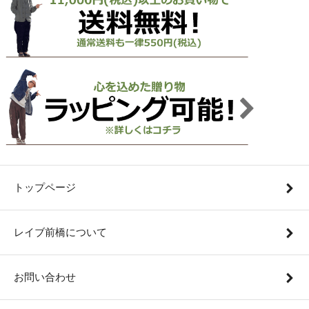
トップページ
レイブ前橋について
お問い合わせ