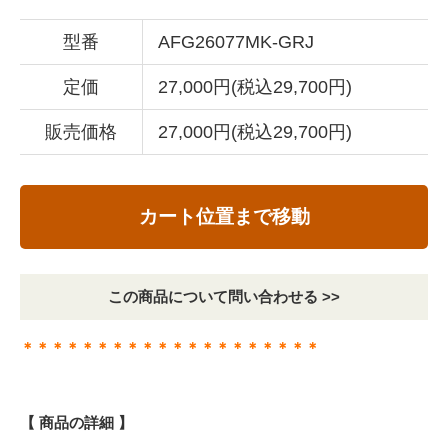
型番
AFG26077MK-GRJ
定価
27,000円(税込29,700円)
販売価格
27,000円(税込29,700円)
カート位置まで移動
この商品について問い合わせる >>
＊＊＊＊＊＊＊＊＊＊＊＊＊＊＊＊＊＊＊＊
【 商品の詳細 】