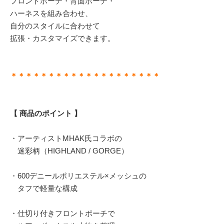
フロントポーチ・背面ポーチ・
ハーネスを組み合わせ、
自分のスタイルに合わせて
拡張・カスタマイズできます。
＊＊＊＊＊＊＊＊＊＊＊＊＊＊＊＊＊＊＊＊
【 商品のポイント 】
・アーティストMHAK氏コラボの
迷彩柄（HIGHLAND / GORGE）
・600デニールポリエステル×メッシュの
タフで軽量な構成
・仕切り付きフロントポーチで