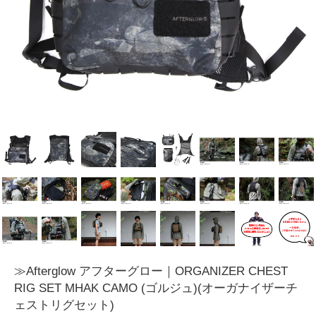
≫Afterglow アフターグロー｜ORGANIZER CHEST
RIG SET MHAK CAMO (ゴルジュ)(オーガナイザーチ
ェストリグセット)