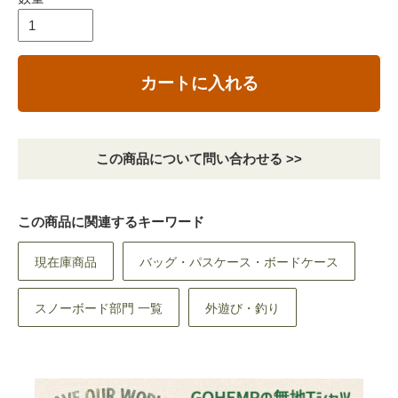
カートに入れる
この商品について問い合わせる >>
この商品に関連するキーワード
現在庫商品
バッグ・パスケース・ボードケース
スノーボード部門 一覧
外遊び・釣り