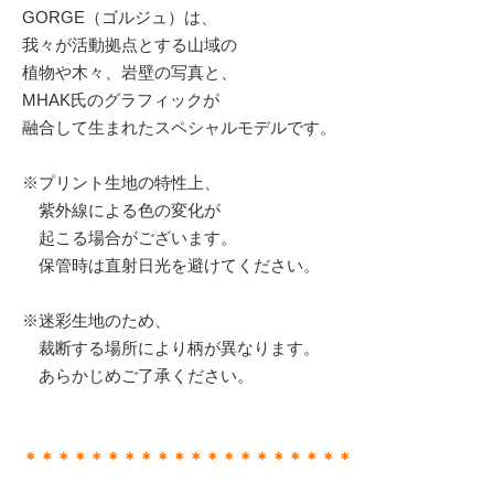
GORGE（ゴルジュ）は、
我々が活動拠点とする山域の
植物や木々、岩壁の写真と、
MHAK氏のグラフィックが
融合して生まれたスペシャルモデルです。
※プリント生地の特性上、
紫外線による色の変化が
起こる場合がございます。
保管時は直射日光を避けてください。
※迷彩生地のため、
裁断する場所により柄が異なります。
あらかじめご了承ください。
＊＊＊＊＊＊＊＊＊＊＊＊＊＊＊＊＊＊＊＊