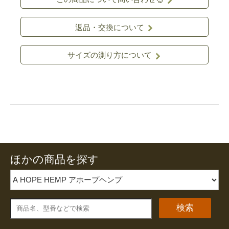
返品・交換について
サイズの測り方について
ほかの商品を探す
検索