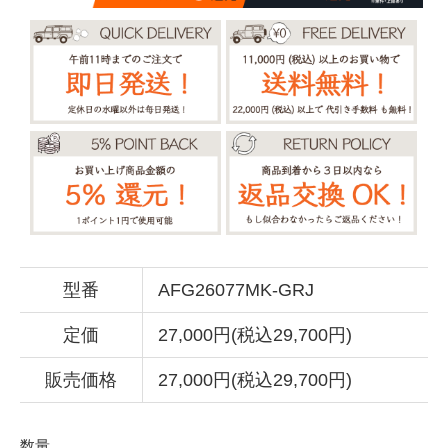
型番
AFG26077MK-GRJ
定価
27,000円(税込29,700円)
販売価格
27,000円(税込29,700円)
数量