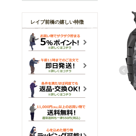
レイブ前橋の嬉しい特徴