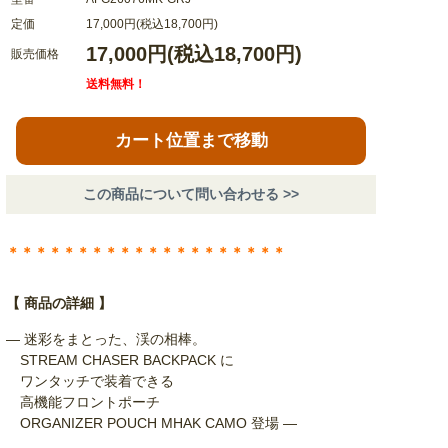
定価
17,000円(税込18,700円)
17,000円(税込18,700円)
販売価格
送料無料！
カート位置まで移動
この商品について問い合わせる >>
＊＊＊＊＊＊＊＊＊＊＊＊＊＊＊＊＊＊＊＊
【 商品の詳細 】
— 迷彩をまとった、渓の相棒。
STREAM CHASER BACKPACK に
ワンタッチで装着できる
高機能フロントポーチ
ORGANIZER POUCH MHAK CAMO 登場 —