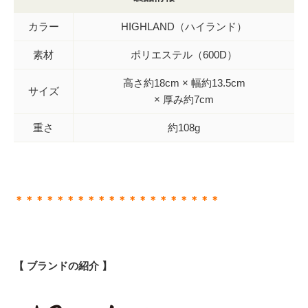
カラー
HIGHLAND（ハイランド）
素材
ポリエステル（600D）
高さ約18cm × 幅約13.5cm
サイズ
× 厚み約7cm
重さ
約108g
＊＊＊＊＊＊＊＊＊＊＊＊＊＊＊＊＊＊＊＊
【 ブランドの紹介 】