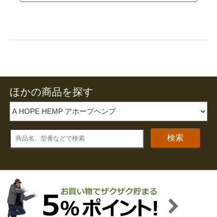
ほかの商品を探す
検索