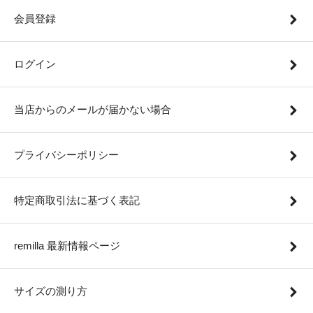
会員登録
ログイン
当店からのメールが届かない場合
プライバシーポリシー
特定商取引法に基づく表記
remilla 最新情報ページ
サイズの測り方