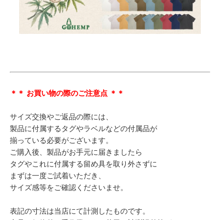
＊＊ お買い物の際のご注意点 ＊＊
サイズ交換やご返品の際には、
製品に付属するタグやラベルなどの付属品が
揃っている必要がございます。
ご購入後、製品がお手元に届きましたら
タグやこれに付属する留め具を取り外さずに
まずは一度ご試着いただき、
サイズ感等をご確認くださいませ。
表記の寸法は当店にて計測したものです。