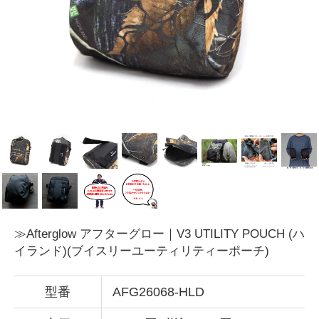
≫Afterglow アフターグロー｜V3 UTILITY POUCH (ハ
イランド)(ブイスリーユーティリティーポーチ)
型番
AFG26068-HLD