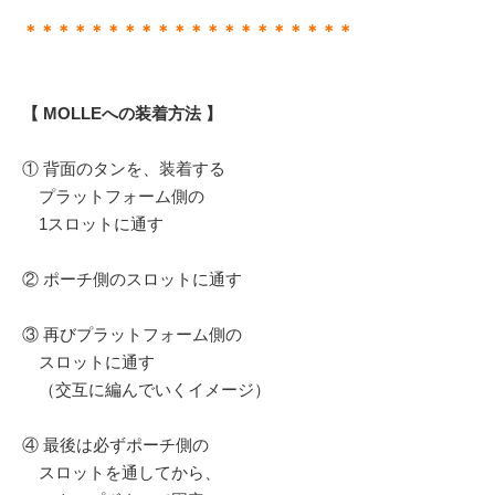
＊＊＊＊＊＊＊＊＊＊＊＊＊＊＊＊＊＊＊＊
【 MOLLEへの装着方法 】
① 背面のタンを、装着する
プラットフォーム側の
1スロットに通す
② ポーチ側のスロットに通す
③ 再びプラットフォーム側の
スロットに通す
（交互に編んでいくイメージ）
④ 最後は必ずポーチ側の
スロットを通してから、