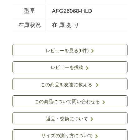
型番
AFG26068-HLD
在庫状況
在 庫 あ り
レビューを見る(0件)
レビューを投稿
この商品を友達に教える
この商品について問い合わせる
返品・交換について
サイズの測り方について