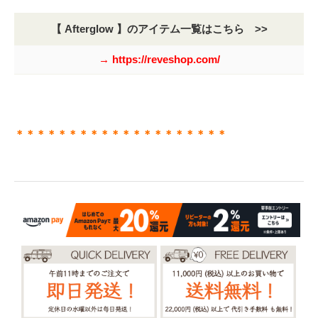
【 Afterglow 】のアイテム一覧はこちら >>
→ https://reveshop.com/
＊＊＊＊＊＊＊＊＊＊＊＊＊＊＊＊＊＊＊＊