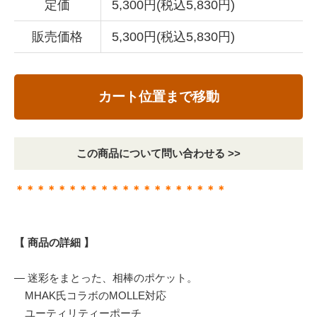
定価
5,300円(税込5,830円)
販売価格
5,300円(税込5,830円)
カート位置まで移動
この商品について問い合わせる >>
＊＊＊＊＊＊＊＊＊＊＊＊＊＊＊＊＊＊＊＊
【 商品の詳細 】
— 迷彩をまとった、相棒のポケット。
MHAK氏コラボのMOLLE対応
ユーティリティーポーチ