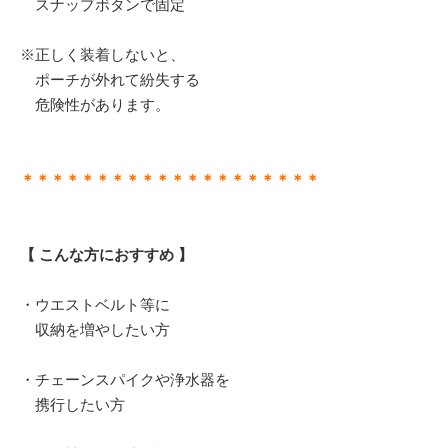
スナップボタンで固定
※正しく装着しないと、
ポーチが外れて紛失する
危険性があります。
＊＊＊＊＊＊＊＊＊＊＊＊＊＊＊＊＊＊＊＊
【 こんな方におすすめ 】
・ウエストベルト等に
収納を増やしたい方
・チェーンスパイクや浄水器を
携行したい方