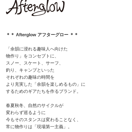
＊＊ Afterglow アフターグロー ＊＊
「余韻に浸れる趣味人へ向けた
物作り」をコンセプトに、
スノー、スケート、サーフ、
釣り、キャンプといった
それぞれの趣味の時間を
より充実した「余韻を楽しめるもの」に
するためのギアたちを作るブランド。
春夏秋冬、自然のサイクルが
変わらず巡るように
今もそのスタンスは変わることなく、
常に物作りは「現場第一主義」。