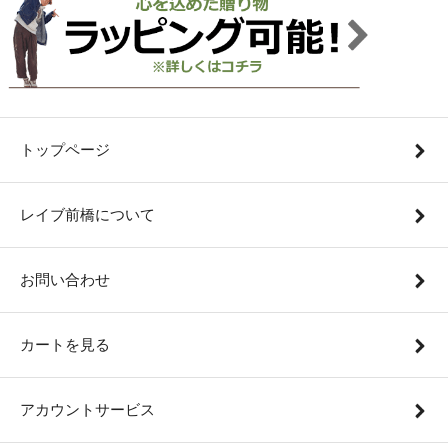
トップページ
レイブ前橋について
お問い合わせ
カートを見る
アカウントサービス