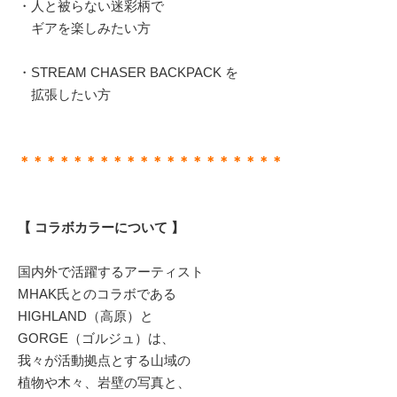
・人と被らない迷彩柄で
ギアを楽しみたい方
・STREAM CHASER BACKPACK を
拡張したい方
＊＊＊＊＊＊＊＊＊＊＊＊＊＊＊＊＊＊＊＊
【 コラボカラーについて 】
国内外で活躍するアーティスト
MHAK氏とのコラボである
HIGHLAND（高原）と
GORGE（ゴルジュ）は、
我々が活動拠点とする山域の
植物や木々、岩壁の写真と、