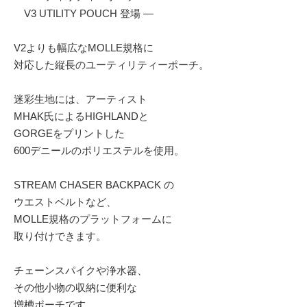
V3 UTILITY POUCH 登場 —
V2よりも幅広なMOLLE規格に
対応した縦長のユーティリティーポーチ。
迷彩生地には、アーティスト
MHAK氏によるHIGHLANDと
GORGEをプリントした
600デニールのポリエステルを使用。
STREAM CHASER BACKPACK の
ウエストベルトなど、
MOLLE規格のプラットフォームに
取り付けできます。
チェーンスパイクや浄水器、
その他小物の収納に便利な
増槽ポーチです。