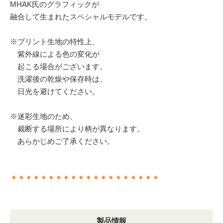
MHAK氏のグラフィックが
融合して生まれたスペシャルモデルです。
※プリント生地の特性上、
紫外線による色の変化が
起こる場合がございます。
洗濯後の乾燥や保存時は、
日光を避けてください。
※迷彩生地のため、
裁断する場所により柄が異なります。
あらかじめご了承ください。
＊＊＊＊＊＊＊＊＊＊＊＊＊＊＊＊＊＊＊＊
製品情報