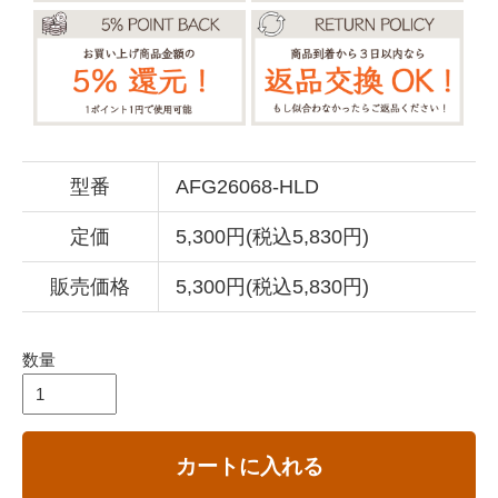
型番
AFG26068-HLD
定価
5,300円(税込5,830円)
販売価格
5,300円(税込5,830円)
数量
カートに入れる