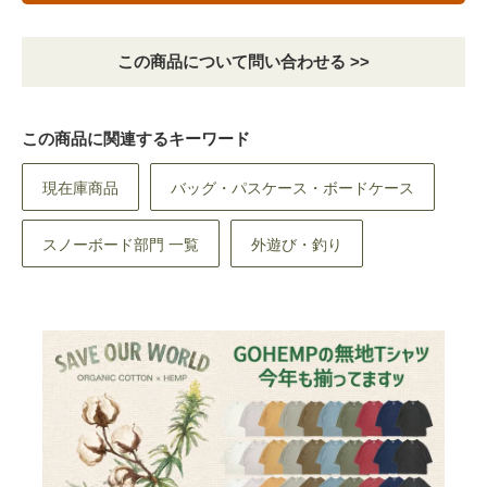
この商品について問い合わせる >>
この商品に関連するキーワード
現在庫商品
バッグ・パスケース・ボードケース
スノーボード部門 一覧
外遊び・釣り