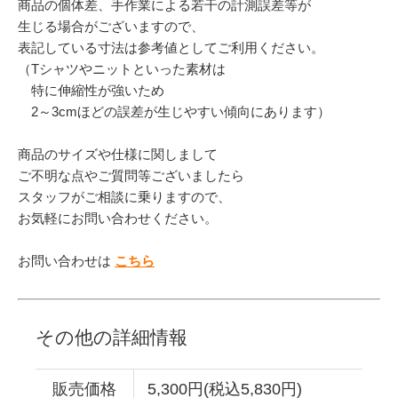
商品の個体差、手作業による若干の計測誤差等が
生じる場合がございますので、
表記している寸法は参考値としてご利用ください。
（Tシャツやニットといった素材は
特に伸縮性が強いため
2～3cmほどの誤差が生じやすい傾向にあります）
商品のサイズや仕様に関しまして
ご不明な点やご質問等ございましたら
スタッフがご相談に乗りますので、
お気軽にお問い合わせください。
お問い合わせは
こちら
その他の詳細情報
販売価格
5,300円(税込5,830円)