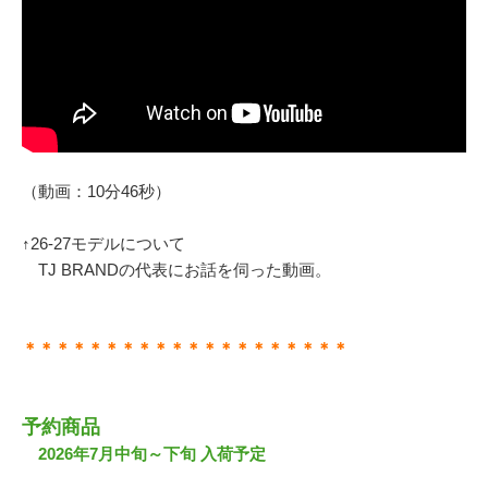
（動画：10分46秒）
↑26-27モデルについて
TJ BRANDの代表にお話を伺った動画。
＊＊＊＊＊＊＊＊＊＊＊＊＊＊＊＊＊＊＊＊
予約商品
2026年7月中旬～下旬 入荷予定