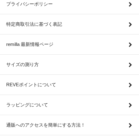
プライバシーポリシー
特定商取引法に基づく表記
remilla 最新情報ページ
サイズの測り方
REVEポイントについて
ラッピングについて
通販へのアクセスを簡単にする方法！