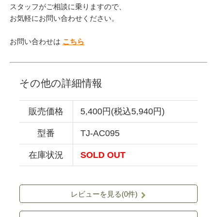
スタッフがご相談に乗りますので、
お気軽にお問い合わせください。
お問い合わせは
こちら
その他の詳細情報
販売価格
5,400円(税込5,940円)
型番
TJ-AC095
在庫状況
SOLD OUT
レビューを見る(0件)