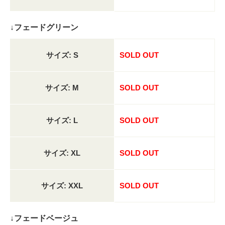
↓フェードグリーン
サイズ: S
SOLD OUT
サイズ: M
SOLD OUT
サイズ: L
SOLD OUT
サイズ: XL
SOLD OUT
サイズ: XXL
SOLD OUT
↓フェードベージュ