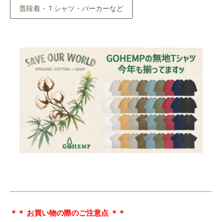
普段着・Ｔシャツ・パーカーなど
＊＊ お買い物の際のご注意点 ＊＊