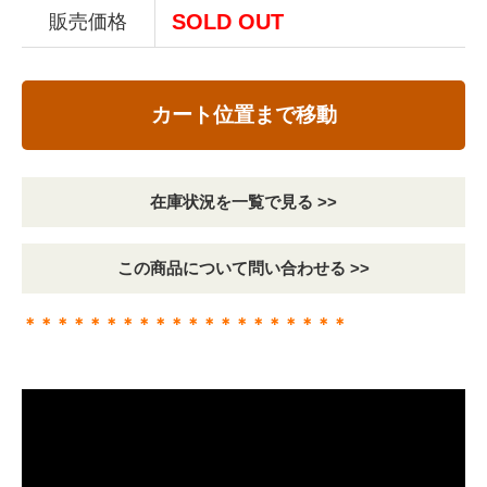
SOLD OUT
販売価格
カート位置まで移動
在庫状況を一覧で見る >>
この商品について問い合わせる >>
＊＊＊＊＊＊＊＊＊＊＊＊＊＊＊＊＊＊＊＊