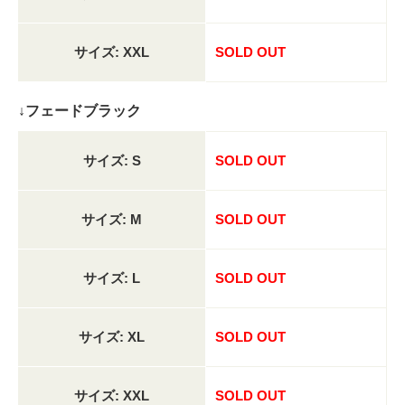
サイズ: XXL
SOLD OUT
↓フェードブラック
サイズ: S
SOLD OUT
サイズ: M
SOLD OUT
サイズ: L
SOLD OUT
サイズ: XL
SOLD OUT
サイズ: XXL
SOLD OUT