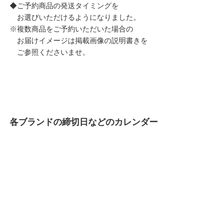
◆ご予約商品の発送タイミングを
お選びいただけるようになりました。
※複数商品をご予約いただいた場合の
お届けイメージは掲載画像の説明書きを
ご参照くださいませ。
各ブランドの締切日などのカレンダー