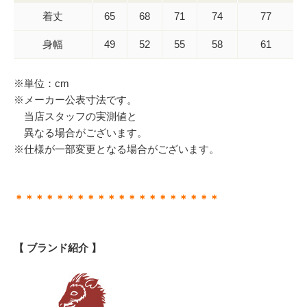
着丈
65
68
71
74
77
身幅
49
52
55
58
61
※単位：cm
※メーカー公表寸法です。
当店スタッフの実測値と
異なる場合がございます。
※仕様が一部変更となる場合がございます。
＊＊＊＊＊＊＊＊＊＊＊＊＊＊＊＊＊＊＊＊
【 ブランド紹介 】