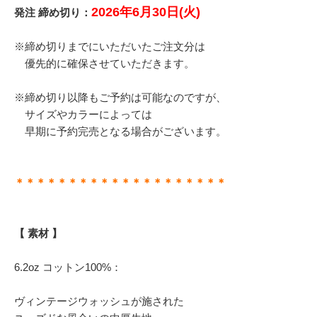
2026年6月30日(火)
発注 締め切り：
※締め切りまでにいただいたご注文分は
優先的に確保させていただきます。
※締め切り以降もご予約は可能なのですが、
サイズやカラーによっては
早期に予約完売となる場合がございます。
＊＊＊＊＊＊＊＊＊＊＊＊＊＊＊＊＊＊＊＊
【 素材 】
6.2oz コットン100%：
ヴィンテージウォッシュが施された