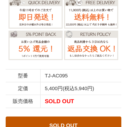
型番
TJ-AC095
定価
5,400円(税込5,940円)
SOLD OUT
販売価格
SOLD OUT