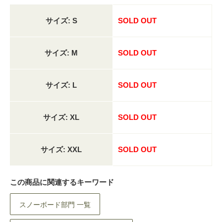
サイズ: S
SOLD OUT
サイズ: M
SOLD OUT
サイズ: L
SOLD OUT
サイズ: XL
SOLD OUT
サイズ: XXL
SOLD OUT
この商品に関連するキーワード
スノーボード部門 一覧