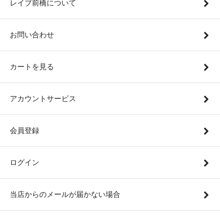
レイブ前橋について
お問い合わせ
カートを見る
アカウントサービス
会員登録
ログイン
当店からのメールが届かない場合