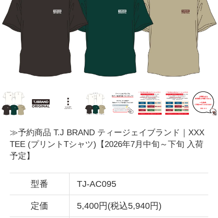
≫予約商品 T.J BRAND ティージェイブランド｜XXX
TEE (プリントTシャツ)【2026年7月中旬～下旬 入荷
予定】
型番
TJ-AC095
定価
5,400円(税込5,940円)