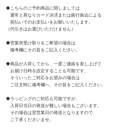
◆こちらのご予約商品に関しましては
通常と異なりカード決済または銀行振込による
前払いでのお支払いをお願いいたします。
（代引きはお選びいただけません）
◆営業所受け取りをご希望の場合は
備考欄にその旨をご記入ください。
◆商品が入荷してから、一度ご連絡を差し上げて
お届け日時を設定することも可能です。
そういったご対応をお望みの場合は
ご注文時に備考欄へ、その旨をご記入ください。
◆ラッピングのご対応も可能ですが、
入荷日当日の発送が難しい場合もございます。
その場合は翌営業日の発送となりますので
ご了承くださいませ。