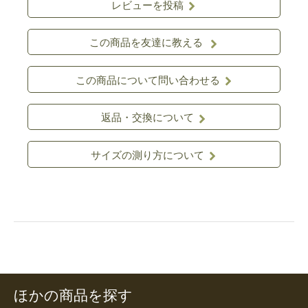
レビューを投稿
この商品を友達に教える
この商品について問い合わせる
返品・交換について
サイズの測り方について
ほかの商品を探す