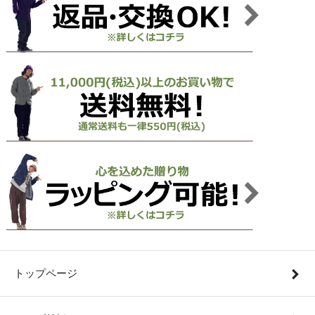
トップページ