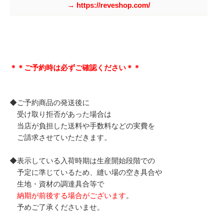
→ https://reveshop.com/
＊＊ご予約時は必ずご確認ください＊＊
◆ご予約商品の発送後に
受け取り拒否があった場合は
当店が負担した送料や手数料などの実費を
ご請求させていただきます。
◆表示している入荷時期は生産開始段階での
予定に準じているため、縫い場の空き具合や
生地・資材の調達具合等で
納期が前後する場合がございます
。
予めご了承くださいませ。