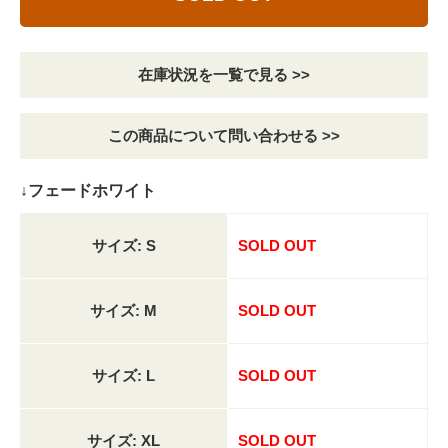
在庫状況を一覧で見る >>
この商品について問い合わせる >>
↓フェードホワイト
サイズ: S
SOLD OUT
サイズ: M
SOLD OUT
サイズ: L
SOLD OUT
サイズ: XL
SOLD OUT