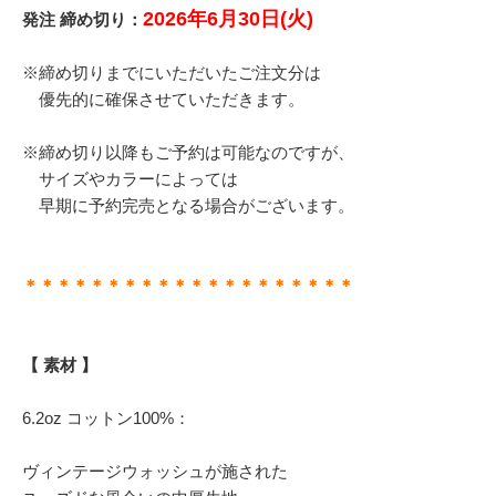
2026年6月30日(火)
発注 締め切り：
※締め切りまでにいただいたご注文分は
優先的に確保させていただきます。
※締め切り以降もご予約は可能なのですが、
サイズやカラーによっては
早期に予約完売となる場合がございます。
＊＊＊＊＊＊＊＊＊＊＊＊＊＊＊＊＊＊＊＊
【 素材 】
6.2oz コットン100%：
ヴィンテージウォッシュが施された