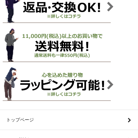
トップページ