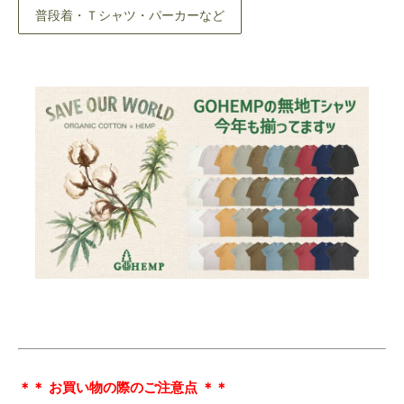
普段着・Ｔシャツ・パーカーなど
＊＊ お買い物の際のご注意点 ＊＊