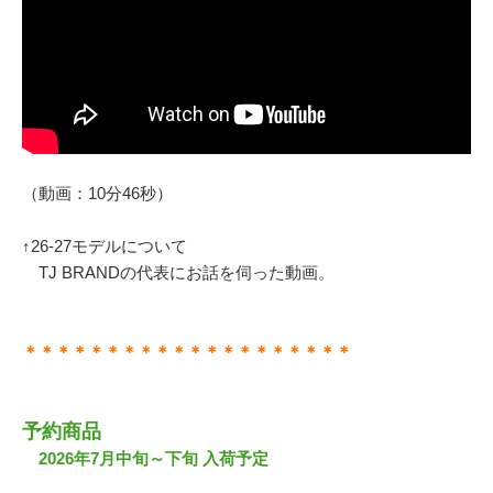
（動画：10分46秒）
↑26-27モデルについて
TJ BRANDの代表にお話を伺った動画。
＊＊＊＊＊＊＊＊＊＊＊＊＊＊＊＊＊＊＊＊
予約商品
2026年7月中旬～下旬 入荷予定