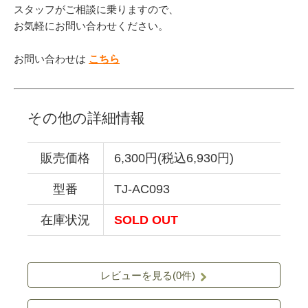
スタッフがご相談に乗りますので、
お気軽にお問い合わせください。
お問い合わせは
こちら
その他の詳細情報
販売価格
6,300円(税込6,930円)
型番
TJ-AC093
在庫状況
SOLD OUT
レビューを見る(0件)