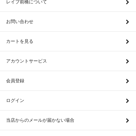
レイブ前橋について
お問い合わせ
カートを見る
アカウントサービス
会員登録
ログイン
当店からのメールが届かない場合