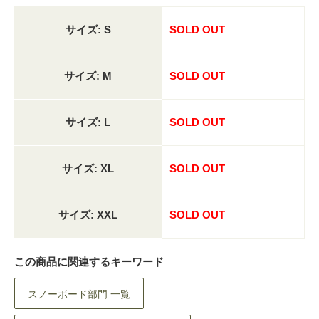
サイズ: S
SOLD OUT
サイズ: M
SOLD OUT
サイズ: L
SOLD OUT
サイズ: XL
SOLD OUT
サイズ: XXL
SOLD OUT
この商品に関連するキーワード
スノーボード部門 一覧