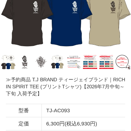
≫予約商品 T.J BRAND ティージェイブランド｜RICH
IN SPIRIT TEE (プリントTシャツ)【2026年7月中旬～
下旬 入荷予定】
型番
TJ-AC093
定価
6,300円(税込6,930円)