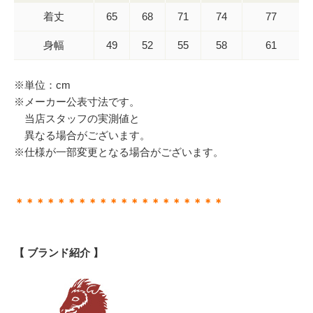
着丈
65
68
71
74
77
身幅
49
52
55
58
61
※単位：cm
※メーカー公表寸法です。
当店スタッフの実測値と
異なる場合がございます。
※仕様が一部変更となる場合がございます。
＊＊＊＊＊＊＊＊＊＊＊＊＊＊＊＊＊＊＊＊
【 ブランド紹介 】