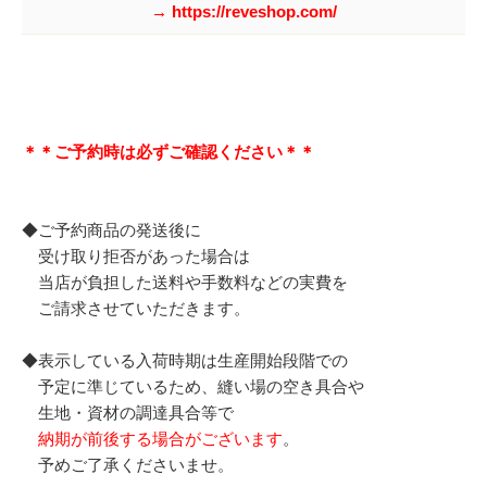
→ https://reveshop.com/
＊＊ご予約時は必ずご確認ください＊＊
◆ご予約商品の発送後に
受け取り拒否があった場合は
当店が負担した送料や手数料などの実費を
ご請求させていただきます。
◆表示している入荷時期は生産開始段階での
予定に準じているため、縫い場の空き具合や
生地・資材の調達具合等で
納期が前後する場合がございます
。
予めご了承くださいませ。