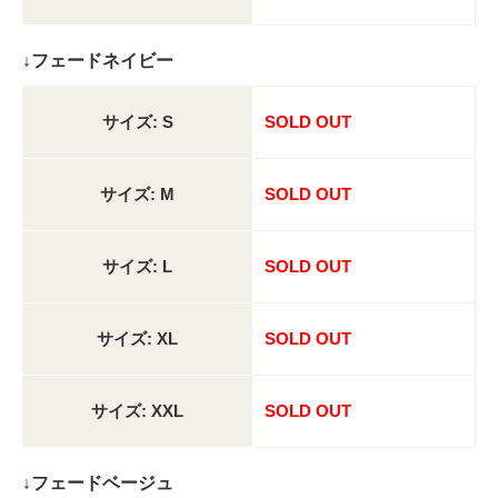
↓フェードネイビー
サイズ: S
SOLD OUT
サイズ: M
SOLD OUT
サイズ: L
SOLD OUT
サイズ: XL
SOLD OUT
サイズ: XXL
SOLD OUT
↓フェードベージュ