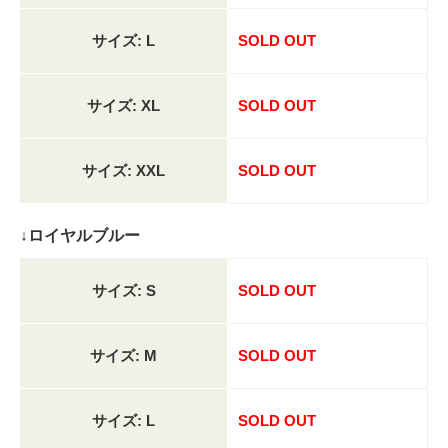
サイズ: L
SOLD OUT
サイズ: XL
SOLD OUT
サイズ: XXL
SOLD OUT
↓ロイヤルブルー
サイズ: S
SOLD OUT
サイズ: M
SOLD OUT
サイズ: L
SOLD OUT