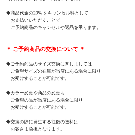
◆商品代金の20% をキャンセル料として
お支払いいただくことで
ご予約商品のキャンセルや返品を承ります。
＊ ご予約商品の交換について ＊
◆ご予約商品のサイズ交換に関しましては
ご希望サイズの在庫が当店にある場合に限り
お受けすることが可能です。
◆カラー変更や商品の変更も
ご希望の品が当店にある場合に限り
お受けすることが可能です。
◆交換の際に発生する往復の送料は
お客さま負担となります。