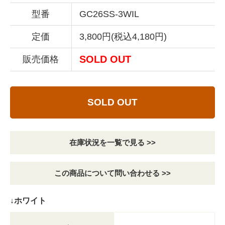
型番
GC26SS-3WIL
定価
3,800円(税込4,180円)
SOLD OUT
販売価格
SOLD OUT
在庫状況を一覧で見る >>
この商品について問い合わせる >>
↓ホワイト