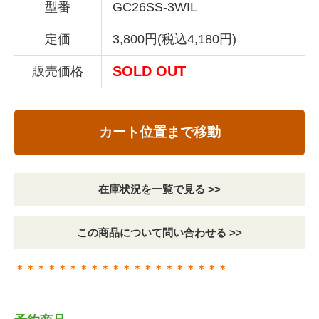
型番
GC26SS-3WIL
定価
3,800円(税込4,180円)
SOLD OUT
販売価格
カート位置まで移動
在庫状況を一覧で見る >>
この商品について問い合わせる >>
＊＊＊＊＊＊＊＊＊＊＊＊＊＊＊＊＊＊＊＊