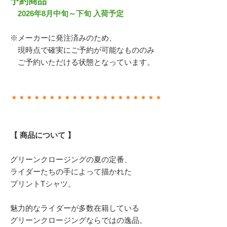
予約商品
2026年8月中旬～下旬 入荷予定
※メーカーに発注済みのため、
現時点で確実にご予約が可能なもののみ
ご予約いただける状態となっています。
＊＊＊＊＊＊＊＊＊＊＊＊＊＊＊＊＊＊＊＊
【 商品について 】
グリーンクロージングの夏の定番、
ライダーたちの手によって描かれた
プリントTシャツ。
魅力的なライダーが多数在籍している
グリーンクロージングならではの逸品。