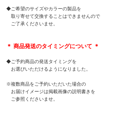
◆ご希望のサイズやカラーの製品を
取り寄せて交換することはできませんので
ご了承くださいませ。
＊ 商品発送のタイミングについて ＊
◆ご予約商品の発送タイミングを
お選びいただけるようになりました。
※複数商品をご予約いただいた場合の
お届けイメージは掲載画像の説明書きを
ご参照くださいませ。