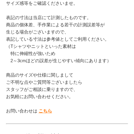
サイズ感等をご確認くださいませ。
表記の寸法は当店にて計測したものです。
商品の個体差、手作業による若干の計測誤差等が
生じる場合がございますので、
表記している寸法は参考値としてご利用ください。
（Tシャツやニットといった素材は
特に伸縮性が強いため
2～3cmほどの誤差が生じやすい傾向にあります）
商品のサイズや仕様に関しまして
ご不明な点やご質問等ございましたら
スタッフがご相談に乗りますので、
お気軽にお問い合わせください。
お問い合わせは
こちら