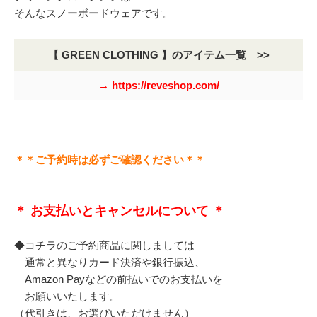
そんなスノーボードウェアです。
【 GREEN CLOTHING 】のアイテム一覧 >>
→ https://reveshop.com/
＊＊ご予約時は必ずご確認ください＊＊
＊ お支払いとキャンセルについて ＊
◆コチラのご予約商品に関しましては
通常と異なりカード決済や銀行振込、
Amazon Payなどの前払いでのお支払いを
お願いいたします。
（代引きは、お選びいただけません）