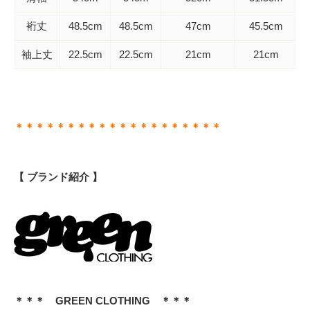
裄丈
48.5cm
48.5cm
47cm
45.5cm
袖上丈
22.5cm
22.5cm
21cm
21cm
＊＊＊＊＊＊＊＊＊＊＊＊＊＊＊＊＊＊＊＊
【 ブランド紹介 】
＊＊＊ GREEN CLOTHING ＊＊＊