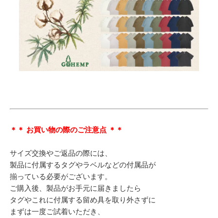
＊＊ お買い物の際のご注意点 ＊＊
サイズ交換やご返品の際には、
製品に付属するタグやラベルなどの付属品が
揃っている必要がございます。
ご購入後、製品がお手元に届きましたら
タグやこれに付属する留め具を取り外さずに
まずは一度ご試着いただき、