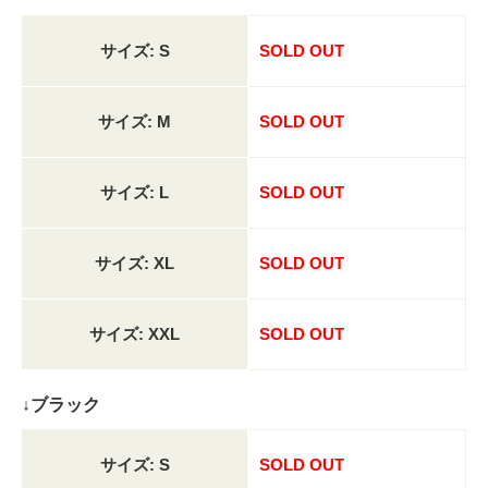
サイズ: S
SOLD OUT
サイズ: M
SOLD OUT
サイズ: L
SOLD OUT
サイズ: XL
SOLD OUT
サイズ: XXL
SOLD OUT
↓ブラック
サイズ: S
SOLD OUT