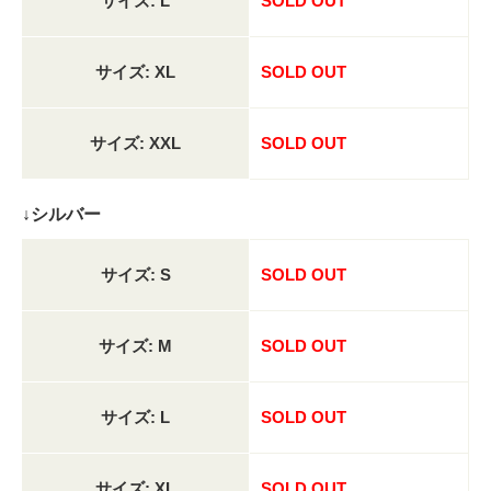
サイズ: L
SOLD OUT
サイズ: XL
SOLD OUT
サイズ: XXL
SOLD OUT
↓シルバー
サイズ: S
SOLD OUT
サイズ: M
SOLD OUT
サイズ: L
SOLD OUT
サイズ: XL
SOLD OUT