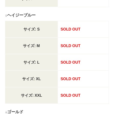
↓ヘイジーブルー
サイズ: S
SOLD OUT
サイズ: M
SOLD OUT
サイズ: L
SOLD OUT
サイズ: XL
SOLD OUT
サイズ: XXL
SOLD OUT
↓ゴールド