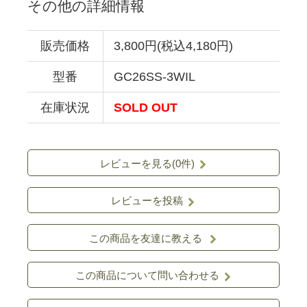
その他の詳細情報
販売価格
3,800円(税込4,180円)
型番
GC26SS-3WIL
在庫状況
SOLD OUT
レビューを見る(0件)
レビューを投稿
この商品を友達に教える
この商品について問い合わせる