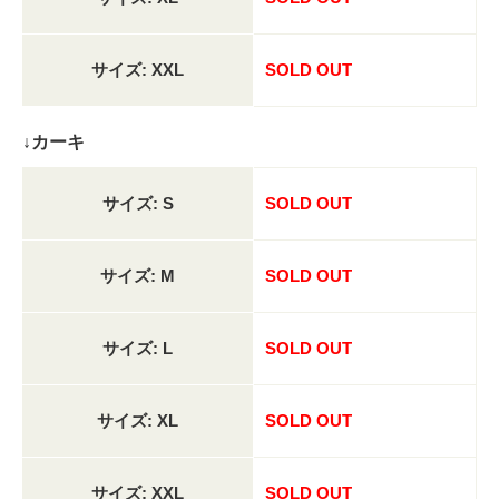
サイズ: XXL
SOLD OUT
↓カーキ
サイズ: S
SOLD OUT
サイズ: M
SOLD OUT
サイズ: L
SOLD OUT
サイズ: XL
SOLD OUT
サイズ: XXL
SOLD OUT