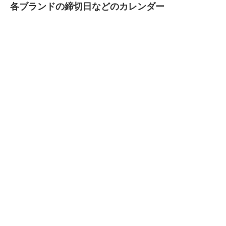
各ブランドの締切日などのカレンダー