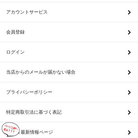
アカウントサービス
会員登録
ログイン
当店からのメールが届かない場合
プライバシーポリシー
特定商取引法に基づく表記
remilla 最新情報ページ