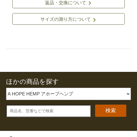
返品・交換について
サイズの測り方について
ほかの商品を探す
検索