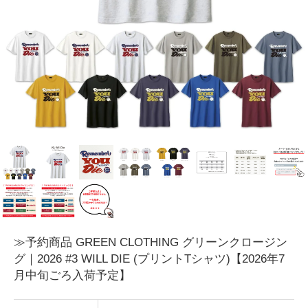
≫予約商品 GREEN CLOTHING グリーンクロージン
グ｜2026 #3 WILL DIE (プリントTシャツ)【2026年7
月中旬ごろ入荷予定】