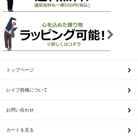
トップページ
レイブ前橋について
お問い合わせ
カートを見る