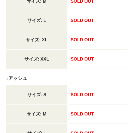
サイズ: M
SOLD OUT
サイズ: L
SOLD OUT
サイズ: XL
SOLD OUT
サイズ: XXL
SOLD OUT
↓アッシュ
サイズ: S
SOLD OUT
サイズ: M
SOLD OUT