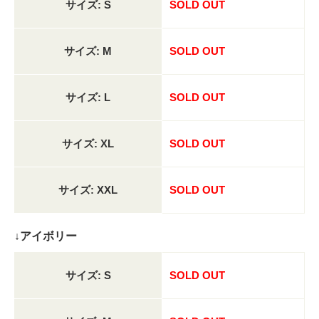
サイズ: S
SOLD OUT
サイズ: M
SOLD OUT
サイズ: L
SOLD OUT
サイズ: XL
SOLD OUT
サイズ: XXL
SOLD OUT
↓アイボリー
サイズ: S
SOLD OUT