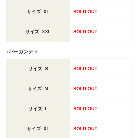
サイズ: XL
SOLD OUT
サイズ: XXL
SOLD OUT
↓バーガンディ
サイズ: S
SOLD OUT
サイズ: M
SOLD OUT
サイズ: L
SOLD OUT
サイズ: XL
SOLD OUT