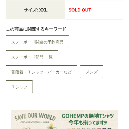
サイズ: XXL
SOLD OUT
この商品に関連するキーワード
スノーボード関連の予約商品
スノーボード部門 一覧
普段着・Ｔシャツ・パーカーなど
メンズ
Ｔシャツ