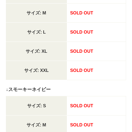
サイズ: M
SOLD OUT
サイズ: L
SOLD OUT
サイズ: XL
SOLD OUT
サイズ: XXL
SOLD OUT
↓スモーキーネイビー
サイズ: S
SOLD OUT
サイズ: M
SOLD OUT