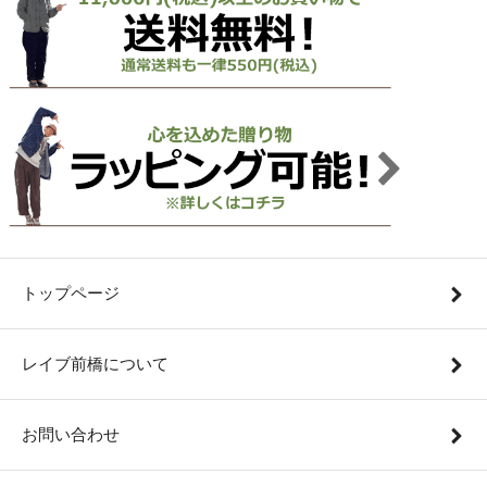
トップページ
レイブ前橋について
お問い合わせ