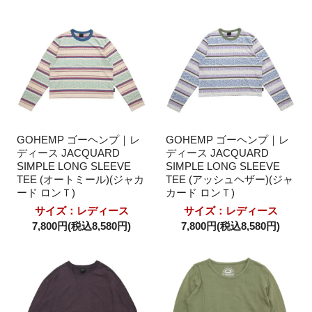
GOHEMP ゴーヘンプ｜レ
GOHEMP ゴーヘンプ｜レ
ディース JACQUARD
ディース JACQUARD
SIMPLE LONG SLEEVE
SIMPLE LONG SLEEVE
TEE (オートミール)(ジャカ
TEE (アッシュヘザー)(ジャ
ード ロンＴ)
カード ロンＴ)
サイズ：レディース
サイズ：レディース
7,800円(税込8,580円)
7,800円(税込8,580円)