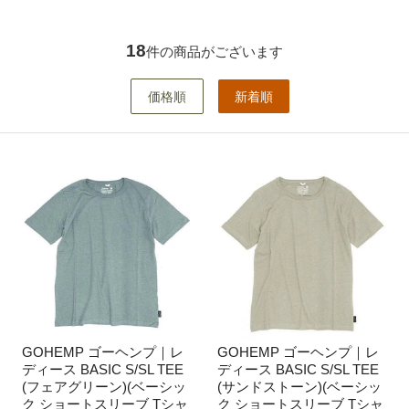
18
件の商品がございます
価格順
新着順
GOHEMP ゴーヘンプ｜レ
GOHEMP ゴーヘンプ｜レ
ディース BASIC S/SL TEE
ディース BASIC S/SL TEE
(フェアグリーン)(ベーシッ
(サンドストーン)(ベーシッ
ク ショートスリーブ Tシャ
ク ショートスリーブ Tシャ