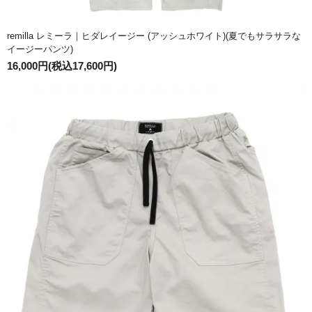
remilla レミーラ｜ヒダレイージー (アッシュホワイト)(夏でもサラサラな
イージーパンツ)
16,000円(税込17,600円)