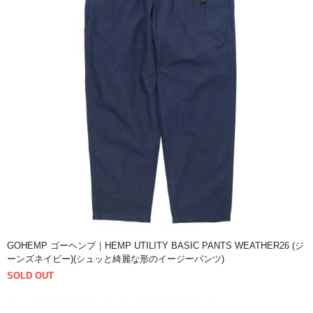
GOHEMP ゴーヘンプ｜HEMP UTILITY BASIC PANTS WEATHER26 (ジ
ーンズネイビー)(シュッと綺麗な形のイージーパンツ)
SOLD OUT