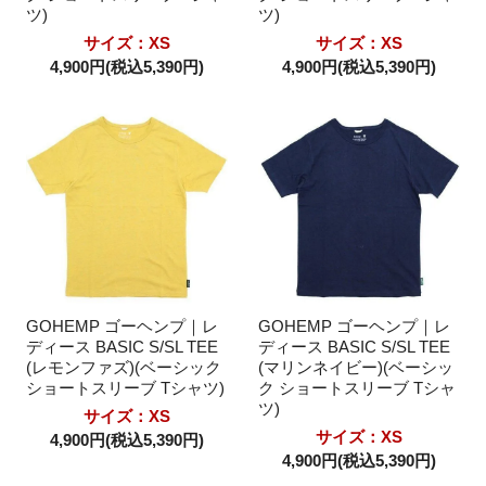
ツ)
ツ)
サイズ：XS
サイズ：XS
4,900円(税込5,390円)
4,900円(税込5,390円)
GOHEMP ゴーヘンプ｜レ
GOHEMP ゴーヘンプ｜レ
ディース BASIC S/SL TEE
ディース BASIC S/SL TEE
(レモンファズ)(ベーシック
(マリンネイビー)(ベーシッ
ショートスリーブ Tシャツ)
ク ショートスリーブ Tシャ
ツ)
サイズ：XS
サイズ：XS
4,900円(税込5,390円)
4,900円(税込5,390円)