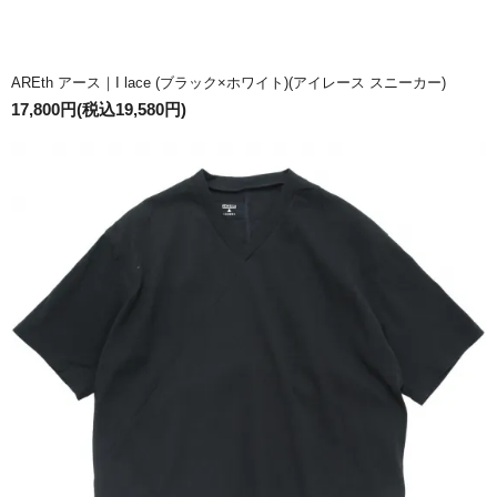
AREth アース｜I lace (ブラック×ホワイト)(アイレース スニーカー)
17,800円(税込19,580円)