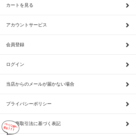
カートを見る
アカウントサービス
会員登録
ログイン
当店からのメールが届かない場合
プライバシーポリシー
特定商取引法に基づく表記