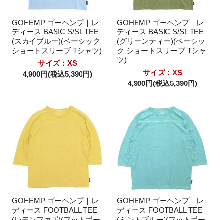
GOHEMP ゴーヘンプ｜レ
GOHEMP ゴーヘンプ｜レ
ディース BASIC S/SL TEE
ディース BASIC S/SL TEE
(スカイブルー)(ベーシック
(グリーンティー)(ベーシッ
ショートスリーブ Tシャツ)
ク ショートスリーブ Tシャ
ツ)
サイズ：XS
サイズ：XS
4,900円(税込5,390円)
4,900円(税込5,390円)
GOHEMP ゴーヘンプ｜レ
GOHEMP ゴーヘンプ｜レ
ディース FOOTBALL TEE
ディース FOOTBALL TEE
(レモンファズ)(フットボー
(ミントブルー)(フットボー