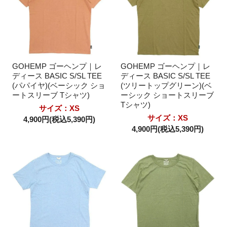
GOHEMP ゴーヘンプ｜レ
GOHEMP ゴーヘンプ｜レ
ディース BASIC S/SL TEE
ディース BASIC S/SL TEE
(パパイヤ)(ベーシック ショ
(ツリートップグリーン)(ベ
ートスリーブ Tシャツ)
ーシック ショートスリーブ
Tシャツ)
サイズ：XS
サイズ：XS
4,900円(税込5,390円)
4,900円(税込5,390円)