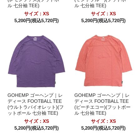
ル 七分袖 TEE)
ル 七分袖 TEE)
サイズ：XS
サイズ：XS
5,200円(税込5,720円)
5,200円(税込5,720円)
GOHEMP ゴーヘンプ｜レ
GOHEMP ゴーヘンプ｜レ
ディース FOOTBALL TEE
ディース FOOTBALL TEE
(ウルトラバイオレット)(フ
(ピーチエコー)(フットボー
ットボール 七分袖 TEE)
ル 七分袖 TEE)
サイズ：XS
サイズ：XS
5,200円(税込5,720円)
5,200円(税込5,720円)