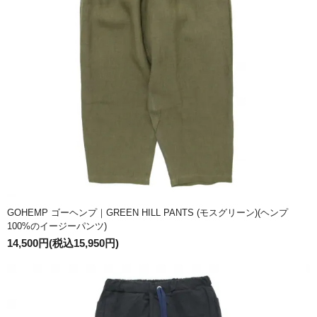
GOHEMP ゴーヘンプ｜GREEN HILL PANTS (モスグリーン)(ヘンプ
100%のイージーパンツ)
14,500円(税込15,950円)