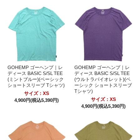
GOHEMP ゴーヘンプ｜レ
GOHEMP ゴーヘンプ｜レ
ディース BASIC S/SL TEE
ディース BASIC S/SL TEE
(ミントブルー)(ベーシック
(ウルトラバイオレット)(ベ
ショートスリーブ Tシャツ)
ーシック ショートスリーブ
Tシャツ)
サイズ：XS
サイズ：XS
4,900円(税込5,390円)
4,900円(税込5,390円)