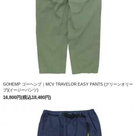
GOHEMP ゴーヘンプ｜MCV TRAVELOR EASY PANTS (グリーンオリー
ブ)(イージーパンツ)
16,800円(税込18,480円)