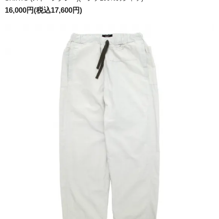
16,000円(税込17,600円)